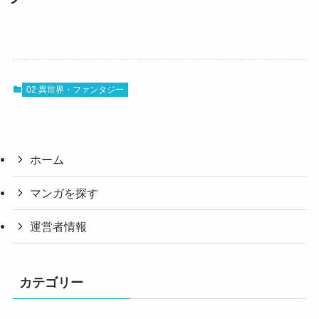
02 異世界・ファンタジー
ホーム
マンガを探す
運営者情報
カテゴリー