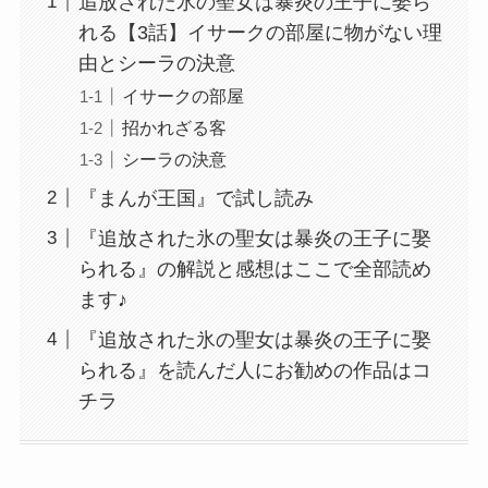
追放された氷の聖女は暴炎の王子に娶ら
れる【3話】イサークの部屋に物がない理
由とシーラの決意
イサークの部屋
招かれざる客
シーラの決意
『まんが王国』で試し読み
『追放された氷の聖女は暴炎の王子に娶
られる』の解説と感想はここで全部読め
ます♪
『追放された氷の聖女は暴炎の王子に娶
られる』を読んだ人にお勧めの作品はコ
チラ