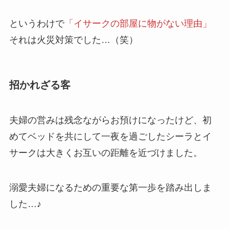
というわけで
「イサークの部屋に物がない理由」
それは火災対策でした…（笑）
招かれざる客
夫婦の営みは残念ながらお預けになったけど、初
めてベッドを共にして一夜を過ごしたシーラとイ
サークは大きくお互いの距離を近づけました。
溺愛夫婦になるための重要な第一歩を踏み出しま
した…♪