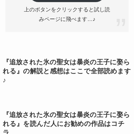
上のボタンをクリックすると試し読
みページに飛べます…♪
『追放された氷の聖女は暴炎の王子に娶ら
れる』の解説と感想はここで全部読めます
♪
『追放された氷の聖女は暴炎の王子に娶ら
れる』を読んだ人にお勧めの作品はコチ
ラ