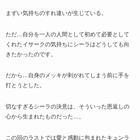
まずい気持ちのすれ違いが生じている。
ただ…自分を一人の人間として初めて必要として
くれたイサークの気持ちにシーラはどうしても向
きたかったのです。
だから…自身のメッキが剥がれてしまう前に手を
打とうとした。
切なすぎる
シーラの決意
は、そういった恩返しの
心から生まれたものだった…。
この回のラストでは愛と感動に包まれたキュンラ