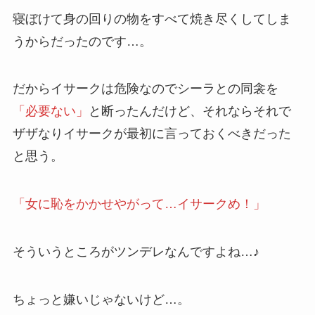
寝ぼけて身の回りの物をすべて焼き尽くしてしま
うからだったのです…。
だからイサークは危険なのでシーラとの同衾を
「必要ない」
と断ったんだけど、それならそれで
ザザなりイサークが最初に言っておくべきだった
と思う。
「女に恥をかかせやがって…イサークめ！」
そういうところがツンデレなんですよね…♪
ちょっと嫌いじゃないけど…。