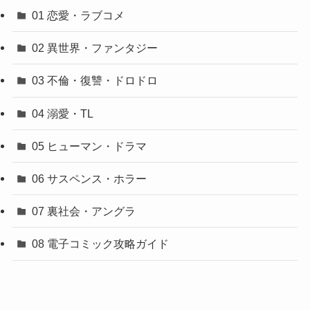
01 恋愛・ラブコメ
02 異世界・ファンタジー
03 不倫・復讐・ドロドロ
04 溺愛・TL
05 ヒューマン・ドラマ
06 サスペンス・ホラー
07 裏社会・アングラ
08 電子コミック攻略ガイド