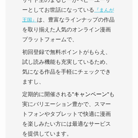
ーとしてお世話になっている
『まんが
は、豊富なラインナップの作品
王国』
を取り揃えた人気のオンライン漫画
プラットフォームで、
初回登録
で無料ポイントがもらえ、
試し読み機能も充実しているため、
気になる作品を手軽にチェックでき
ますし、
定期的に開催される
”キャンペーン”
も
実にバリエーション豊かで、スマー
トフォンやタブレットで快適に漫画
を楽しみたい方には最適なサービス
を提供しています。