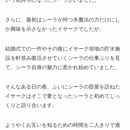
さらに、最初はシーラが持つ氷魔法の力だけにし
か興味を示さなかったイサークでしたが、
結婚式での一件やその後にイサーク領地の貯水施
設を軒並み復活させていくシーラの仕事ぶりを見
て、シーラ自身の魅力に惹かれ始めていました。
そんなある日の夜、ふいにシーラの部屋を訪ねた
イサークはそこで妻となったシーラと初めてじっ
くりと語り合います。
ようやくお互いを知るための時間を二人きりで過