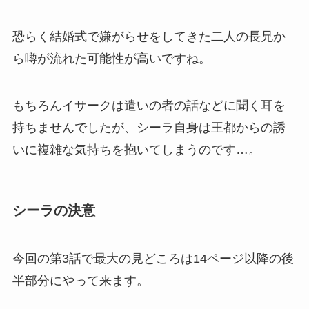
恐らく結婚式で嫌がらせをしてきた二人の長兄か
ら噂が流れた可能性が高いですね。
もちろんイサークは遣いの者の話などに聞く耳を
持ちませんでしたが、シーラ自身は王都からの誘
いに複雑な気持ちを抱いてしまうのです…。
シーラの決意
今回の第3話で最大の
見どころ
は14ページ以降の後
半部分にやって来ます。