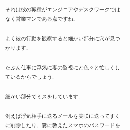
それは彼の職種がエンジニアやデスクワークでは
なく営業マンである点ですね。
よく彼の行動を観察すると細かい部分に穴が見つ
かります。
たぶん仕事に浮気に妻の監視にと色々と忙しくし
ているからでしょう。
細かい部分でミスをしています。
例えば浮気相手に送るメールを美咲に送ってすく
に削除したり、妻に教えたスマホのパスワードを