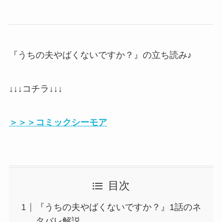
『うちの夫やばくないですか？』の立ち読み♪
↓↓↓コチラ↓↓↓
＞＞＞コミックシーモア
目次
『うちの夫やばくないですか？』1話のネ
タバレ解説