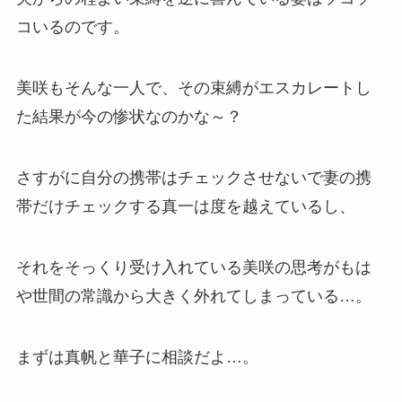
コいるのです。
美咲もそんな一人で、その束縛がエスカレートし
た結果が今の惨状なのかな～？
さすがに自分の携帯はチェックさせないで妻の携
帯だけチェックする真一は度を越えているし、
それをそっくり受け入れている美咲の思考がもは
や世間の常識から大きく外れてしまっている…。
まずは真帆と華子に相談だよ…。