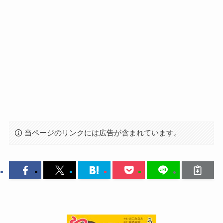
当ページのリンクには広告が含まれています。