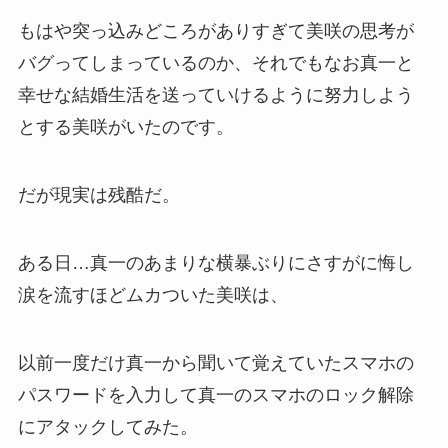
もはや突っ込みどころがありすぎて美咲の思考が
バグってしまっているのか、それでもなお真一と
幸せな結婚生活を送っていけるように努力しよう
とする美咲がいたのです。
だが現実は残酷だ。
ある日…真一のあまりな横暴ぶりにさすがに悔し
涙を流すほどムカついた美咲は、
以前一度だけ真一から聞いて覚えていたスマホの
パスワードを入力して真一のスマホのロック解除
にアタックしてみた。