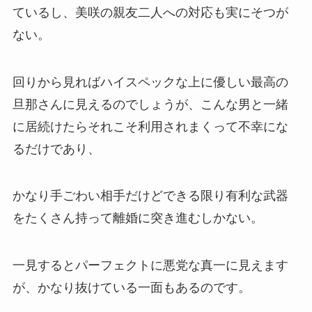
ているし、美咲の親友二人への対応も実にそつが
ない。
回りから見ればハイスペックな上に優しい最高の
旦那さんに見えるのでしょうが、こんな男と一緒
に居続けたらそれこそ利用されまくって不幸にな
るだけであり、
かなり手ごわい相手だけどできる限り有利な武器
をたくさん持って離婚に突き進むしかない。
一見するとパーフェクトに悪党な真一に見えます
が、かなり抜けている一面もあるのです。