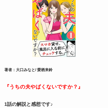
著者：大口みなと/ 愛栖来鈴
『うちの夫やばくないですか？
』
1話の解説と感想です♪