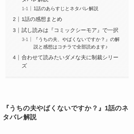
1話のあらすじとネタバレ解説
1話の感想まとめ
試し読みは『コミックシーモア』で一択
『うちの夫、やばくないですか？』の解
説と感想はコチラで全部読めます♪
合わせて読みたいダメな夫に制裁シリー
ズ
『うちの夫やばくないですか？』1話のネ
タバレ解説