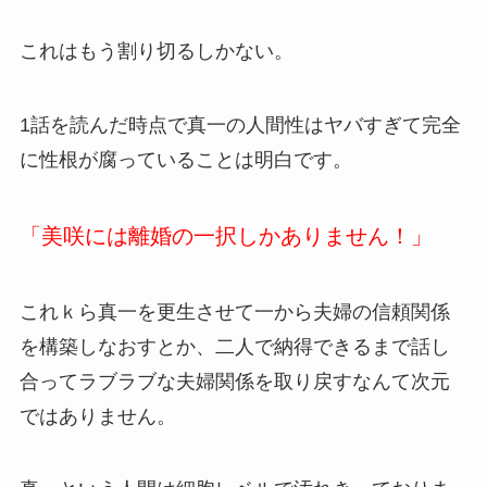
これはもう割り切るしかない。
1話を読んだ時点で真一の人間性はヤバすぎて完全
に性根が腐っていることは明白です。
「美咲には離婚の一択しかありません！」
これｋら真一を更生させて一から夫婦の信頼関係
を構築しなおすとか、二人で納得できるまで話し
合ってラブラブな夫婦関係を取り戻すなんて次元
ではありません。