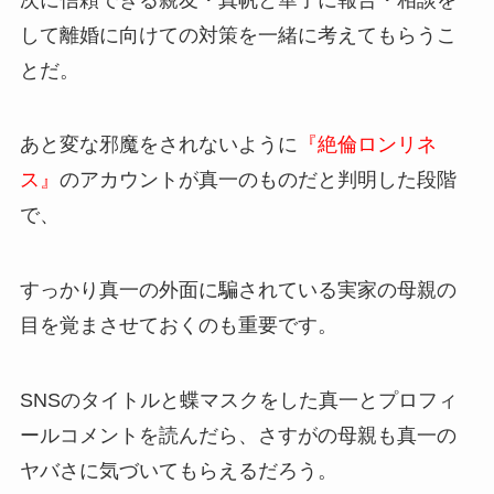
して離婚に向けての対策を一緒に考えてもらうこ
とだ。
あと変な邪魔をされないように
『絶倫ロンリネ
ス』
のアカウントが真一のものだと判明した段階
で、
すっかり真一の外面に騙されている実家の母親の
目を覚まさせておくのも重要です。
SNSのタイトルと蝶マスクをした真一とプロフィ
ールコメントを読んだら、さすがの母親も真一の
ヤバさに気づいてもらえるだろう。