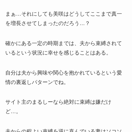
まぁ…それにしても美咲はどうしてここまで真一
を増長させてしまったのだろう…？
確かにある一定の時期までは、夫から束縛されて
いるという状況に幸せを感じることはある。
自分は夫から興味や関心を抱かれているという愛
情の裏返しパターンでね。
サイト主のまるしーなら絶対に束縛は嫌だけ
ど…。
夫からの程よい束縛を逆に喜んでいる妻はソコソ