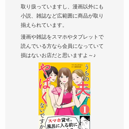
取り扱っていますし、漫画以外にも
小説、雑誌など広範囲に商品が取り
揃えられています。
漫画や雑誌をスマホやタブレットで
読んでいる方なら会員になっていて
損はないお店だと思いますよ～♪