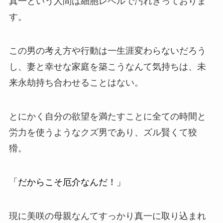
真一という人間は細胞レベルで汚れきっておりま
す。
この男の考え方や行動は一生涯変わらないだろう
し、妻と幸せな家庭を築こうなんて気持ちは、未
来永劫持ち合わせることはない。
とにかく自分の欲望を満たすことに全ての時間と
労力を使うようなクズ男であり、ズル賢くて狡
猾。
「だからこそ厄介なんだ！」
現に美咲の母親なんてすっかり真一に取り込まれ