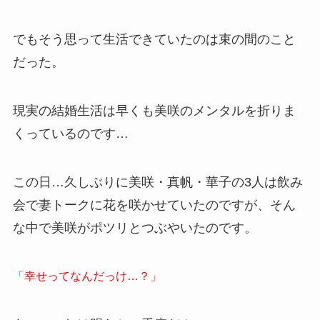
でもそう思って生活できていたのは束の間のこと
だった。
現実の結婚生活は早くも美咲のメンタルを折りま
くっているのです…
この日…久しぶりに美咲・真帆・華子の3人は飲み
会で妻トークに花を咲かせていたのですが、そん
な中で美咲がポツリとつぶやいたのです。
「幸せってなんだっけ…？」