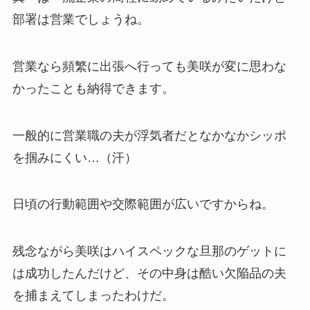
部署は営業でしょうね。
営業なら頻繁に出張へ行っても美咲が変に思わな
かったことも納得できます。
一般的に営業職の夫が浮気者だとなかなかシッポ
を掴みにくい…（汗）
日頃の行動範囲や交際範囲が広いですからね。
残念ながら美咲はハイスペックな旦那のゲットに
は成功したんだけど、その中身は酷い欠陥品の夫
を捕まえてしまったわけだ。