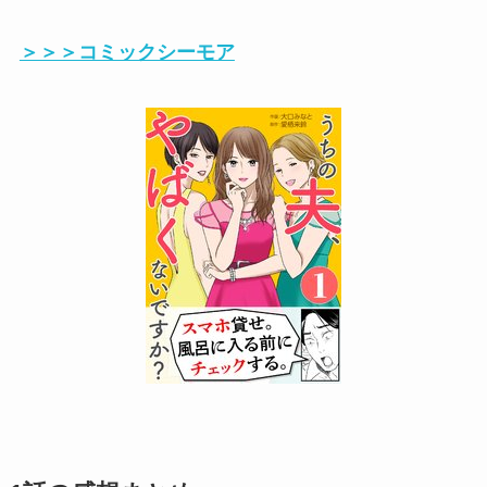
＞＞＞コミックシーモア