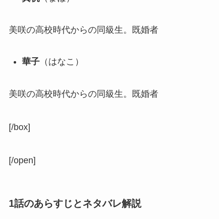
美咲の高校時代からの同級生。既婚者
華子
（はなこ）
美咲の高校時代からの同級生。既婚者
[/box]
[/open]
1話のあらすじとネタバレ解説