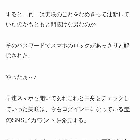
すると…真一は美咲のことをなめきって油断して
いたのかもともと間抜けな男なのか、
そのパスワードでスマホのロックがあっさりと解
除された。
やったぁ～♪
早速スマホを開いてあれこれと中身をチェックし
夫
ていった美咲は、今もログイン中になっている
のSNSアカウント
を発見する。