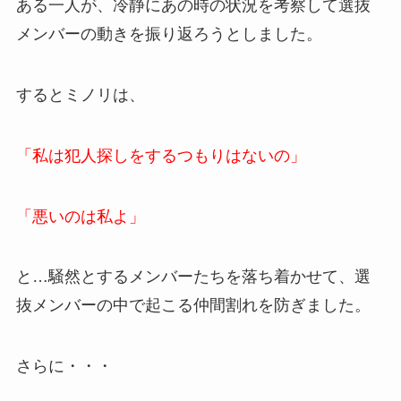
ある一人が、冷静にあの時の状況を考察して選抜
メンバーの動きを振り返ろうとしました。
するとミノリは、
「私は犯人探しをするつもりはないの」
「悪いのは私よ」
と…騒然とするメンバーたちを落ち着かせて、選
抜メンバーの中で起こる仲間割れを防ぎました。
さらに・・・