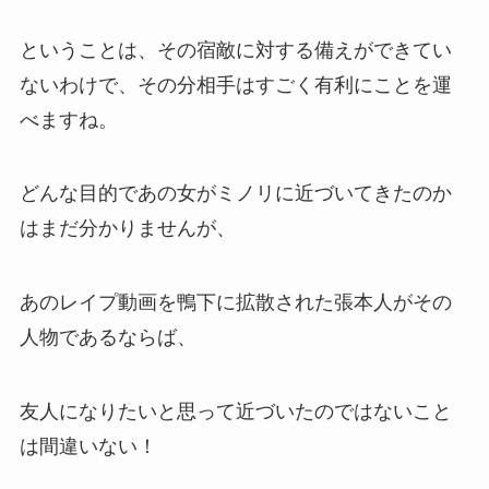
ということは、その宿敵に対する備えができてい
ないわけで、その分相手はすごく有利にことを運
べますね。
どんな目的であの女がミノリに近づいてきたのか
はまだ分かりませんが、
あのレイプ動画を鴨下に拡散された張本人がその
人物であるならば、
友人になりたいと思って近づいたのではないこと
は間違いない！