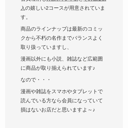
の嬉しい2コースが用意されていま
入
す。
商品のラインナップは最新のコミッ
クから不朽の名作までバランスよく
取り扱っていますし、
漫画以外にも小説、雑誌など広範囲
に商品が取り揃えられています♪
なので・・・
漫画や雑誌をスマホやタブレットで
読んでいる方なら会員になっていて
損はないお店だと思いますよ～♪