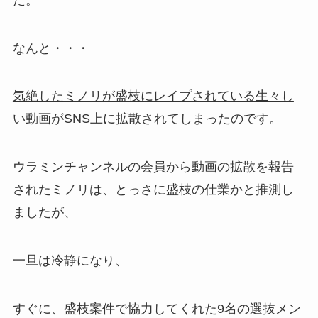
なんと・・・
気絶したミノリが盛枝にレイプされている生々し
い動画がSNS上に拡散されてしまったのです。
ウラミンチャンネルの会員から動画の拡散を報告
されたミノリは、とっさに盛枝の仕業かと推測し
ましたが、
一旦は冷静になり、
すぐに、盛枝案件で協力してくれた9名の選抜メン