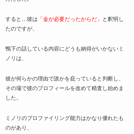
すると…彼は
「金が必要だったからだ」
と釈明し
たのですが、
鴨下の話している内容にどうも納得がいかないミ
ノリは、
彼が何らかの理由で誰かを庇っていると判断し、
その場で彼のプロフィールを改めて精査し始めま
した。
ミノリのプロファイリング能力はかなり優れたも
のがあり、