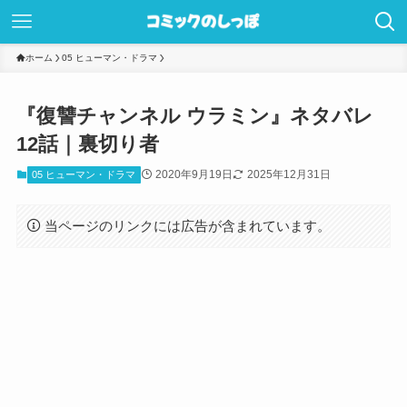
ホーム
05 ヒューマン・ドラマ
『復讐チャンネル ウラミン』ネタバレ
12話｜裏切り者
2020年9月19日
2025年12月31日
05 ヒューマン・ドラマ
当ページのリンクには広告が含まれています。