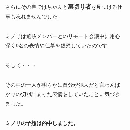
裏切り者
さらにその裏ではちゃんと
を見つける仕
事も忘れませんでした。
ミノリは選抜メンバーとのリモート会議中に用心
深く9名の表情や仕草を観察していたのです。
そして・・・
その中の一人が明らかに自分が犯人だと言わんば
かりの切羽詰まった表情をしていたことに気づき
ました。
ミノリの予想は的中しました。