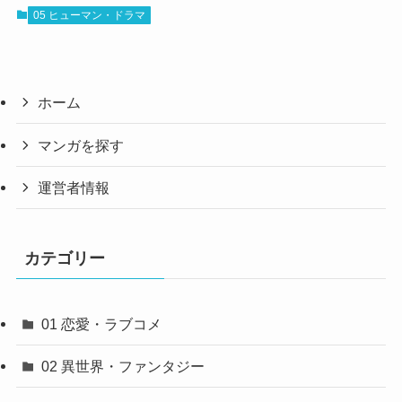
05 ヒューマン・ドラマ
ホーム
マンガを探す
運営者情報
カテゴリー
01 恋愛・ラブコメ
02 異世界・ファンタジー