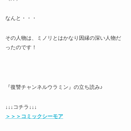
なんと・・・
その人物は、ミノリとはかなり因縁の深い人物だ
ったのです！
『復讐チャンネルウラミン』の立ち読み♪
↓↓↓コチラ↓↓↓
＞＞＞コミックシーモア