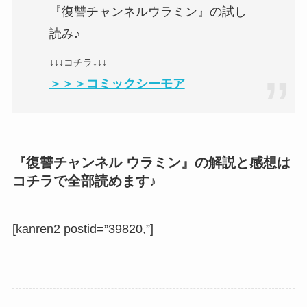
『復讐チャンネルウラミン』の試し
読み♪
↓↓↓コチラ↓↓↓
＞＞＞コミックシーモア
『復讐チャンネル ウラミン』の解説と感想は
コチラで全部読めます♪
[kanren2 postid=”39820,”]