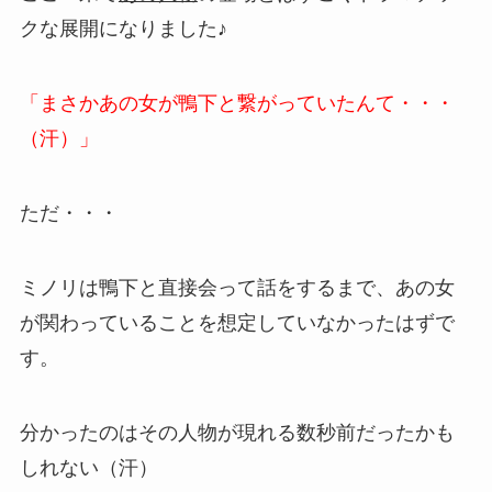
クな展開になりました♪
「まさかあの女が鴨下と繋がっていたんて・・・
（汗）」
ただ・・・
ミノリは鴨下と直接会って話をするまで、あの女
が関わっていることを想定していなかったはずで
す。
分かったのはその人物が現れる数秒前だったかも
しれない（汗）