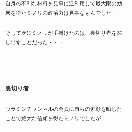
自身の不利な材料を見事に逆利用して最大限の効
果を得たミノリの政治力は見事なもんでした。
そして次にミノリが手掛けたのは、
裏切り者
を探
し出すことだった・・・
裏切り者
ウラミンチャンネルの会員に自らの素顔を晒した
ことで絶大な信頼を得たミノリでしたが、