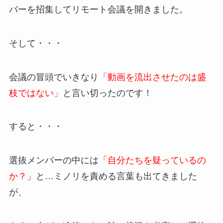
バーを招集してリモート会議を開きました。
そして・・・
会議の冒頭でいきなり
「動画を流出させたのは盛
枝ではない」
と言い切ったのです！
すると・・・
選抜メンバーの中には
「自分たちを疑っているの
か？
」と…ミノリを責める言葉も出てきました
が、