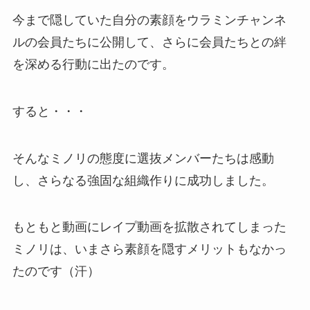
今まで隠していた自分の素顔をウラミンチャンネ
ルの会員たちに公開して、さらに会員たちとの絆
を深める行動に出たのです。
すると・・・
そんなミノリの態度に選抜メンバーたちは感動
し、さらなる強固な組織作りに成功しました。
もともと動画にレイプ動画を拡散されてしまった
ミノリは、いまさら素顔を隠すメリットもなかっ
たのです（汗）