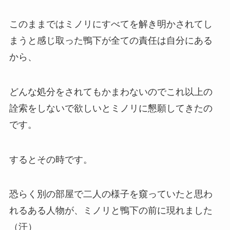
このままではミノリにすべてを解き明かされてし
まうと感じ取った鴨下が全ての責任は自分にある
から、
どんな処分をされてもかまわないのでこれ以上の
詮索をしないで欲しいとミノリに懇願してきたの
です。
するとその時です。
恐らく別の部屋で二人の様子を窺っていたと思わ
れるある人物が、ミノリと鴨下の前に現れました
（汗）