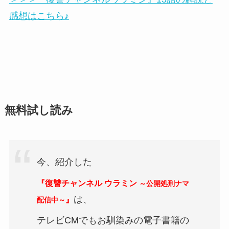
感想はこちら♪
無料試し読み
今、紹介した
『復讐チャンネル ウラミン
～公開処刑ナマ
は、
』
配信中～
テレビCMでもお馴染みの電子書籍の