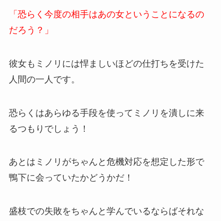
「恐らく今度の相手はあの女ということになるの
だろう？」
彼女もミノリには悍ましいほどの仕打ちを受けた
人間の一人です。
恐らくはあらゆる手段を使ってミノリを潰しに来
るつもりでしょう！
あとはミノリがちゃんと危機対応を想定した形で
鴨下に会っていたかどうかだ！
盛枝での失敗をちゃんと学んでいるならばそれな