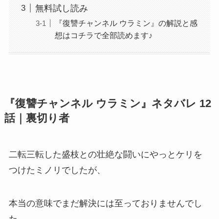
無料試し読み
『復讐チャンネル ウラミン』の解説と感
想はコチラで全部読めます♪
『復讐チャンネル ウラミン』ネタバレ 12
話｜裏切り者
二転三転した盛枝との壮絶な闘いにやっとケリを
つけたミノリでしたが、
本当の意味でまだ解決には至っておりませんでし
た。