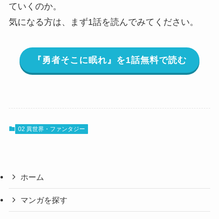
ていくのか。
気になる方は、まず1話を読んでみてください。
『勇者そこに眠れ』を1話無料で読む
02 異世界・ファンタジー
ホーム
マンガを探す