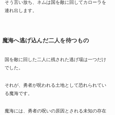
そう言い放ち、ネムは国を敵に回してカローラを
連れ出します。
魔海へ逃げ込んだ二人を待つもの
国を敵に回した二人に残された逃げ場は一つだけ
でした。
それが、勇者が呪われる土地として恐れられてい
る魔海です。
魔海には、勇者の呪いの原因とされる未知の存在