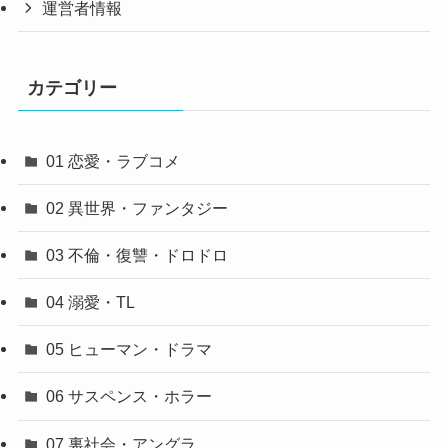
運営者情報
カテゴリー
01 恋愛・ラブコメ
02 異世界・ファンタジー
03 不倫・復讐・ドロドロ
04 溺愛・TL
05 ヒューマン・ドラマ
06 サスペンス・ホラー
07 裏社会・アングラ