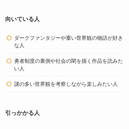
向いている人
ダークファンタジーや重い世界観の物語が好き
な人
勇者制度の裏側や社会の闇を描く作品を読みた
い人
謎の多い世界観を考察しながら楽しみたい人
引っかかる人