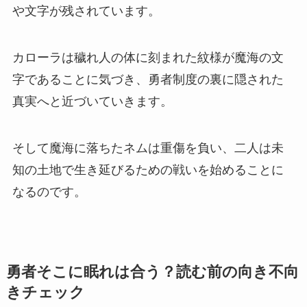
や文字が残されています。
カローラは穢れ人の体に刻まれた紋様が魔海の文
字であることに気づき、勇者制度の裏に隠された
真実へと近づいていきます。
そして魔海に落ちたネムは重傷を負い、二人は未
知の土地で生き延びるための戦いを始めることに
なるのです。
勇者そこに眠れは合う？読む前の向き不向
きチェック