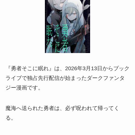
『勇者そこに眠れ』は、2026年3月13日からブック
ライブで独占先行配信が始まったダークファンタ
ジー漫画です。
魔海へ送られた勇者は、必ず呪われて帰ってく
る。