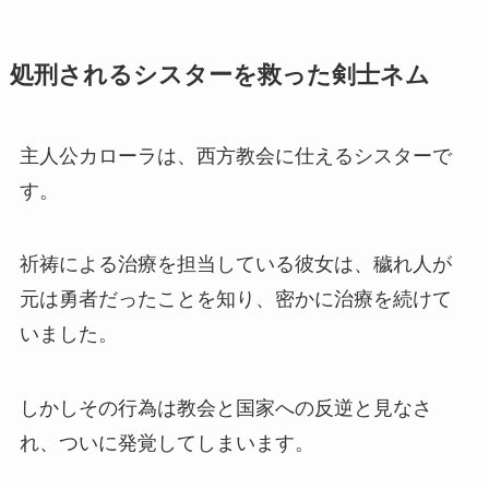
処刑されるシスターを救った剣士ネム
主人公カローラは、西方教会に仕えるシスターで
す。
祈祷による治療を担当している彼女は、穢れ人が
元は勇者だったことを知り、密かに治療を続けて
いました。
しかしその行為は教会と国家への反逆と見なさ
れ、ついに発覚してしまいます。