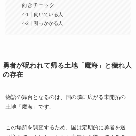
向きチェック
向いている人
引っかかる人
勇者が呪われて帰る土地「魔海」と穢れ人
の存在
物語の舞台となるのは、国の隣に広がる未開拓の
土地「魔海」です。
この場所を調査するため、国は定期的に勇者を送