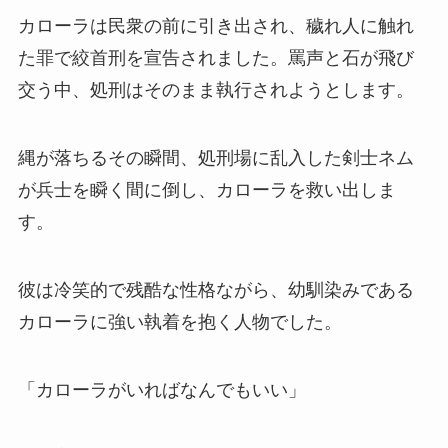
カローラは民衆の前に引き出され、穢れ人に触れ
た罪で絞首刑を宣告されました。罵声と石が飛び
交う中、処刑はそのまま執行されようとします。
縄が落ちるその瞬間、処刑場に乱入した剣士ネム
が兵士を瞬く間に倒し、カローラを救い出しま
す。
彼は冷笑的で残酷な性格ながら、幼馴染みである
カローラに強い執着を抱く人物でした。
「カローラがいればなんでもいい」