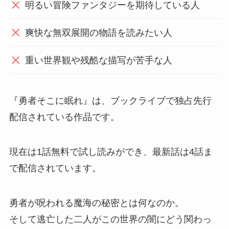
明るい冒険ファンタジーを期待している人
爽快な無双展開の物語を読みたい人
重い世界観や残酷な描写が苦手な人
『勇者そこに眠れ』は、ブックライブで独占先行
配信されている作品です。
現在は1話無料で試し読みができ、最新話は4話ま
で配信されています。
勇者が呪われる魔海の秘密とは何なのか。
そして逃亡した二人がこの世界の闇にどう関わっ