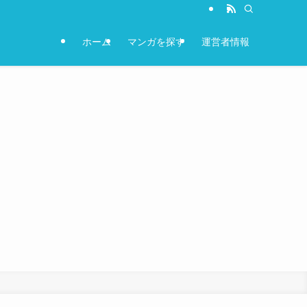
ホーム
マンガを探す
運営者情報