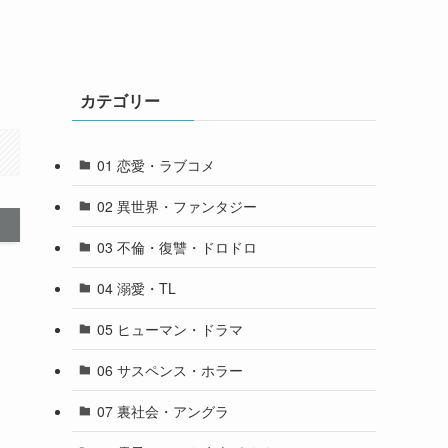
カテゴリー
01 恋愛・ラブコメ
02 異世界・ファンタジー
03 不倫・復讐・ドロドロ
04 溺愛・TL
05 ヒューマン・ドラマ
06 サスペンス・ホラー
07 裏社会・アングラ