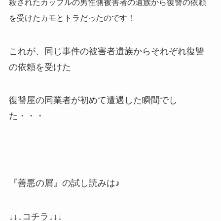
殺されたカップルの男性側被害者の遺族から復讐の依頼
を受けたカモとトラだったのです！
これが、同じ事件の被害者遺族からそれぞれ復讐
の依頼を受けた
復讐屋の同業者が初めて遭遇した瞬間でし
た・・・
『善悪の屑』の試し読みは♪
↓↓↓コチラ↓↓↓