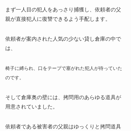
まず一人目の犯人をあっさり捕獲し、依頼者の父
親が直接犯人に復讐できるよう手配します。
依頼者が案内された人気の少ない貸し倉庫の中で
は、
椅子に縛られ、口をテープで塞がれた犯人が待っていた
のです。
そして倉庫奥の壁には、拷問用のあらゆる道具が
用意されていました。
依頼者である被害者の父親はゆっくりと拷問道具