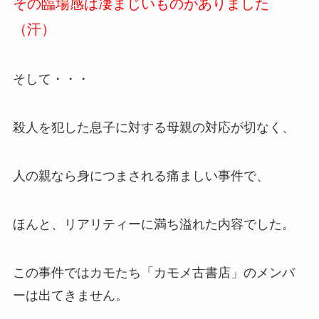
その臨場感は凄まじいものがありました
（汗）
そして・・・
殺人を犯した息子に対する母親の対応が切なく、
人の親なら身につまされる痛ましい事件で、
ほんと、リアリティーに満ち溢れた内容でした。
この事件ではカモたち「カモメ古書店」のメンバ
ーは出てきません。