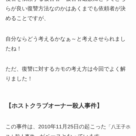
らが良い復讐方法なのかはあくまでも依頼者が決
めることですが、
自分ならどう考えるかなぁ～と考えさせられまし
たね！
ただ、復讐に対するカモの考え方は今回でよく解
りました！
【ホストクラブオーナー殺人事件】
この事件は、2010年11月25日の起こった
「八王子ホ