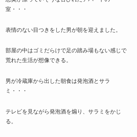
室・・・
表情のない目つきをした男が朝を迎えました。
部屋の中はゴミだらけで足の踏み場もない感じで
荒れた生活が想像できる。
男が冷蔵庫から出した朝食は発泡酒とサラ
ミ・・・
テレビを見ながら発泡酒を煽り、サラミをかじ
る。