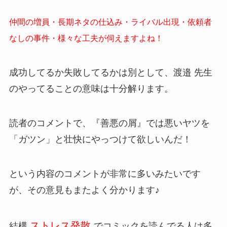
仲間の増員・長期ネタの仕込み・ライバル出現・依頼者
なしの事件・様々な工夫が伺えますよね！
成功してるか失敗してるかは別として、渡邉 先生
のやってることの意味は十分解ります。
読者のコメントで、『善悪の屑』では悪いヤツを
「ガツン」と壮快にやっつけて欲しいんだ！
という内容のコメントが非常に多いみたいです
が、その意見もまたよく分かります♪
ストレス発散
結構
でコミックを読んでる人は多