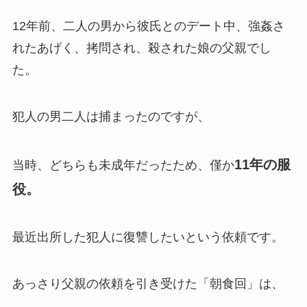
12年前、二人の男から彼氏とのデート中、強姦さ
れたあげく、拷問され、殺された娘の父親でし
た。
犯人の男二人は捕まったのですが、
11年の服
当時、どちらも未成年だったため、僅か
役。
最近出所した犯人に復讐したいという依頼です。
あっさり父親の依頼を引き受けた「朝食回」は、