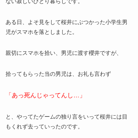
ない寂しいひとり暮らしです。
ある日、よそ見をして桜井にぶつかった小学生男
児がスマホを落としました。
親切にスマホを拾い、男児に渡す櫻井ですが、
拾ってもらった当の男児は、お礼も言わず
「あっ死んじゃってんし…」
と、やってたゲームの独り言をいって桜井には目
もくれず去っていったのです。