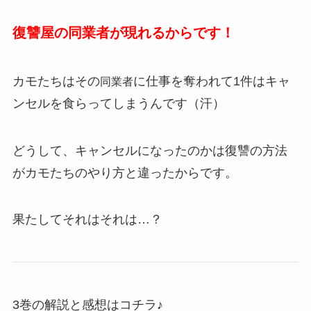
復讐屋の同業者が現れるからです！
カモたちはその
に仕事を奪われて1件はキャ
同業者
ンセルを食らってしまうんです（汗）
どうして、キャンセルになったのかは復讐の方法
がカモたちのやり方と違ったからです。
果たしてそれはそれは…？
3巻の解説と感想はコチラ♪