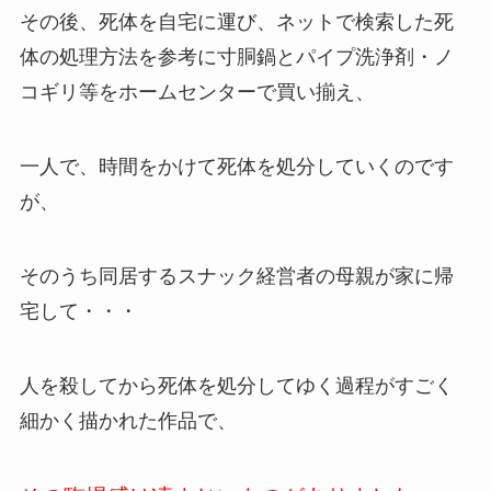
その後、死体を自宅に運び、ネットで検索した死
体の処理方法を参考に寸胴鍋とパイプ洗浄剤・ノ
コギリ等をホームセンターで買い揃え、
一人で、時間をかけて死体を処分していくのです
が、
そのうち同居するスナック経営者の母親が家に帰
宅して・・・
人を殺してから死体を処分してゆく過程がすごく
細かく描かれた作品で、