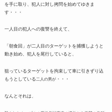
を手に取り、犯人に対し拷問を始めてゆきま
す・・・
一人目の犯人への復讐を終えて、
「朝食回」が二人目のターゲットを捕獲しようと
動き始め、犯人を尾行していると、
狙っているターゲットを拘束して車に引きずり込
もうとしている
・・・
二人の男が
なんとそれは、