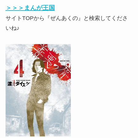
＞＞＞まんが王国
サイトTOPから『ぜんあくの』と検索してくださ
いね♪