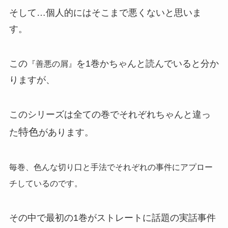
そして…個人的にはそこまで悪くないと思いま
す。
この
を1巻かちゃんと読んでいると分か
『善悪の屑』
りますが、
このシリーズは全ての巻でそれぞれちゃんと違っ
特色
た
があります。
毎巻、色んな切り口と手法でそれぞれの事件にアプロー
チしているのです。
その中で最初の1巻がストレートに話題の実話事件