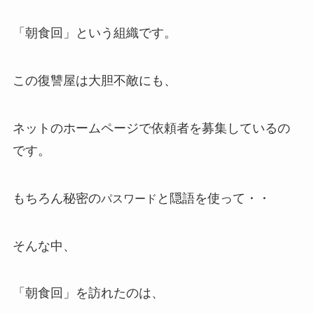
「朝食回」という組織です。
この復讐屋は大胆不敵にも、
ネットのホームページで依頼者を募集しているの
です。
もちろん秘密の
と隠語を使って・・
パスワード
そんな中、
「朝食回」を訪れたのは、