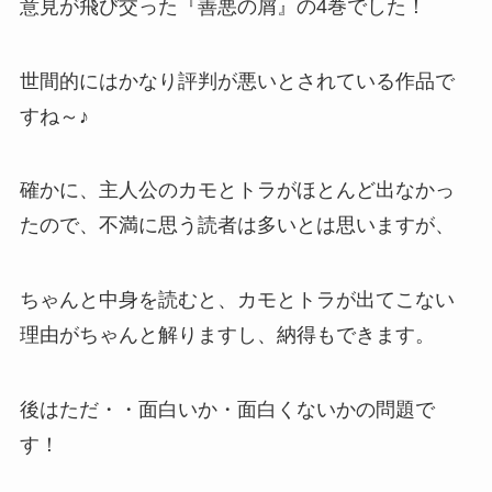
意見が飛び交った『善悪の屑』の4巻でした！
世間的にはかなり評判が悪いとされている作品で
すね～♪
確かに、主人公のカモとトラがほとんど出なかっ
たので、不満に思う読者は多いとは思いますが、
ちゃんと中身を読むと、カモとトラが出てこない
理由がちゃんと解りますし、納得もできます。
後はただ・・面白いか・面白くないかの問題で
す！