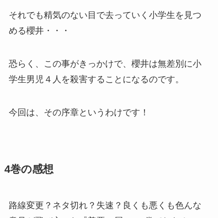
それでも精気のない目で去っていく小学生を見つ
める櫻井・・・
恐らく、この事がきっかけで、櫻井は無差別に小
学生男児４人を殺害することになるのです。
今回は、その序章というわけです！
4巻の感想
路線変更？ネタ切れ？失速？良くも悪くも色んな