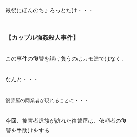
最後にほんのちょろっとだけ・・・
【カップル強姦殺人事件】
この事件の復讐を請け負うのはカモ達ではなく、
なんと・・・
復讐屋の同業者が現れることに・・・
今回、被害者遺族が訪れた復讐屋は、依頼者の復
讐を手助けをする