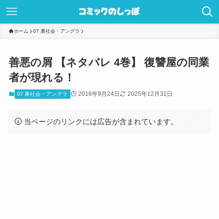
ホーム
07 裏社会・アングラ
善悪の屑 【ネタバレ 4巻】 復讐屋の同業
者が現れる！
2016年9月24日
2025年12月31日
07 裏社会・アングラ
当ページのリンクには広告が含まれています。