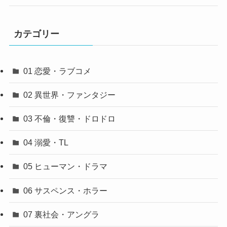
カテゴリー
01 恋愛・ラブコメ
02 異世界・ファンタジー
03 不倫・復讐・ドロドロ
04 溺愛・TL
05 ヒューマン・ドラマ
06 サスペンス・ホラー
07 裏社会・アングラ