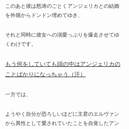
このあと彼は怒涛のごとくアンジェリカとの結婚
を外堀からドンドン埋めてゆき、
それと同時に彼女への溺愛っぷりを爆走させてゆ
くわけです。
もう何をしていても頭の中はアンジェリカの
ことばかりになっちゃう（汗）
一方では、
ようやく自分が恐ろしいほどに主君のエルヴァン
から異性として愛されていたことを自覚したアン