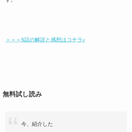
＞＞＞5話の解説と感想はコチラ♪
無料試し読み
今、紹介した