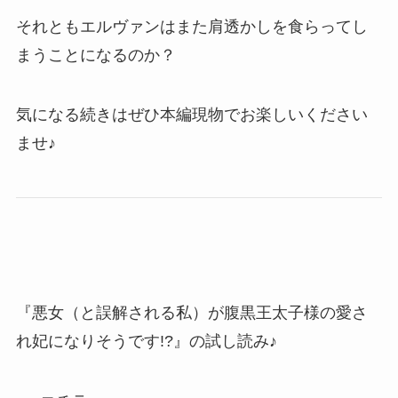
それともエルヴァンはまた肩透かしを食らってし
まうことになるのか？
気になる続きはぜひ本編現物でお楽しいください
ませ♪
『悪女（と誤解される私）が腹黒王太子様の愛さ
れ妃になりそうです!?』の試し読み♪