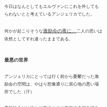
今日はなんとしてもエルヴァンにこれを外しても
らわないとと考えているアンジェリカでした。
激励会の夜に…
何かが起こりそうな
二人の思いは
依然としてすれ違ったままである。
最悪の世界
アンジェリカにとっては行く前から憂鬱だった激
励会の空間は、やはり想像通りに居心地の悪い場
所でした（汗）