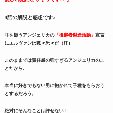
4話の解説と感想です♪
耳を疑うアンジェリカの
「後継者製造活動」
宣言
にエルヴァンは戦々恐々だ（汗）
このままでは責任感の強すぎるアンジェリカのこ
とだから、
本当に好きでもない男に抱かれて子種をもらおう
とするだろう。
絶対にそんなことは許せない！