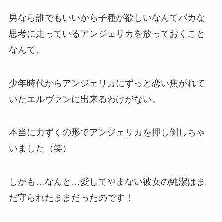
男なら誰でもいいから子種が欲しいなんてバカな
思考に走っているアンジェリカを放っておくこと
なんて、
少年時代からアンジェリカにずっと恋い焦がれて
いたエルヴァンに出来るわけがない。
本当に力ずくの形でアンジェリカを押し倒しちゃ
いました（笑）
しかも…なんと…愛してやまない彼女の純潔はま
だ守られたままだったのです！