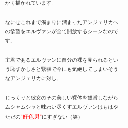
かく描かれています。
なにせこれまで溜まりに溜まったアンジェリカへ
の欲望をエルヴァンが全て開放するシーンなので
す。
主君であるエルヴァンに自分の裸を見られるとい
う恥ずかしさと緊張で今にも気絶してしまいそう
なアンジェリカに対し、
じっくりと彼女のその美しい裸体を観賞しながら
ムシャムシャと味わい尽くすエルヴァンはもはや
”好色男”
ただの
にすぎない（笑）