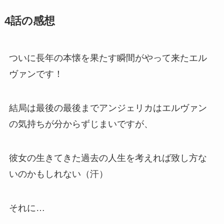
4話の感想
ついに長年の本懐を果たす瞬間がやって来たエル
ヴァンです！
結局は最後の最後までアンジェリカはエルヴァン
の気持ちが分からずじまいですが、
彼女の生きてきた過去の人生を考えれば致し方な
いのかもしれない（汗）
それに…