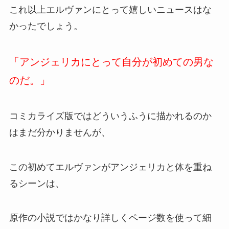
これ以上エルヴァンにとって嬉しいニュースはな
かったでしょう。
「アンジェリカにとって自分が初めての男な
のだ。」
コミカライズ版ではどういうふうに描かれるのか
はまだ分かりませんが、
この初めてエルヴァンがアンジェリカと体を重ね
るシーンは、
原作の小説ではかなり詳しくページ数を使って細