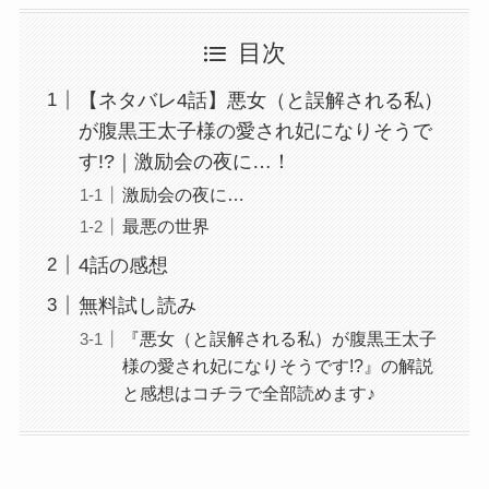
目次
【ネタバレ4話】悪女（と誤解される私）
が腹黒王太子様の愛され妃になりそうで
す!?｜激励会の夜に…！
激励会の夜に…
最悪の世界
4話の感想
無料試し読み
『悪女（と誤解される私）が腹黒王太子
様の愛され妃になりそうです!?』の解説
と感想はコチラで全部読めます♪