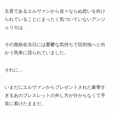
主君であるエルヴァンから並々ならぬ想いを向け
られていることにまったく気づいていないアンジ
ェリカは、
その激励会当日には憂鬱な気持ちで目的地へと向
かう馬車に揺られていました。
それに…
いまだにエルヴァンからプレゼントされた豪華す
ぎるあのブレスレットの外し方が分からなくて手
首に着けたままだ。