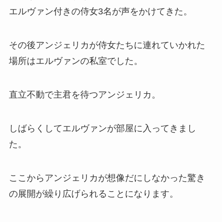
エルヴァン付きの侍女3名が声をかけてきた。
その後アンジェリカが侍女たちに連れていかれた
場所はエルヴァンの私室でした。
直立不動で主君を待つアンジェリカ。
しばらくしてエルヴァンが部屋に入ってきまし
た。
ここからアンジェリカが想像だにしなかった驚き
の展開が繰り広げられることになります。