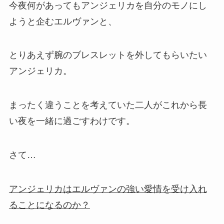
今夜何があってもアンジェリカを自分のモノにし
ようと企むエルヴァンと、
とりあえず腕のブレスレットを外してもらいたい
アンジェリカ。
まったく違うことを考えていた二人がこれから長
い夜を一緒に過ごすわけです。
さて…
アンジェリカはエルヴァンの強い愛情を受け入れ
ることになるのか？