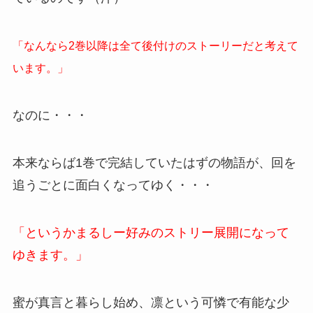
「なんなら2巻以降は全て後付けのストーリーだと考えて
います。」
なのに・・・
本来ならば1巻で完結していたはずの物語が、回を
追うごとに面白くなってゆく・・・
「というかまるしー好みのストリー展開になって
ゆきます。」
蜜が真言と暮らし始め、凛という可憐で有能な少