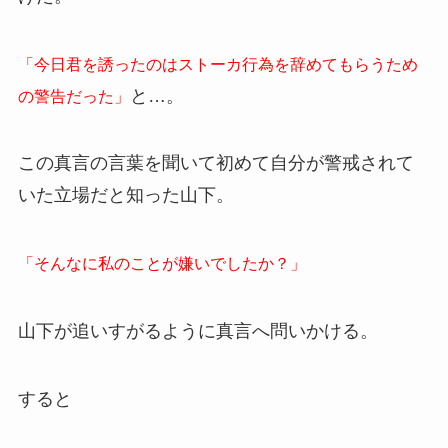
「今日君を誘ったのはストーカ行為を辞めてもらうため
と…。
の警告だった」
この真言の言葉を聞いて初めて自分が警戒されて
いた立場だと知った山下。
「そんなに私のことが嫌いでしたか？」
山下が追いすがるように真言へ問いかける。
すると