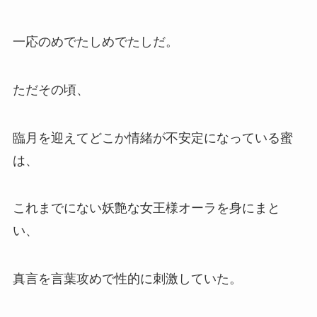
一応のめでたしめでたしだ。
ただその頃、
臨月を迎えてどこか情緒が不安定になっている蜜
は、
これまでにない妖艶な女王様オーラを身にまと
い、
真言を言葉攻めで性的に刺激していた。