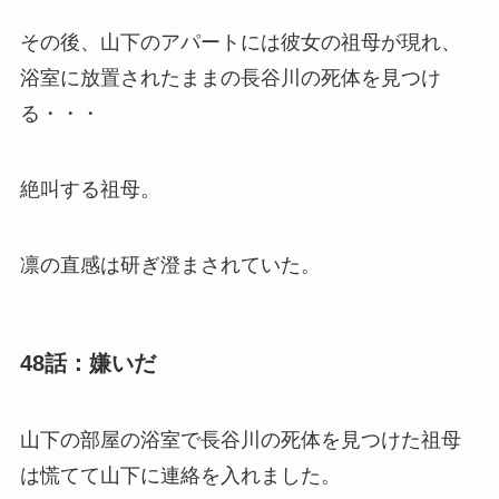
その後、山下のアパートには彼女の祖母が現れ、
浴室に放置されたままの長谷川の死体を見つけ
る・・・
絶叫する祖母。
凛の直感は研ぎ澄まされていた。
48話：嫌いだ
山下の部屋の浴室で長谷川の死体を見つけた祖母
は慌てて山下に連絡を入れました。