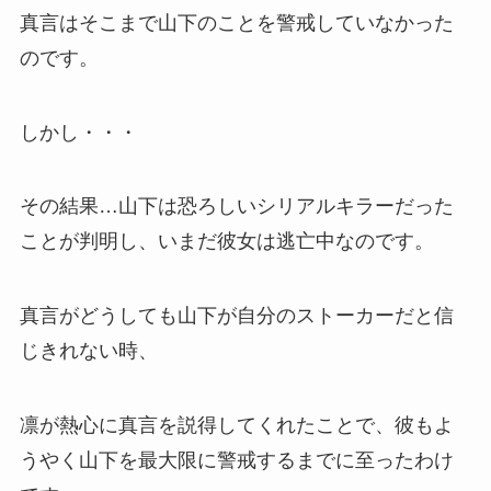
真言はそこまで山下のことを警戒していなかった
のです。
しかし・・・
その結果…山下は恐ろしいシリアルキラーだった
ことが判明し、いまだ彼女は逃亡中なのです。
真言がどうしても山下が自分のストーカーだと信
じきれない時、
凛が熱心に真言を説得してくれたことで、彼もよ
うやく山下を最大限に警戒するまでに至ったわけ