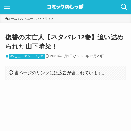
ホーム
05 ヒューマン・ドラマ
復讐の未亡人【ネタバレ12巻】追い詰め
られた山下晴菜！
2021年1月9日
2025年12月29日
05 ヒューマン・ドラマ
当ページのリンクには広告が含まれています。