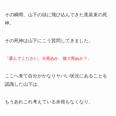
その瞬間、山下の頭に飛び込んできた黒装束の死
神。
その死神は山下にこう質問してきました。
「選んでください、今死ぬか 後で死ぬか？」
ここへ来て自分がかなりヤバい状況にあることを
認識した山下は、
もうあれこれ考えている余裕もなくなり、