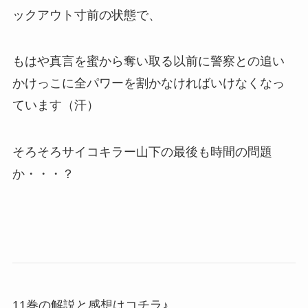
ックアウト寸前の状態で、
もはや真言を蜜から奪い取る以前に警察との追い
かけっこに全パワーを割かなければいけなくなっ
ています（汗）
そろそろサイコキラー山下の最後も時間の問題
か・・・？
11巻の解説と感想はコチラ♪