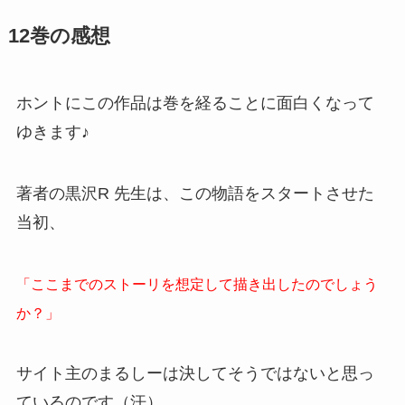
12巻の感想
ホントにこの作品は巻を経ることに面白くなって
ゆきます♪
著者の黒沢R 先生は、この物語をスタートさせた
当初、
「ここまでのストーリを想定して描き出したのでしょう
か？」
サイト主のまるしーは決してそうではないと思っ
ているのです（汗）