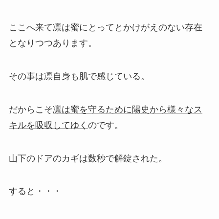
ここへ来て凛は蜜にとってとかけがえのない存在
となりつつあります。
その事は凛自身も肌で感じている。
だからこそ
凛は蜜を守るために陽史から様々なス
キルを吸収してゆく
のです。
山下のドアのカギは数秒で解錠された。
すると・・・