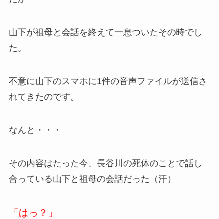
山下が祖母と会話を終えて一息ついたその時でし
た。
不意に山下のスマホに1件の音声ファイルが送信さ
れてきたのです。
なんと・・・
その内容はたった今、長谷川の死体のことで話し
合っている山下と祖母の会話だった（汗）
「はっ？」