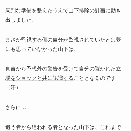
周到な準備を整えたうえで山下排除の計画に動き
出しました。
まさか監視する側の自分が監視されていたとは夢
にも思っていなかった山下は、
真言から予想外の警告を受けて自分の置かれた立
場をショックと共に認識する
こととなるのです
（汗）
さらに…
追う者から追われる者となった山下は、これまで