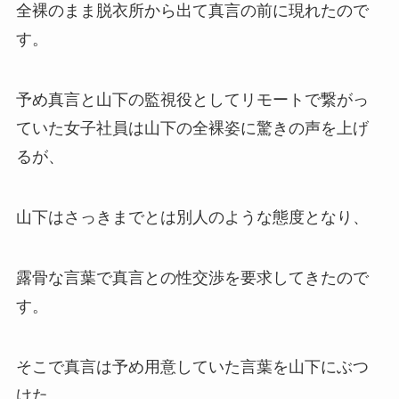
全裸のまま脱衣所から出て真言の前に現れたので
す。
予め真言と山下の監視役としてリモートで繋がっ
ていた女子社員は山下の全裸姿に驚きの声を上げ
るが、
山下はさっきまでとは別人のような態度となり、
露骨な言葉で真言との性交渉を要求してきたので
す。
そこで真言は予め用意していた言葉を山下にぶつ
けた。