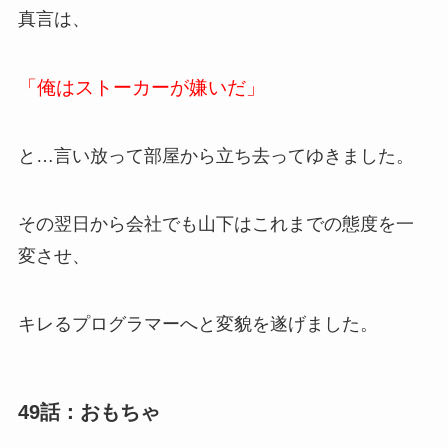
真言は、
「俺はストーカーが嫌いだ」
と…言い放って部屋から立ち去ってゆきました。
その翌日から会社でも山下はこれまでの態度を一
変させ、
キレるプログラマーへと変貌を遂げました。
49話：おもちゃ