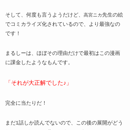
そして、何度も言うようだけど、
先生の絵
高宮ニカ
でコミカライズ化されているので、より最強なの
です！
まるしーは、ほぼその理由だけで最初はこの漫画
に課金したようなもんです。
「それが大正解でした♪」
完全に当たりだ！
まだ1話しか読んでないので、この後の展開がどう