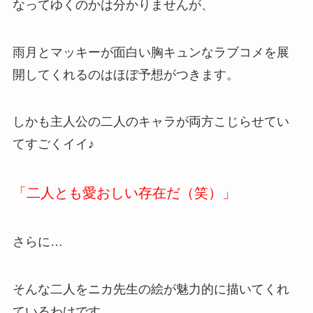
なってゆくのかは分かりませんが、
雨月とマッキーが面白い胸キュンなラブコメを展
開してくれるのはほぼ予想がつきます。
しかも主人公の二人のキャラが両方こじらせてい
てすごくイイ♪
「二人とも愛おしい存在だ（笑）」
さらに…
そんな二人をニカ先生の絵が魅力的に描いてくれ
ているわけです。