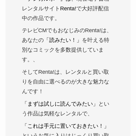
レンタルサイト
Renta!
で大好評配信
中の作品です。
テレビCMでもおなじみのRenta!は、
あなたの
「読みたい！」
を叶える特
別なコミックを多数提供していま
す。、
そしてRenta!は、レンタルと買い取
りを自由に選べるのが大きな魅力な
んです！
「まずは試しに読んでみたい」
とい
う作品は気軽なレンタルで、
「これは手元に置いておきたい！」
というお気に入りはじっくり買い取