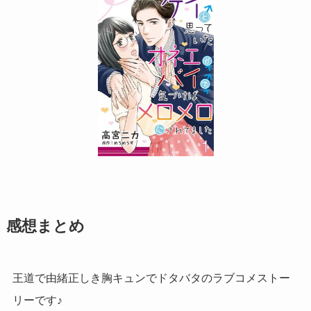
感想まとめ
王道で由緒正しき胸キュンでドタバタのラブコメストー
リーです♪