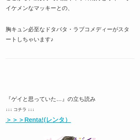
イケメンなマッキーとの、
胸キュン必至なドタバタ・ラブコメディーがスタ
ートしちゃいます♪
『ゲイと思っていた…』の立ち読み
↓↓↓ コチラ ↓↓↓
＞＞＞Renta!(レンタ）