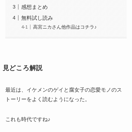
感想まとめ
無料試し読み
高宮ニカさん他作品はコチラ♪
見どころ解説
最近は、イケメンのゲイと腐女子の恋愛モノのス
トーリーをよく読むようになった。
これも時代ですね♪