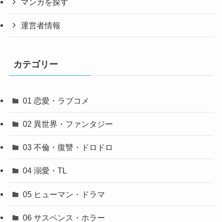
マンガを探す
運営者情報
カテゴリー
01 恋愛・ラブコメ
02 異世界・ファンタジー
03 不倫・復讐・ドロドロ
04 溺愛・TL
05 ヒューマン・ドラマ
06 サスペンス・ホラー