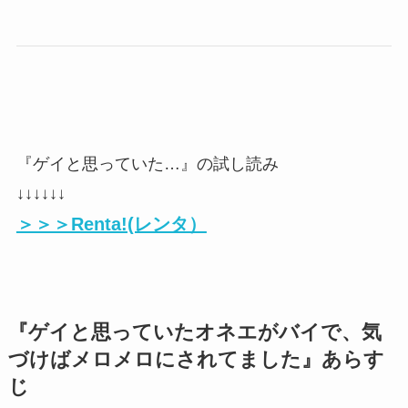
『ゲイと思っていた…』の試し読み
↓↓↓↓↓↓
＞＞＞Renta!(レンタ）
『ゲイと思っていたオネエがバイで、気
づけばメロメロにされてました』あらす
じ