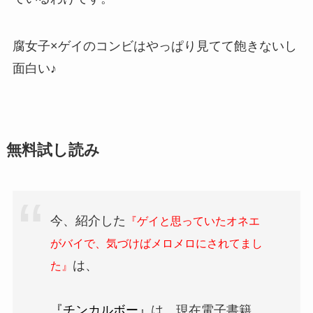
腐女子×ゲイのコンビはやっぱり見てて飽きないし
面白い♪
無料試し読み
今、紹介した
『ゲイと思っていたオネエ
がバイで、気づけばメロメロにされてまし
は、
た』
『チンカルボー』
は、現在電子書籍