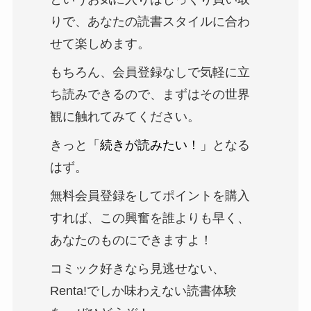
りで、あなたの読書スタイルに合わ
せて楽しめます。
もちろん、会員登録なしで気軽に立
ち読みできるので、まずはその世界
観に触れてみてください。
きっと
「続きが読みたい！」
となる
はず。
無料会員登録をしてポイントを購入
すれば、この興奮を誰よりも早く、
あなたのものにできますよ！
コミック好きなら見逃せない、
Renta!でしか味わえない読書体験