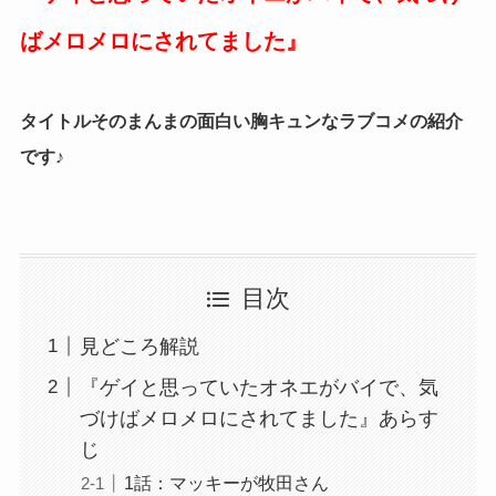
ばメロメロにされてました
』
タイトルそのまんまの面白い胸キュンなラブコメの紹介
です♪
目次
見どころ解説
『ゲイと思っていたオネエがバイで、気
づけばメロメロにされてました』あらす
じ
1話：マッキーが牧田さん