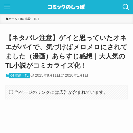
ホーム
04 溺愛・TL
【ネタバレ注意】ゲイと思っていたオネ
エがバイで、気づけばメロメロにされて
ました（漫画）あらすじ感想｜大人気の
TL小説がコミカライズ化！
2025年8月11日
2026年1月1日
04 溺愛・TL
当ページのリンクには広告が含まれています。