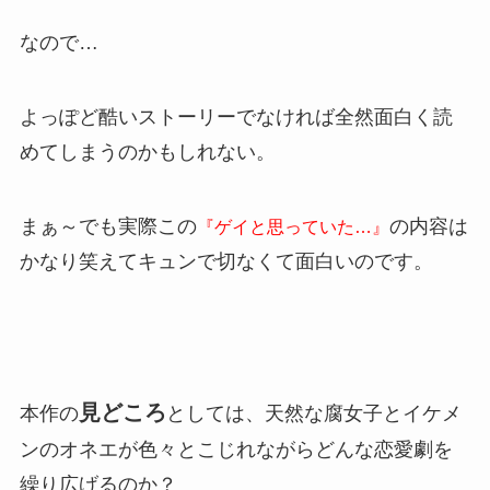
なので…
よっぽど酷いストーリーでなければ全然面白く読
めてしまうのかもしれない。
まぁ～でも実際この
の内容は
『ゲイと思っていた…』
かなり笑えてキュンで切なくて面白いのです。
見どころ
本作の
としては、天然な腐女子とイケメ
ンのオネエが色々とこじれながらどんな恋愛劇を
繰り広げるのか？