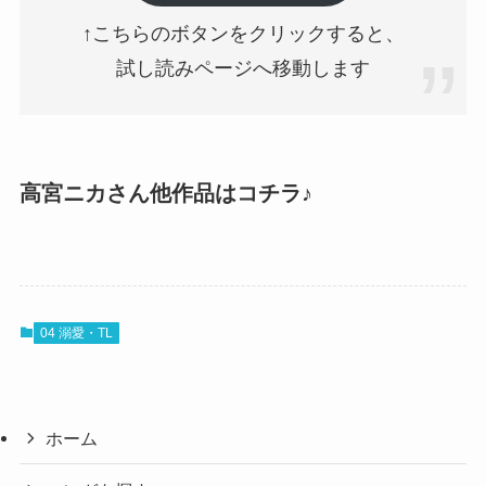
↑こちらのボタンをクリックすると、
試し読みページへ移動します
高宮ニカさん他作品はコチラ♪
04 溺愛・TL
ホーム