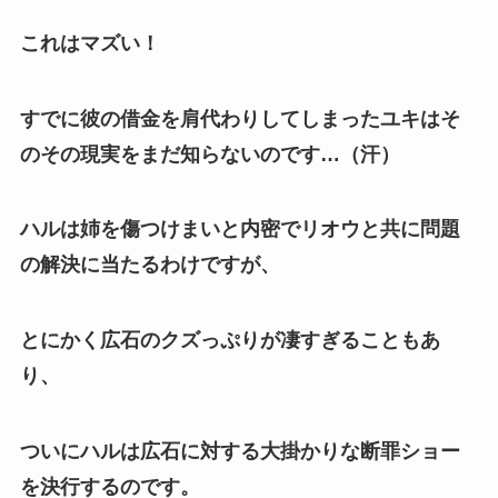
これはマズい！
すでに彼の借金を肩代わりしてしまったユキはそ
のその現実をまだ知らないのです…（汗）
ハルは姉を傷つけまいと内密でリオウと共に問題
の解決に当たるわけですが、
とにかく広石のクズっぷりが凄すぎることもあ
り、
ついにハルは広石に対する大掛かりな断罪ショー
を決行するのです。