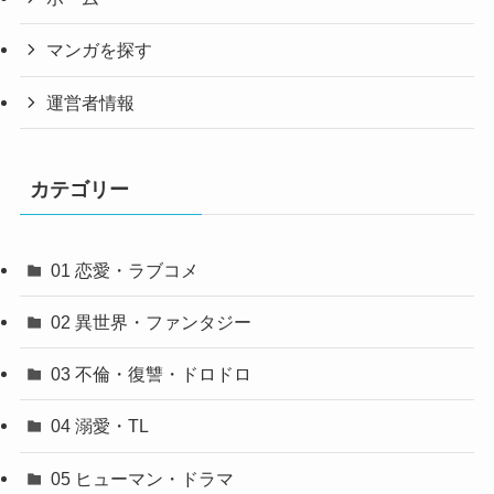
マンガを探す
運営者情報
カテゴリー
01 恋愛・ラブコメ
02 異世界・ファンタジー
03 不倫・復讐・ドロドロ
04 溺愛・TL
05 ヒューマン・ドラマ