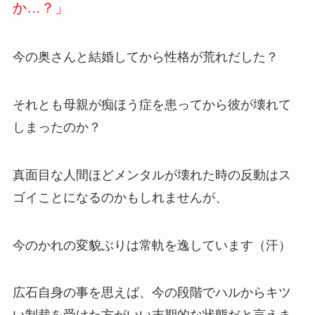
か…？」
今の奥さんと結婚してから性格が荒れだした？
それとも母親が痴ほう症を患ってから彼が壊れて
しまったのか？
真面目な人間ほどメンタルが壊れた時の反動はス
ゴイことになるのかもしれませんが、
今のかれの変貌ぶりは常軌を逸しています（汗）
広石自身の事を思えば、今の段階でハルからキツ