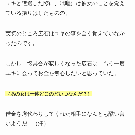
ユキと遭遇した際に、咄嗟には彼女のことを覚え
ている振りはしたものの、
実際のところ広石はユキの事を全く覚えていなか
ったのです。
しかし…懐具合が寂しくなった広石は、もう一度
ユキに会ってお金を無心したいと思っていた。
｛あの女は一体どこのどいつなんだ？｝
借金を肩代わりしてくれた相手になんとも酷い言
いようだ…（汗）