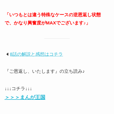
「いつもとは違う特殊なケースの逆恩返し状態
で、かなり興奮度がMAXでございます♪」
8話の解説と感想はコチラ
『ご恩返し、いたします』の立ち読み♪
↓↓↓コチラ↓↓↓
＞＞＞まんが王国