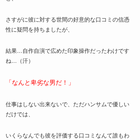
さすがに彼に対する世間の好意的な口コミの信憑
性に疑問を持ちましたが、
結果…自作自演で広めた印象操作だったわけです
ね…（汗）
「なんと卑劣な男だ！」
仕事はしない出来ないで、ただハンサムで優しい
だけでは、
いくらなんでも彼を評価する口コミなんて誰もわ