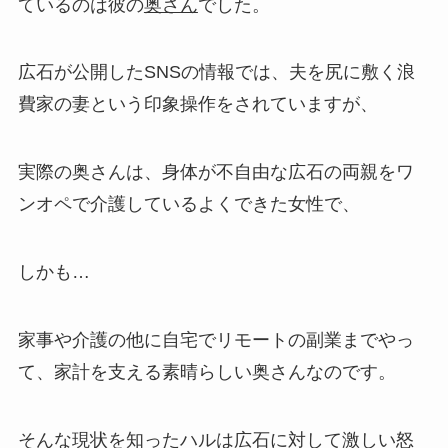
ているのは彼の
奥さん
でした。
広石が公開したSNSの情報では、夫を尻に敷く浪
費家の妻という印象操作をされていますが、
実際の奥さんは、身体が不自由な広石の両親をワ
ンオペで介護しているよくできた女性で、
しかも…
家事や介護の他に自宅でリモートの副業までやっ
て、家計を支える素晴らしい奥さんなのです。
そんな現状を知ったハルは広石に対して激しい怒