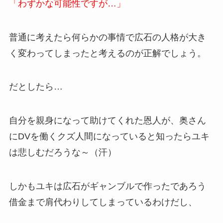
「わずかな可能性ですが…」
普通に考えたら何らかの事情で広石の人格が大き
く変わってしまったと考えるのが正解でしょう。
だとしたら…
自分を親身になって助けてくれた恩人が、奥さん
にDVを働くクズ人間になっていると知ったらユキ
は悲しむだろうな～（汗）
しかもユキは広石がギャンブルで作ったであろう
借金まで肩代わりしてしまっているわけだし、