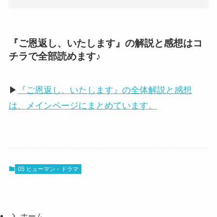
『ご恩返し、いたします』の解説と感想はコ
チラで全部読めます♪
▶
『ご恩返し、いたします』の全体解説と感想
は、メインページにまとめています。
05 ヒューマン・ドラマ
ホーム