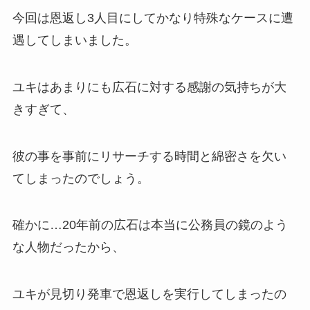
今回は恩返し3人目にしてかなり特殊なケースに遭
遇してしまいました。
ユキはあまりにも広石に対する感謝の気持ちが大
きすぎて、
彼の事を事前にリサーチする時間と綿密さを欠い
てしまったのでしょう。
確かに…20年前の広石は本当に公務員の鏡のよう
な人物だったから、
ユキが見切り発車で恩返しを実行してしまったの