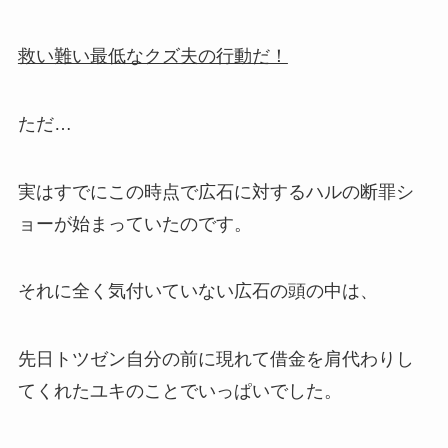
救い難い最低なクズ夫の行動だ！
ただ…
実はすでにこの時点で広石に対するハルの断罪シ
ョーが始まっていたのです。
それに全く気付いていない広石の頭の中は、
先日トツゼン自分の前に現れて借金を肩代わりし
てくれたユキのことでいっぱいでした。