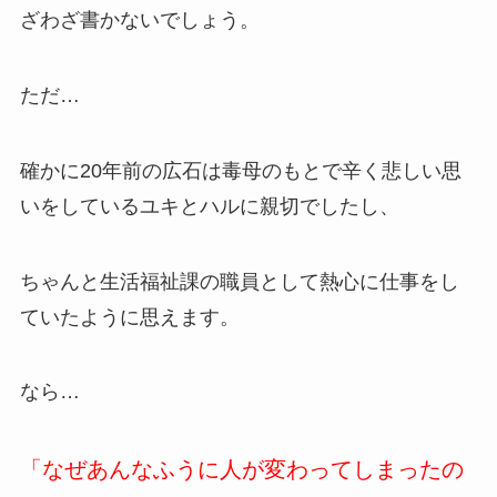
ざわざ書かないでしょう。
ただ…
確かに20年前の広石は毒母のもとで辛く悲しい思
いをしているユキとハルに親切でしたし、
ちゃんと生活福祉課の職員として熱心に仕事をし
ていたように思えます。
なら…
「なぜあんなふうに人が変わってしまったの