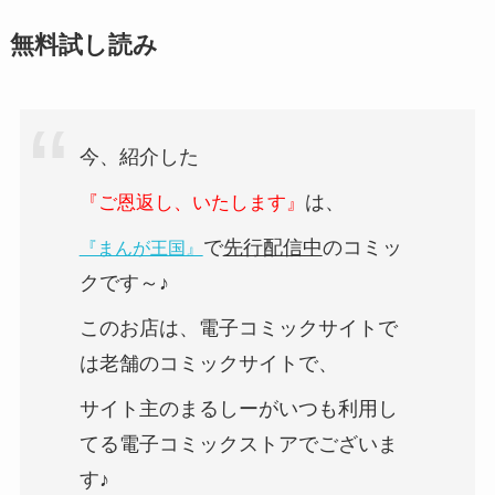
無料試し読み
今、紹介した
は、
『ご恩返し、いたします』
で
先行配信中
のコミッ
『まんが王国』
クです～♪
このお店は、電子コミックサイトで
は老舗のコミックサイトで、
サイト主のまるしーがいつも利用し
てる電子コミックストアでございま
す♪