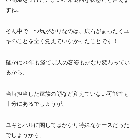
い制裁を受けた方がいい末期的な状態だと言えま
すね。
そん中で一つ気がかりなのは、広石がまったくユ
キのことを全く覚えていなかったことです！
確かに20年も経てば人の容姿もかなり変わってい
るから、
当時担当した家族の顔など覚えていない可能性も
十分にあるでしょうが、
ユキとハルに関してはかなり特殊なケースだった
でしょうから、