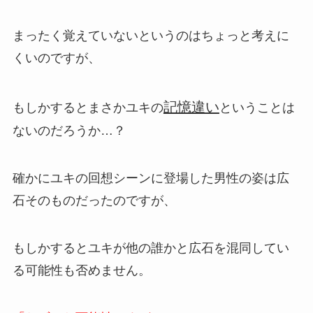
まったく覚えていないというのはちょっと考えに
くいのですが、
記憶違い
もしかするとまさかユキの
ということは
ないのだろうか…？
確かにユキの回想シーンに登場した男性の姿は広
石そのものだったのですが、
もしかするとユキが他の誰かと広石を混同してい
る可能性も否めません。