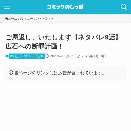
ホーム
05 ヒューマン・ドラマ
ご恩返し、いたします【ネタバレ9話】
広石への断罪計画！
2023年11月25日
2026年1月18日
05 ヒューマン・ドラマ
当ページのリンクには広告が含まれています。