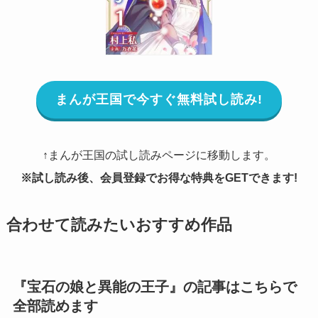
まんが王国で今すぐ無料試し読み!
↑まんが王国の試し読みページに移動します。
※試し読み後、会員登録でお得な特典をGETできます!
合わせて読みたいおすすめ作品
『宝石の娘と異能の王子』の記事はこちらで
全部読めます