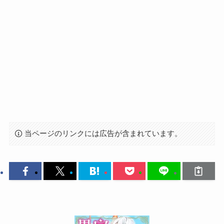
当ページのリンクには広告が含まれています。