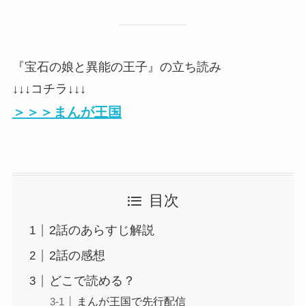
『宝石の娘と異能の王子』の立ち読み
↓↓↓コチラ↓↓↓
＞＞＞まんが王国
目次
2話のあらすじ解説
2話の感想
どこで読める？
まんが王国で先行配信