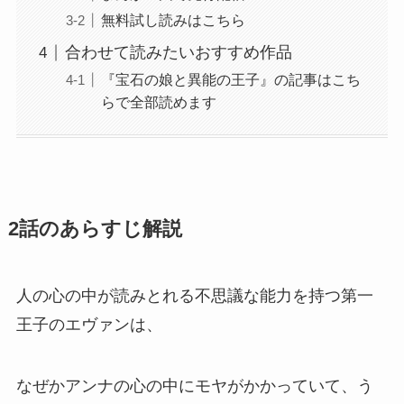
無料試し読みはこちら
合わせて読みたいおすすめ作品
『宝石の娘と異能の王子』の記事はこち
らで全部読めます
2話のあらすじ解説
人の心の中が読みとれる不思議な能力を持つ第一
王子のエヴァンは、
なぜかアンナの心の中にモヤがかかっていて、う