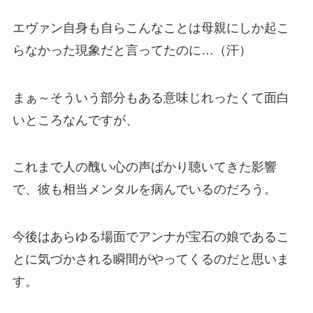
エヴァン自身も自らこんなことは母親にしか起こ
らなかった現象だと言ってたのに…（汗）
まぁ～そういう部分もある意味じれったくて面白
いところなんですが、
これまで人の醜い心の声ばかり聴いてきた影響
で、彼も相当メンタルを病んでいるのだろう。
今後はあらゆる場面でアンナが宝石の娘であるこ
とに気づかされる瞬間がやってくるのだと思いま
す。