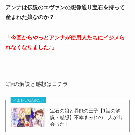
アンナは伝説のエヴァンの想像通り宝石を持って
産まれた娘なのか？
「今回からやっとアンナが使用人たちにイジメら
れなくなりました♪」
1話の解説と感想はコチラ
あわせて読みたい
宝石の娘と異能の王子【1話の解
説・感想】不幸まみれの二人が出
会った！