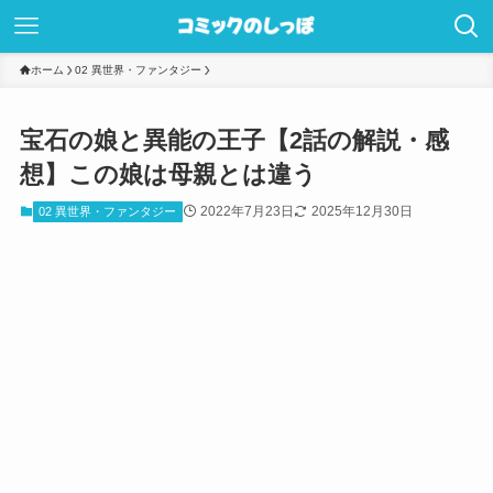
ホーム
02 異世界・ファンタジー
宝石の娘と異能の王子【2話の解説・感
想】この娘は母親とは違う
2022年7月23日
2025年12月30日
02 異世界・ファンタジー