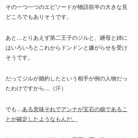
その一つ一つのエピソードが物語前半の大きな見
どころでもありそうです。
あと…とりあえず第二王子のジルと、継母と姉に
はいろいろとこれからドンドンと嫌がらせを受け
そうです。
だってジルが婚約したという相手が例の人物だっ
たわけですから…（汗）
でも…
ある意味それでアンナが宝石の娘であるこ
とが確定したようなもんだ。