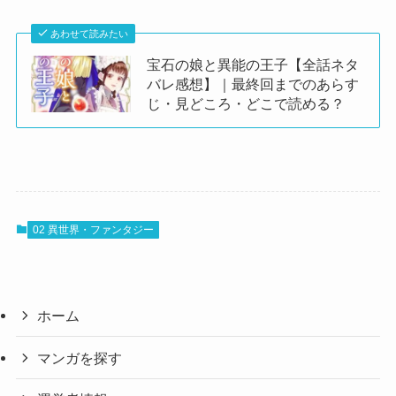
あわせて読みたい
宝石の娘と異能の王子【全話ネタ
バレ感想】｜最終回までのあらす
じ・見どころ・どこで読める？
02 異世界・ファンタジー
ホーム
マンガを探す