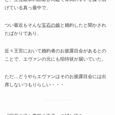
げている真っ最中で、
つい最近もそんな
宝石の娘
と婚約したと聞かされ
たばかりであり、
近々王宮において婚約者のお披露目会があるとの
ことで、エヴァンの元にも招待状が届いていた。
ただ…どうやらエヴァンはそのお披露目会には出
席しないつもりらしい・・・