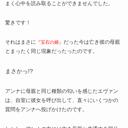
まく心中を読み取ることができませんでした。
驚きです！
それはまさに
だった今は亡き彼の母親
『宝石の娘』
とまったく同じ現象だったったのです。
まさかっ!?
アンナに母親と同じ種類の匂いを感じたエヴァン
は、自室に彼女を呼び出して、直々にいくつかの
質問をアンナへ投げかけたのです。