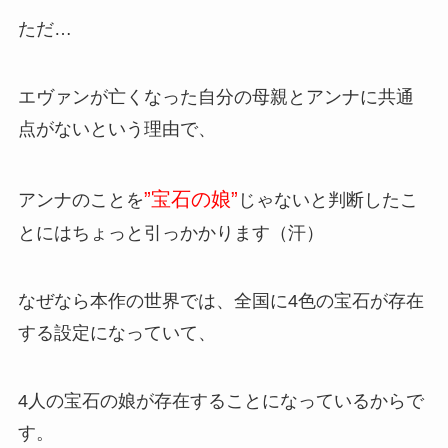
ただ…
エヴァンが亡くなった自分の母親とアンナに共通
点がないという理由で、
”宝石の娘”
アンナのことを
じゃないと判断したこ
とにはちょっと引っかかります（汗）
なぜなら本作の世界では、全国に4色の宝石が存在
する設定になっていて、
4人の宝石の娘が存在することになっているからで
す。