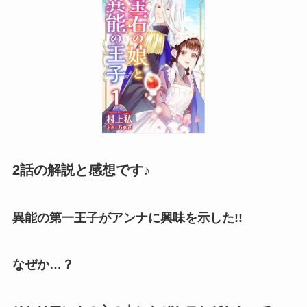
2話の解説と感想です♪
異能の第一王子がアンナに興味を示した!!
なぜか…？