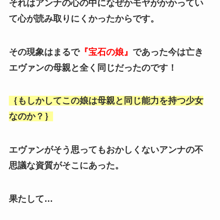
それはアンナの心の中になぜかモヤがかかってい
て心が
読み取りにくかったからです。
その現象はまるで
『宝石の娘』
であった今は亡き
エヴァンの母親と全く同じだったのです！
｛もしかしてこの娘は母親と同じ能力を持つ少女
なのか？｝
エヴァンがそう思ってもおかしくないアンナの不
思議な資質がそこにあった。
果たして…