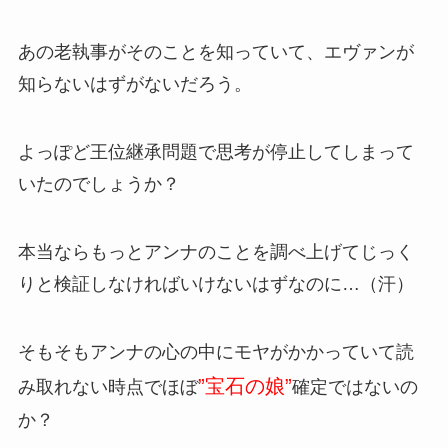
あの老執事がそのことを知っていて、エヴァンが
知らないはずがないだろう。
よっぽど王位継承問題で思考が停止してしまって
いたのでしょうか？
本当ならもっとアンナのことを調べ上げてじっく
りと検証しなければいけないはずなのに…（汗）
そもそもアンナの心の中にモヤがかかっていて読
”宝石の娘”
み取れない時点でほぼ
確定ではないの
か？