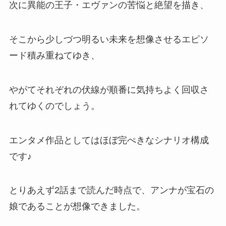
次に異能の王子・エヴァンの苦悩と絶望を描き、
そこから少しづつ明るい未来を想像させるエピソ
ード積み重ねてゆき、
やがてそれぞれの伏線が順番に気持ちよく回収さ
れてゆくのでしょう。
エンタメ作品としてはほぼ完ぺきなシナリオ構成
です♪
とりあえず2話まで読んだ時点で、アンナが宝石の
娘であることが想像できました。