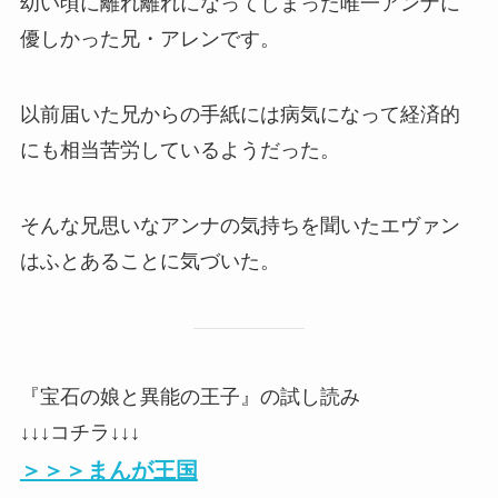
幼い頃に離れ離れになってしまった唯一アンナに
優しかった兄・アレンです。
以前届いた兄からの手紙には病気になって経済的
にも相当苦労しているようだった。
そんな兄思いなアンナの気持ちを聞いたエヴァン
はふとあることに気づいた。
『宝石の娘と異能の王子』の試し読み
↓↓↓コチラ↓↓↓
＞＞＞まんが王国