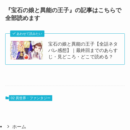
『宝石の娘と異能の王子』の記事はこちらで
全部読めます
あわせて読みたい
宝石の娘と異能の王子【全話ネタ
バレ感想】｜最終回までのあらす
じ・見どころ・どこで読める？
02 異世界・ファンタジー
ホーム