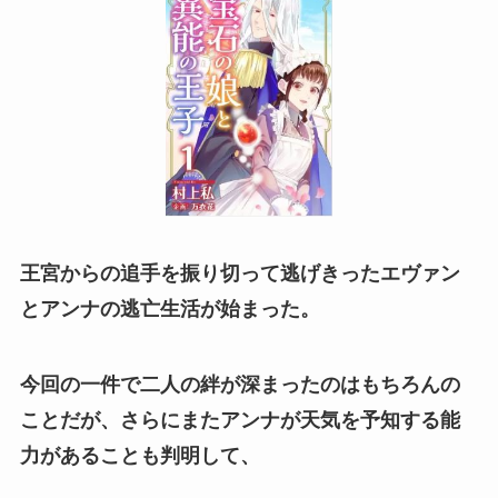
王宮からの追手を振り切って逃げきったエヴァン
とアンナの逃亡生活が始まった。
今回の一件で二人の絆が深まったのはもちろんの
ことだが、
さらにまたアンナが天気を予知する能
力があることも判明して、