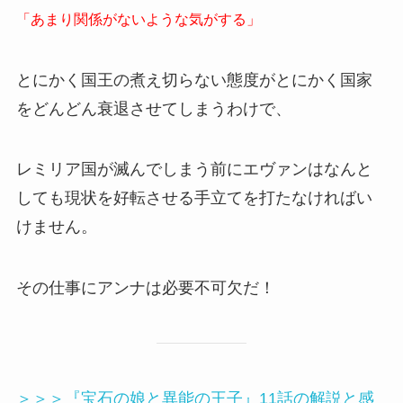
「あまり関係がないような気がする」
とにかく国王の煮え切らない態度がとにかく国家
をどんどん衰退させてしまうわけで、
レミリア国が滅んでしまう前にエヴァンはなんと
しても現状を好転させる手立てを打たなければい
けません。
その仕事にアンナは必要不可欠だ！
＞＞＞『宝石の娘と異能の王子』11話の解説と感