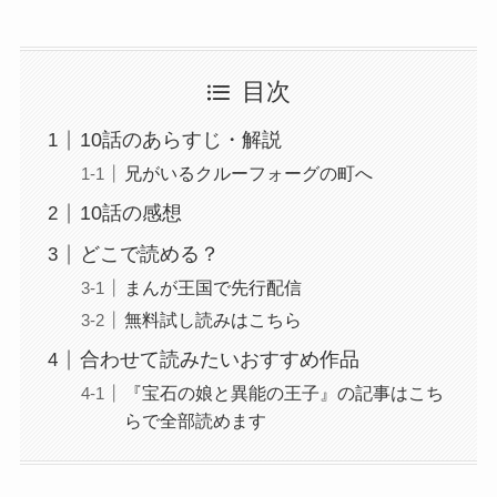
目次
10話のあらすじ・解説
兄がいるクルーフォーグの町へ
10話の感想
どこで読める？
まんが王国で先行配信
無料試し読みはこちら
合わせて読みたいおすすめ作品
『宝石の娘と異能の王子』の記事はこち
らで全部読めます