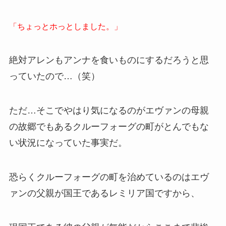
「ちょっとホっとしました。」
絶対アレンもアンナを食いものにするだろうと思
っていたので…（笑）
ただ…そこでやはり気になるのがエヴァンの母親
の故郷でもあるクルーフォーグの町がとんでもな
い状況になっていた事実だ。
恐らくクルーフォーグの町を治めているのはエヴ
ァンの父親が国王であるレミリア国ですから、