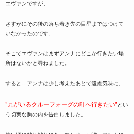
エヴァンですが、
さすがにその後の落ち着き先の目星まではつけて
いなかったのです。
そこでエヴァンはまずアンナにどこか行きたい場
所はないかと尋ねました。
すると…アンナは少し考えたあとで遠慮気味に、
”兄がいるクルーフォーグの町へ行きたい”
とい
う切実な胸の内を告白しました。