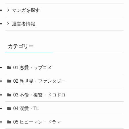
マンガを探す
運営者情報
カテゴリー
01 恋愛・ラブコメ
02 異世界・ファンタジー
03 不倫・復讐・ドロドロ
04 溺愛・TL
05 ヒューマン・ドラマ