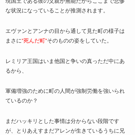
現国王である彼の父親が無能だからここまで悲惨
な状況になっていることが推測されます。
エヴァンとアンナの目から通して見た町の様子は
まさに
”死んだ町”
そのものの姿をしていた。
レミリア王国はいま他国と争いの真っただ中にあ
るから、
軍備増強のために町の人間が強制労働を強いられ
ているのか？
まだハッキリとした事情は分からない段階です
が、とりあえすまだアレンが生きているうちに兄