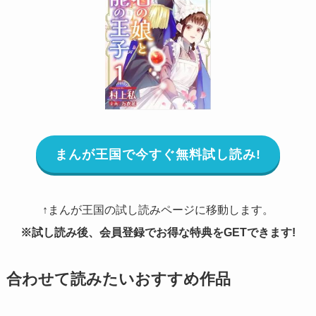
まんが王国で今すぐ無料試し読み!
↑まんが王国の試し読みページに移動します。
※試し読み後、会員登録でお得な特典をGETできます!
合わせて読みたいおすすめ作品