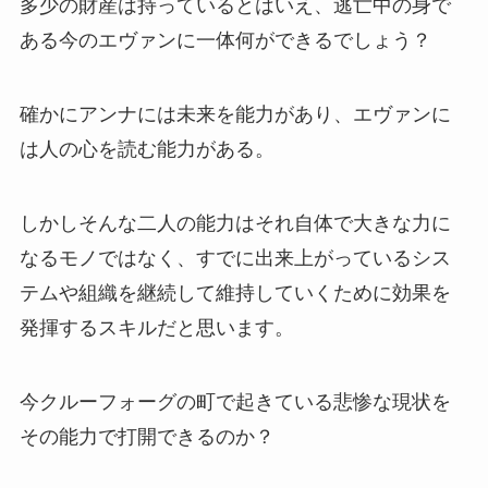
多少の財産は持っているとはいえ、逃亡中の身で
ある今のエヴァンに一体何ができるでしょう？
確かにアンナには未来を能力があり、エヴァンに
は人の心を読む能力がある。
しかしそんな二人の能力はそれ自体で大きな力に
なるモノではなく、すでに出来上がっているシス
テムや組織を継続して維持していくために効果を
発揮するスキルだと思います。
今クルーフォーグの町で起きている悲惨な現状を
その能力で打開できるのか？