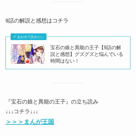
9話の解説と感想はコチラ
あわせて読みたい
宝石の娘と異能の王子【9話の解
説と感想】グズグズと悩んでいる
時間はない！
『宝石の娘と異能の王子』の立ち読み
↓↓↓コチラ↓↓↓
＞＞＞まんが王国