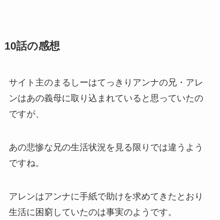
10話の感想
サイト主のまるしーはてっきりアンナの兄・アレ
ンはあの義母に取り込まれていると思っていたの
ですが、
あの悲惨な兄の生活状況を見る限りでは違うよう
ですね。
アレンはアンナに手紙で助けを求めてきたとおり
生活に困窮していたのは事実のようです。