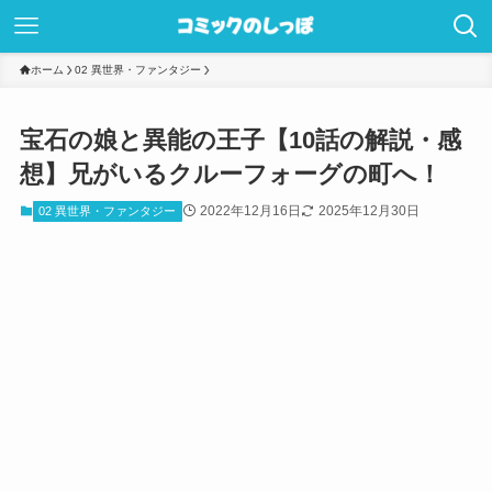
ホーム
02 異世界・ファンタジー
宝石の娘と異能の王子【10話の解説・感
想】兄がいるクルーフォーグの町へ！
2022年12月16日
2025年12月30日
02 異世界・ファンタジー