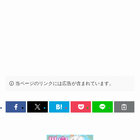
当ページのリンクには広告が含まれています。