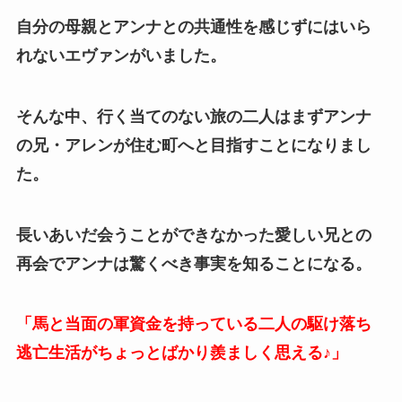
自分の母親とアンナとの共通性を感じずにはいら
れないエヴァンがいました。
そんな中、行く当てのない旅の二人はまずアンナ
の兄・アレンが住む町へと目指すことになりまし
た。
長いあいだ会うことができなかった愛しい兄との
再会でアンナは驚くべき事実を知ることになる。
「馬と当面の軍資金を持っている二人の駆け落ち
逃亡生活がちょっとばかり羨ましく思える♪」