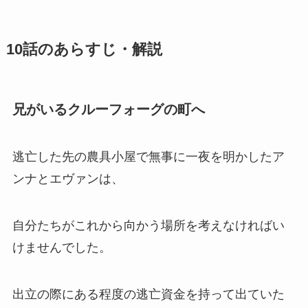
10話のあらすじ・解説
兄がいるクルーフォーグの町へ
逃亡した先の農具小屋で無事に一夜を明かしたア
ンナとエヴァンは、
自分たちがこれから向かう場所を考えなければい
けませんでした。
出立の際にある程度の逃亡資金を持って出ていた