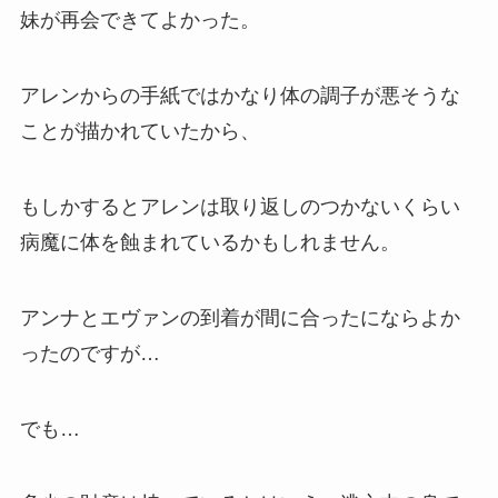
妹が再会できてよかった。
アレンからの手紙ではかなり体の調子が悪そうな
ことが描かれていたから、
もしかするとアレンは取り返しのつかないくらい
病魔に体を蝕まれているかもしれません。
アンナとエヴァンの到着が間に合ったにならよか
ったのですが…
でも…