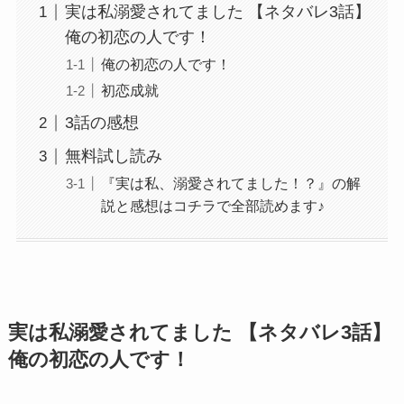
実は私溺愛されてました 【ネタバレ3話】
俺の初恋の人です！
俺の初恋の人です！
初恋成就
3話の感想
無料試し読み
『実は私、溺愛されてました！？』の解
説と感想はコチラで全部読めます♪
実は私溺愛されてました 【ネタバレ3話】
俺の初恋の人です！