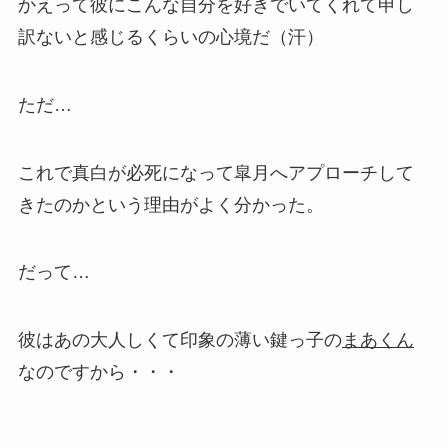
かえって彼にこんな自分を好きでいてくれて申し
訳ないと感じるくらいの心境だ（汗）
ただ…
これで真白が必死になって皐月へアプローチして
きたのかという理由がよく分かった。
だって…
彼はあの大人しくて印象の薄い鍵っ子の
まあくん
なのですから・・・