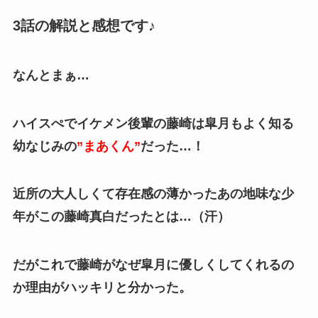
3話の解説と感想です♪
なんとまぁ…
ハイスぺでイケメン後輩の藤崎は皐月もよく知る
幼なじみの
”まあくん”
だった…！
近所の大人しくて存在感の薄かったあの地味な少
年がこの藤崎真白だったとは…（汗）
だがこれで藤崎がなぜ皐月に優しくしてくれるの
か理由がハッキリと分かった。