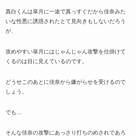
真白くんは皐月に一途で真っすぐだから佳奈みた
いな性悪に誘惑されたとて見向きもしないだろう
が、
攻めやすい皐月にはじゃんじゃん攻撃を仕掛けて
くるのは目に見えているのです。
どうせこのあとに佳奈から嫌がらせを受けるので
しょう。
でも…
そんな佳奈の攻撃にあっさり打ちのめされであろ