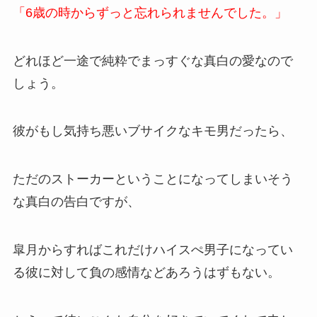
「6歳の時からずっと忘れられませんでした。」
どれほど一途で純粋でまっすぐな真白の愛なので
しょう。
彼がもし気持ち悪いブサイクなキモ男だったら、
ただのストーカーということになってしまいそう
な真白の告白ですが、
皐月からすればこれだけハイスぺ男子になってい
る彼に対して負の感情などあろうはずもない。