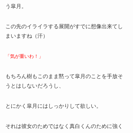
う皐月。
この先のイライラする展開がすでに想像出来てし
まいますね（汗）
「気が重いわ！」
もちろん樹もこのまま黙って皐月のことを手放そ
うとはしないだろうし、
とにかく皐月にはしっかりして欲しい。
それは彼女のためではなく真白くんのために強く