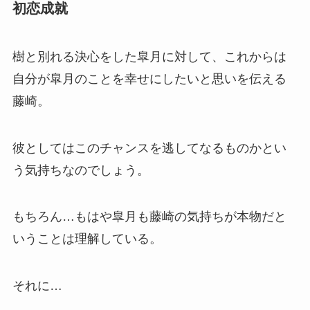
初恋成就
樹と別れる決心をした皐月に対して、これからは
自分が皐月のことを幸せにしたいと思いを伝える
藤崎。
彼としてはこのチャンスを逃してなるものかとい
う気持ちなのでしょう。
もちろん…もはや皐月も藤崎の気持ちが本物だと
いうことは理解している。
それに…