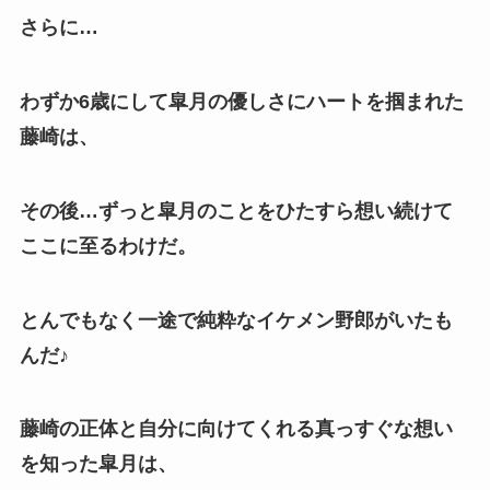
さらに…
わずか6歳にして皐月の優しさにハートを掴まれた
藤崎は、
その後…ずっと皐月のことをひたすら想い続けて
ここに至るわけだ。
とんでもなく一途で純粋なイケメン野郎がいたも
んだ♪
藤崎の正体と自分に向けてくれる真っすぐな想い
を知った皐月は、