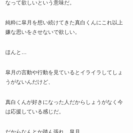
なって欲しいという意味だ。
純粋に皐月を想い続けてきた真白くんにこれ以上
嫌な思いをさせないで欲しい。
ほんと…
皐月の言動や行動を見ているとイライラしてしょ
うがないんだけど、
真白くんが好きになった人だからしょうがなく今
は応援している感じだ。
だからなんとか踏ん張れ…皐月。