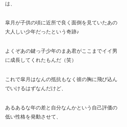
は、
皐月が子供の頃に近所で良く面倒を見ていたあの
大人しい少年だったという奇跡♪
よくぞあの鍵っ子少年のまあ君がここまでイイ男
に成長してくれたもんだ（笑）
これで皐月はなんの抵抗もなく彼の胸に飛び込ん
でいけるはずなんだけど、
あるあるな年の差と自分なんかという自己評価の
低い性格を発動させて、