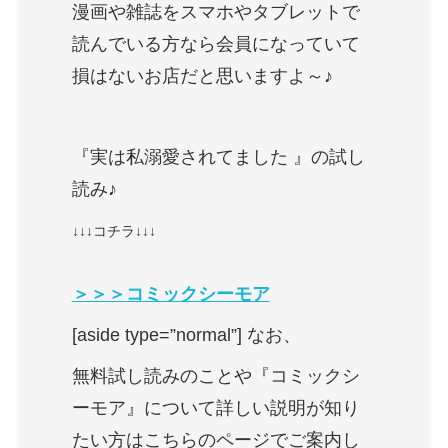
漫画や雑誌をスマホやタブレットで
読んでいる方なら会員になっていて
損はないお店だと思いますよ～♪
『実は私溺愛されてました 』の試し
読み♪
↓↓↓コチラ↓↓↓
＞＞＞コミックシーモア
[aside type=”normal”] なお、
無料試し読みのことや『コミックシ
ーモア』について詳しい説明が知り
たい方はこちらのページでご案内し