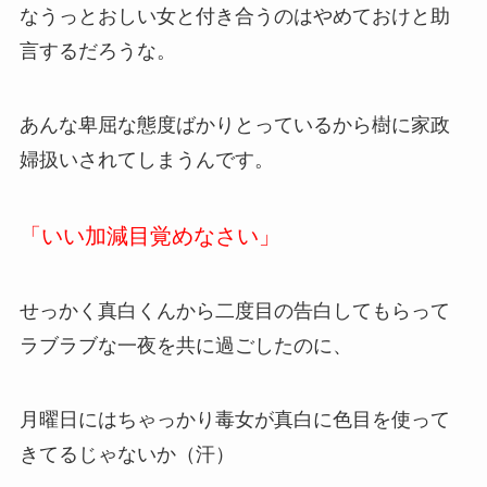
なうっとおしい女と付き合うのはやめておけと助
言するだろうな。
あんな卑屈な態度ばかりとっているから樹に家政
婦扱いされてしまうんです。
「いい加減目覚めなさい」
せっかく真白くんから二度目の告白してもらって
ラブラブな一夜を共に過ごしたのに、
月曜日にはちゃっかり毒女が真白に色目を使って
きてるじゃないか（汗）