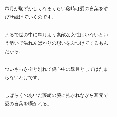
皐月が恥ずかしくなるくらい藤崎は愛の言葉を浴
びせ続けていくのです。
まるで世の中に皐月より素敵な女性はいないとい
う勢いで溢れんばかりの想いをぶつけてくるもん
だから、
ついさっき樹と別れて傷心中の皐月としてはたま
らないわけです。
しばらくのあいだ藤崎の腕に抱かれながら耳元で
愛の言葉を囁かれる。