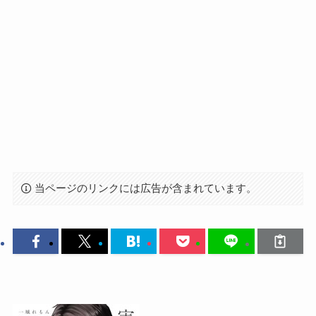
当ページのリンクには広告が含まれています。