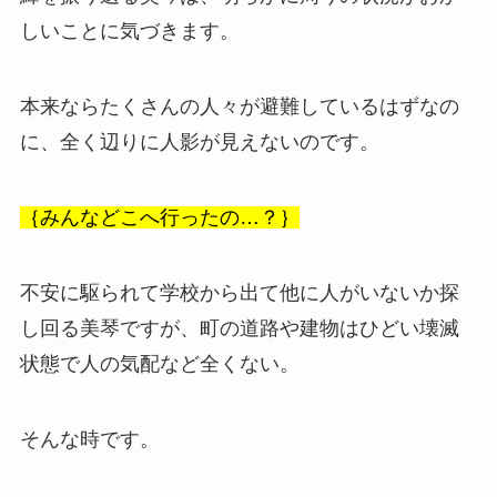
しいことに気づきます。
本来ならたくさんの人々が避難しているはずなの
に、全く辺りに人影が見えないのです。
｛みんなどこへ行ったの…？｝
不安に駆られて学校から出て他に人がいないか探
し回る美琴ですが、町の道路や建物はひどい壊滅
状態で人の気配など全くない。
そんな時です。