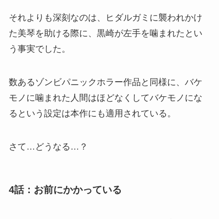
それよりも深刻なのは、ヒダルガミに襲われかけ
た美琴を助ける際に、黒崎が左手を噛まれたとい
う事実でした。
数あるゾンビパニックホラー作品と同様に、バケ
モノに噛まれた人間はほどなくしてバケモノにな
るという設定は本作にも適用されている。
さて…どうなる…？
4話：お前にかかっている