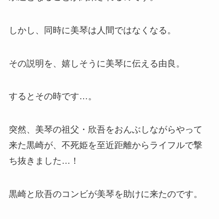
しかし、同時に美琴は人間ではなくなる。
その説明を、嬉しそうに美琴に伝える由良。
するとその時です…。
突然、美琴の祖父・欣吾をおんぶしながらやって
来た黒崎が、不死姫を至近距離からライフルで撃
ち抜きました…！
黒崎と欣吾のコンビが美琴を助けに来たのです。