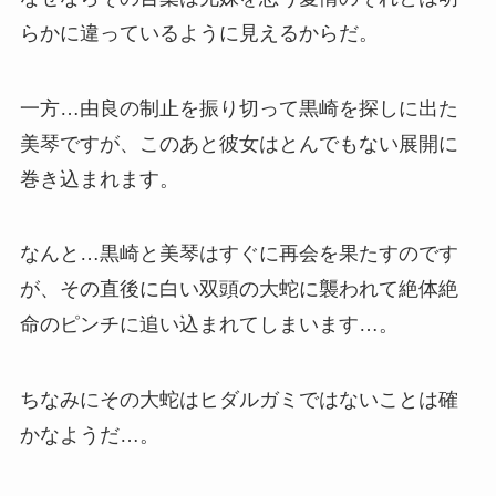
らかに違っているように見えるからだ。
一方…由良の制止を振り切って黒崎を探しに出た
美琴ですが、このあと彼女はとんでもない展開に
巻き込まれます。
なんと…黒崎と美琴はすぐに再会を果たすのです
が、その直後に
白い双頭の大蛇
に襲われて絶体絶
命のピンチに追い込まれてしまいます…。
ちなみにその大蛇はヒダルガミではないことは確
かなようだ…。