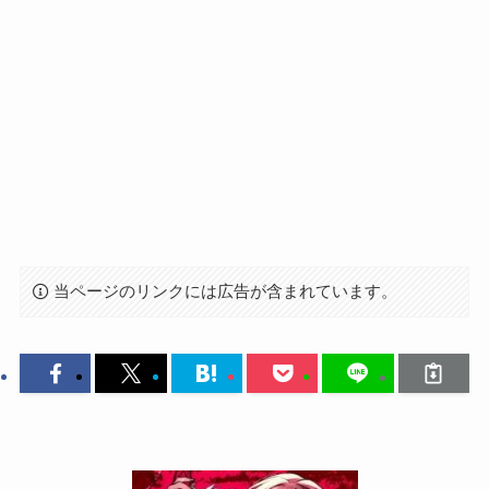
当ページのリンクには広告が含まれています。