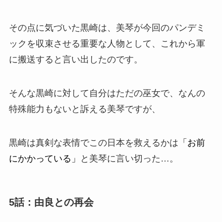
その点に気づいた黒崎は、美琴が今回のパンデミ
ックを収束させる重要な人物として、これから軍
に搬送すると言い出したのです。
そんな黒崎に対して自分はただの巫女で、なんの
特殊能力もないと訴える美琴ですが、
黒崎は真剣な表情でこの日本を救えるかは
「お前
にかかっている」
と美琴に言い切った…。
5話：由良との再会