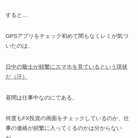
すると…
GPSアプリをチェック初めて間もなくレミが気づ
いたのは、
日中の敬士が頻繁にスマホを見ているという現状
だ（汗）
昼間は仕事中なのにである。
何度もFX投資の画面をチェックしているのか、仕
事の連絡が頻繁に入ってくるのかは分からない