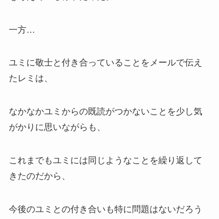
一方…
ユミに敬士と付き合っていることをメールで伝え
たレミは、
なかなかユミからの既読がつかないことを少し気
がかりに思いながらも、
これまでもユミには同じようなことを繰り返して
きたのだから、
今後のユミとの付き合いも特に問題はないだろう