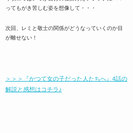
ってもがき苦しむ姿を想像して・・・
次回、レミと敬士の関係がどうなっていくのか目
が離せない！
＞＞＞『かつて女の子だった人たちへ』4話の
解説と感想はコチラ♪