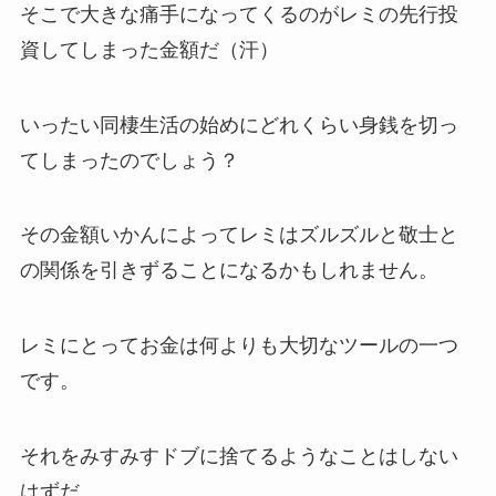
そこで大きな痛手になってくるのがレミの先行投
資してしまった金額だ（汗）
いったい同棲生活の始めにどれくらい身銭を切っ
てしまったのでしょう？
その金額いかんによってレミはズルズルと敬士と
の関係を引きずることになるかもしれません。
レミにとってお金は何よりも大切なツールの一つ
です。
それをみすみすドブに捨てるようなことはしない
はずだ。