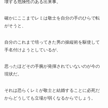
壊する危険性のある出来事。
確かにここまでレミは敬士を自分の手のひらで転
がそうと、
自分のこれまで培ってきた男の操縦術を駆使して
手名付けようとしているが、
思ったほどその手腕が発揮されていないのが今の
現状だ。
それは恐らくレミが敬士と結婚することに必死だ
からどうしても立場が弱くなるからでしょう。