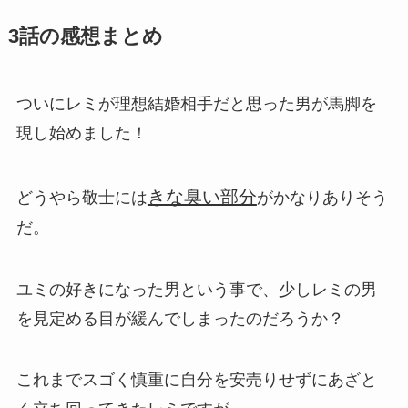
3話の感想まとめ
ついにレミが理想結婚相手だと思った男が馬脚を
現し始めました！
きな臭い部分
どうやら敬士には
がかなりありそう
だ。
ユミの好きになった男という事で、少しレミの男
を見定める目が緩んでしまったのだろうか？
これまでスゴく慎重に自分を安売りせずにあざと