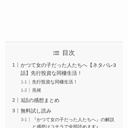
目次
かつて女の子だった人たちへ【ネタバレ3
話】先行投資な同棲生活！
先行投資な同棲生活！
兆候
3話の感想まとめ
無料試し読み
『かつて女の子だった人たちへ』の解説
と感想はコチラで全部読めます♪