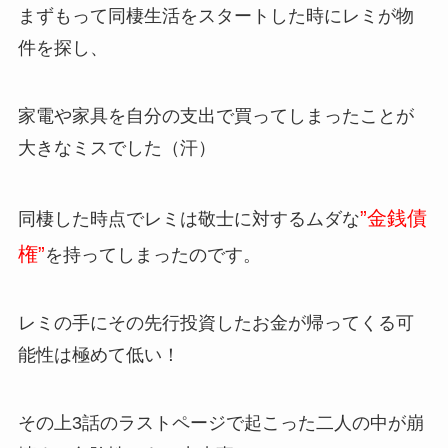
まずもって同棲生活をスタートした時にレミが物
件を探し、
家電や家具を自分の支出で買ってしまったことが
大きなミスでした（汗）
”金銭債
同棲した時点でレミは敬士に対するムダな
権”
を持ってしまったのです。
レミの手にその先行投資したお金が帰ってくる可
能性は極めて低い！
その上3話のラストページで起こった二人の中が崩