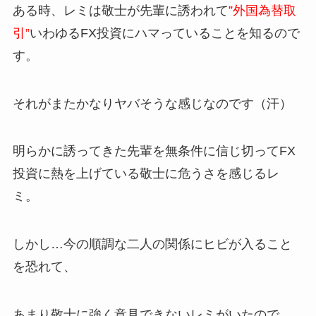
ある時、レミは敬士が先輩に誘われて
”外国為替取
引”
いわゆるFX投資にハマっていることを知るので
す。
それがまたかなりヤバそうな感じなのです（汗）
明らかに誘ってきた先輩を無条件に信じ切ってFX
投資に熱を上げている敬士に危うさを感じるレ
ミ。
しかし…今の順調な二人の関係にヒビが入ること
を恐れて、
あまり敬士に強く意見できないレミがいたので