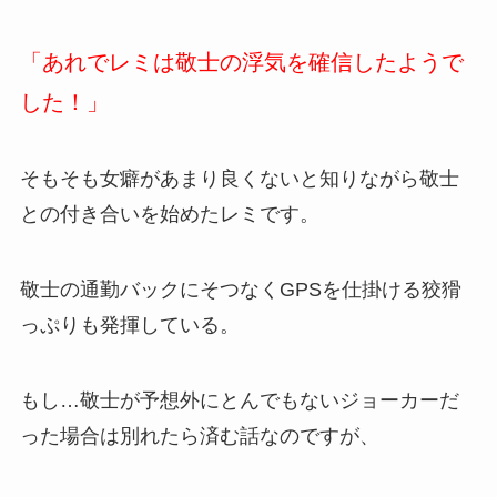
「あれでレミは敬士の浮気を確信したようで
した！」
そもそも女癖があまり良くないと知りながら敬士
との付き合いを始めたレミです。
敬士の通勤バックにそつなくGPSを仕掛ける狡猾
っぷりも発揮している。
もし…敬士が予想外にとんでもないジョーカーだ
った場合は別れたら済む話なのですが、