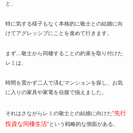
と、
特に気する様子もなく本格的に敬士との結婚に向
けてアグレッシブにことを進めて行きます。
まず…敬士から同棲することの約束を取り付けた
レミは、
時間を置かず二人で済むマンションを探し、お気
に入りの家具や家電を自腹で揃えました。
”先行
それはさながらレミの敬士との結婚に向けた
投資な同棲生活”
という戦略的な側面がある。