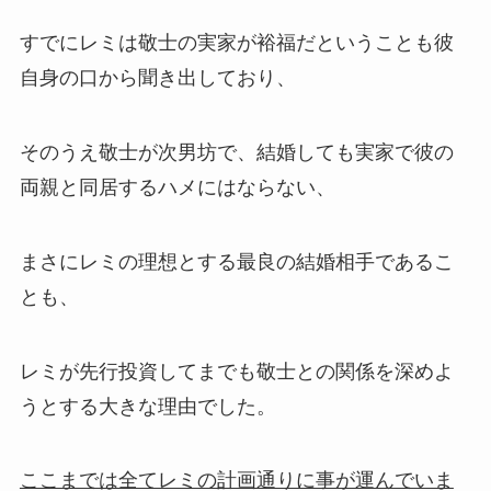
すでにレミは敬士の実家が裕福だということも彼
自身の口から聞き出しており、
そのうえ敬士が次男坊で、結婚しても実家で彼の
両親と同居するハメにはならない、
まさにレミの理想とする最良の結婚相手であるこ
とも、
レミが先行投資してまでも敬士との関係を深めよ
うとする大きな理由でした。
ここまでは全てレミの計画通りに事が運んでいま