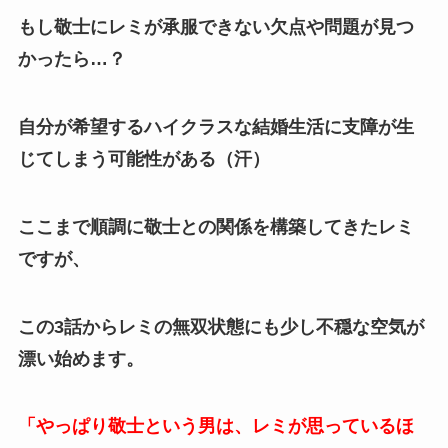
もし敬士にレミが承服できない欠点や問題が見つ
かったら…？
自分が希望するハイクラスな結婚生活に支障が生
じてしまう可能性がある（汗）
ここまで順調に敬士との関係を構築してきたレミ
ですが、
この3話からレミの無双状態にも少し
不穏な空気が
漂い始めます。
「やっぱり敬士という男は、レミが思っているほ