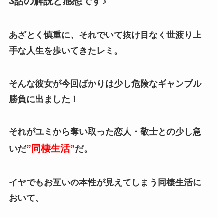
3話の解説と感想です♪
あざとく慎重に、それでいて抜け目なく世渡り上
手な人生を歩いてきたレミ。
そんな彼女が今回ばかりは少し危険なギャンブル
勝負に出ました！
それがユミから奪い取った恋人・敬士との少し急
”同棲生活”
いだ
だ。
イヤでもお互いの本性が見えてしまう同棲生活に
おいて、