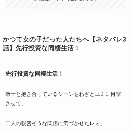
かつて女の子だった人たちへ【ネタバレ3
話】先行投資な同棲生活！
先行投資な同棲生活！
敬士と抱き合っているシーンをわざとユミに目撃
させて、
二人の親密そうな関係に気づかせたレミ。