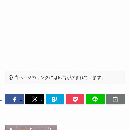
当ページのリンクには広告が含まれています。