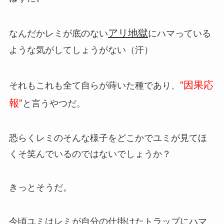
アリ地獄
なんだかレミが底のない
にハマっている
ような気がしてしょうがない（汗）
”因果応
それもこれも全て自らが蒔いた種であり、
報”
と言うやつだ。
恐らくレミのそんな様子をどこかでユミが見てほ
くそ笑んでいるのではないでしょうか？
きっとそうだ。
今頃ユミはレミが自分の仕掛けたトラップにハマ