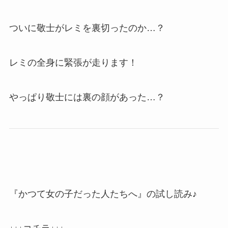
ついに敬士がレミを裏切ったのか…？
レミの全身に緊張が走ります！
やっぱり敬士には裏の顔があった…？
『かつて女の子だった人たちへ』の試し読み♪