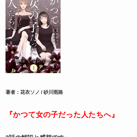
著者：花衣ソノ / 砂川雨路
『かつて女の子だった人たちへ』