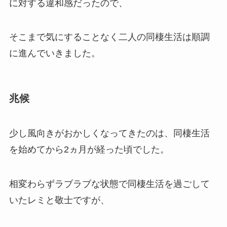
に対する違和感だったので、
そこまで気にすることなく二人の同棲生活は順調
に進んでいきました。
兆候
少し風向きがおかしくなってきたのは、同棲生活
を始めてから2ヵ月が経った頃でした。
相変わらずラブラブな状態で同棲生活を過ごして
いたレミと敬士ですが、