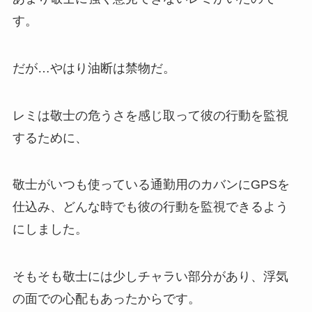
す。
だが…やはり油断は禁物だ。
レミは敬士の危うさを感じ取って彼の行動を監視
するために、
敬士がいつも使っている通勤用のカバンにGPSを
仕込み、どんな時でも彼の行動を監視できるよう
にしました。
そもそも敬士には少しチャラい部分があり、浮気
の面での心配もあったからです。