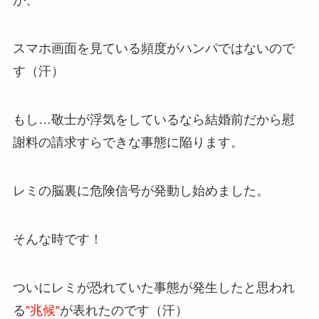
が、
スマホ画面を見ている頻度がハンパではないので
す（汗）
もし…敬士が浮気をしているなら結婚前だから慰
謝料の請求すらできな事態に陥ります。
レミの脳裏に危険信号が発動し始めました。
そんな時です！
ついにレミが恐れていた事態が発生したと思われ
る
”兆候”
が表れたのです（汗）