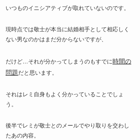
いつものイニシアティブが取れていないのです。
現時点では敬士が本当に結婚相手として相応しく
ない男なのかはまだ分からないですが、
時間の
だけど…それが分かってしまうのもすでに
問題
だと思います。
それはレミ自身もよく分かっていることでしょ
う。
後半でレミが敬士とのメールでやり取りを交わし
たあの内容。