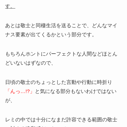
す。
あとは敬士と同棲生活を送ることで、どんなマイ
ナス要素が出てくるかという部分です。
もちろんホントにパーフェクトな人間などほとん
どいないはずなので、
日頃の敬士のちょっとした言動や行動に時折り
「んっ…!?」
と気になる部分もないわけではない
が、
レミの中では十分になまだ許容できる範囲の敬士