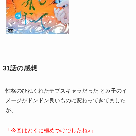
31話の感想
性格のひねくれたデブスキャラだった とみ子のイ
メージがドンドン良いものに変わってきてました
が、
「今回はとくに極めつけでしたね♪」