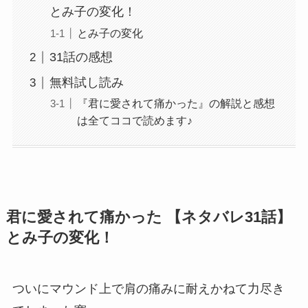
とみ子の変化！
とみ子の変化
31話の感想
無料試し読み
『君に愛されて痛かった』の解説と感想
は全てココで読めます♪
君に愛されて痛かった 【ネタバレ31話】
とみ子の変化！
ついにマウンド上で肩の痛みに耐えかねて力尽き