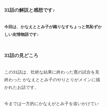
31話の解説と感想です♪
今回は、かなえととみ子が織りなすちょっと気恥ずか
しい友情物語です♪
31話の見どころ
この31話は、壮絶な結果に終わった寛の試合を見
終わった かなえととみ子のやりとりがメインに描
かれたお話です。
今までは一方的にかなえがとみ子を追いかけてい