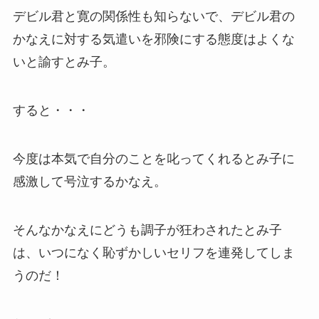
デビル君と寛の関係性も知らないで、デビル君の
かなえに対する気遣いを邪険にする態度はよくな
いと諭すとみ子。
すると・・・
今度は本気で自分のことを叱ってくれるとみ子に
感激して号泣するかなえ。
そんなかなえにどうも調子が狂わされたとみ子
は、いつになく恥ずかしいセリフを連発してしま
うのだ！