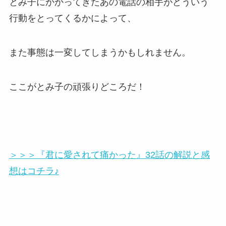
とみ子にかかってきたあの電話の相手がどういう
行動をとってくるかによって、
また事態は一変してしまうかもしれません。
ここがとみ子の頑張りどころだ！
＞＞＞『君に愛されて痛かった』32話の解説と感
想はコチラ♪