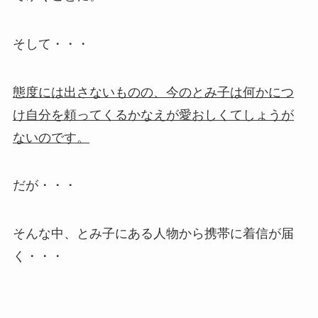
そして・・・
態度には出さないものの、今のとみ子は何かにつ
け自分を頼ってくるかなえが愛おしくてしょうが
ないのです。
だが・・・
そんな中、とみ子にある人物から携帯に着信が届
く・・・