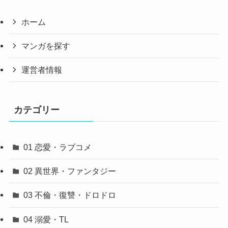
ホーム
マンガを探す
運営者情報
カテゴリー
01 恋愛・ラブコメ
02 異世界・ファンタジー
03 不倫・復讐・ドロドロ
04 溺愛・TL