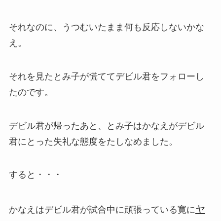
それなのに、うつむいたまま何も反応しないかな
え。
それを見たとみ子が慌ててデビル君をフォローし
たのです。
デビル君が帰ったあと、とみ子はかなえがデビル
君にとった失礼な態度をたしなめました。
すると・・・
ヤ
かなえはデビル君が試合中に頑張っている寛に