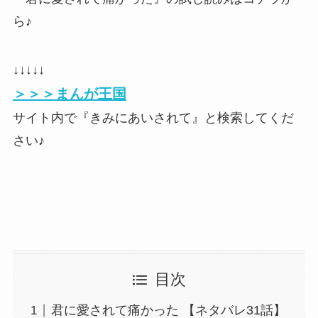
ら♪
↓↓↓↓↓
＞＞＞まんが王国
サイト内で『きみにあいされて』と検索してくだ
さい♪
目次
君に愛されて痛かった 【ネタバレ31話】