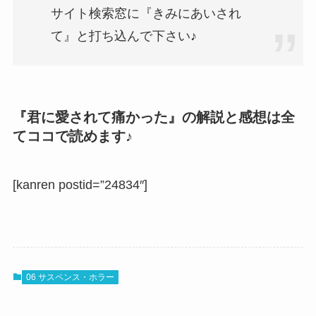
サイト検索窓に『きみにあいされ
て』と打ち込んで下さい♪
『君に愛されて痛かった』の解説と感想は全
てココで読めます♪
[kanren postid=”24834″]
06 サスペンス・ホラー