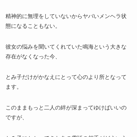
精神的に無理をしていないからヤバいメンヘラ状
態になることもない。
彼女の悩みを聞いてくれていた鳴海という大きな
存在がなくなった今、
とみ子だけがかなえにとって心のより所となって
ます。
このままもっと二人の絆が深まってゆけばいいの
ですが、