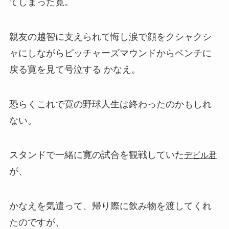
てしまった寛。
親友の越智に支えられて悔し涙で顔をクシャクシ
ャにしながらピッチャーズマウンドからベンチに
戻る寛を見て号泣する かなえ。
恐らくこれで寛の野球人生は終わったのかもしれ
ない。
スタンドで一緒に寛の試合を観戦していた
デビル君
が、
かなえを気遣って、帰り際に飲み物を渡してくれ
たのですが、