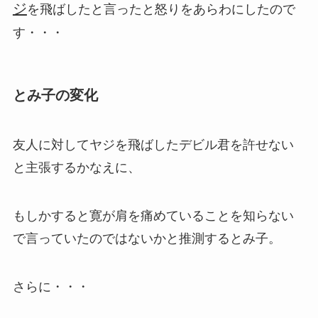
ジ
を飛ばしたと言ったと怒りをあらわにしたので
す・・・
とみ子の変化
友人に対してヤジを飛ばしたデビル君を許せない
と主張するかなえに、
もしかすると寛が肩を痛めていることを知らない
で言っていたのではないかと推測するとみ子。
さらに・・・