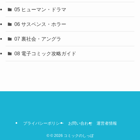
05 ヒューマン・ドラマ
06 サスペンス・ホラー
07 裏社会・アングラ
08 電子コミック攻略ガイド
プライバシーポリシー
お問い合わせ
運営者情報
©
© 2026 コミックのしっぽ