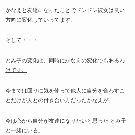
かなえと友達になったことでドンドン彼女は良い
方向に変化していってます。
そして・・・
とみ子の変化は、同時にかなえの変化でもあるわ
けです。
今までは回りに気を使って他人に自分を合わすこ
とだけが人との付き合い方だったかなえが、
今は心から自分が友達になりたいと思った とみ子
と一緒にいる。