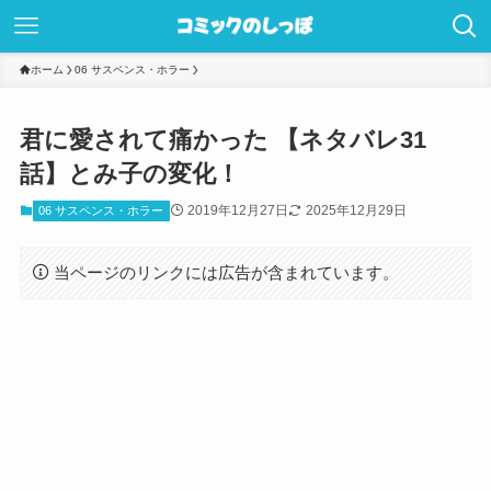
ホーム
06 サスペンス・ホラー
君に愛されて痛かった 【ネタバレ31
話】とみ子の変化！
2019年12月27日
2025年12月29日
06 サスペンス・ホラー
当ページのリンクには広告が含まれています。