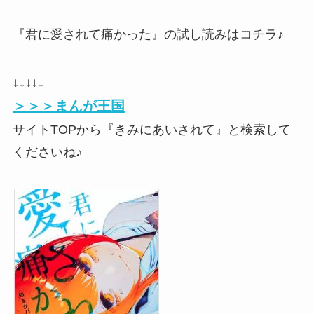
『君に愛されて痛かった』の試し読みはコチラ♪
↓↓↓↓↓
＞＞＞まんが王国
サイトTOPから『きみにあいされて』と検索して
くださいね♪