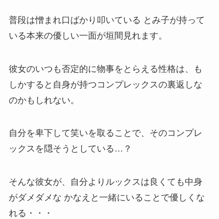
普段は憎まれ口ばかり叩いている とみ子が持って
いる本来の優しい一面が垣間見れます。
彼女のいつも否定的に物事をとらえる性格は、も
しかすると自身が持つコンプレックスの裏返しな
のかもしれない。
自分を卑下して笑いを取ることで、そのコンプレ
ックスを隠そうとしている…？
そんな彼女が、自分よりルックスは良くても中身
がダメダメな かなえと一緒にいることで優しくな
れる・・・