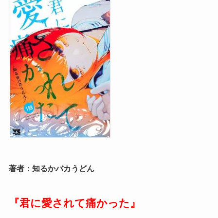
著者：知るかバカうどん
『君に愛されて痛かった』