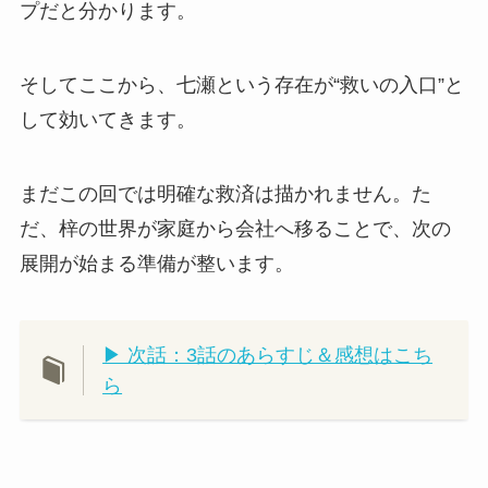
プだと分かります。
そしてここから、七瀬という存在が“救いの入口”と
して効いてきます。
まだこの回では明確な救済は描かれません。た
だ、梓の世界が家庭から会社へ移ることで、次の
展開が始まる準備が整います。
▶ 次話：3話のあらすじ＆感想はこち
ら