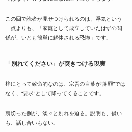
この回で読者が見せつけられるのは、浮気という
一点よりも、「家庭として成立していたはずの関
係が、いとも簡単に解体される恐怖」です。
「別れてください」が突きつける現実
梓にとって致命的なのは、宗吾の言葉が“謝罪”では
なく、“要求”として降ってくることです。
裏切った側が、淡々と別れを迫る。説明も、償い
も、話し合いもない。