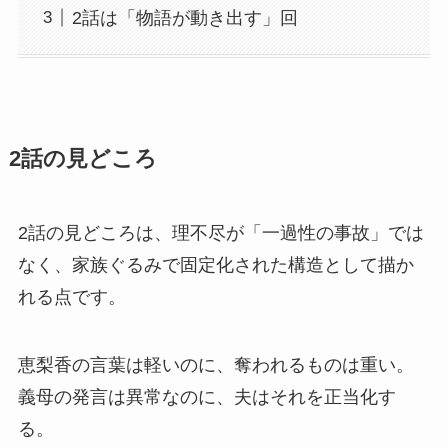
2話は「物語が動き出す」回
2話の見どころ
2話の見どころは、理不尽が「一過性の事故」では
なく、家族ぐるみで固定化された構造として描か
れる点です。
恵梨香の言葉は軽いのに、奪われるものは重い。
義母の発言は異常なのに、夫はそれを正当化す
る。