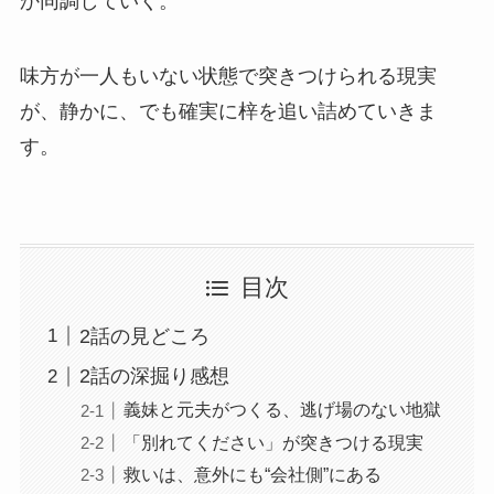
か同調していく。
味方が一人もいない状態で突きつけられる現実
が、静かに、でも確実に梓を追い詰めていきま
す。
目次
2話の見どころ
2話の深掘り感想
義妹と元夫がつくる、逃げ場のない地獄
「別れてください」が突きつける現実
救いは、意外にも“会社側”にある