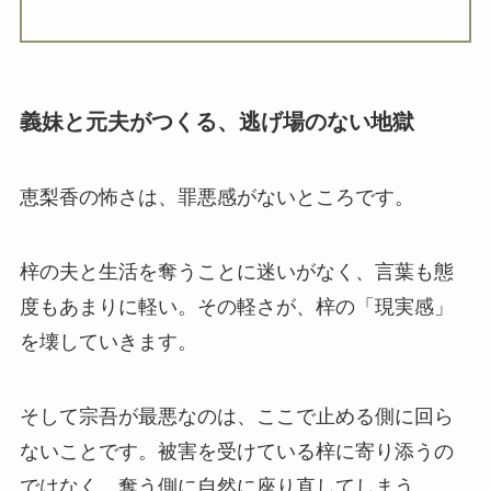
義妹と元夫がつくる、逃げ場のない地獄
恵梨香の怖さは、罪悪感がないところです。
梓の夫と生活を奪うことに迷いがなく、言葉も態
度もあまりに軽い。その軽さが、梓の「現実感」
を壊していきます。
そして宗吾が最悪なのは、ここで止める側に回ら
ないことです。被害を受けている梓に寄り添うの
ではなく、奪う側に自然に座り直してしまう。