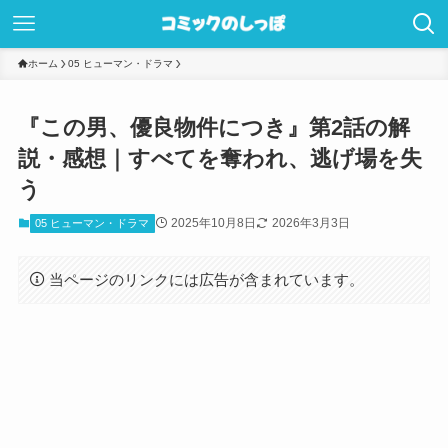
ホーム
05 ヒューマン・ドラマ
『この男、優良物件につき』第2話の解
説・感想｜すべてを奪われ、逃げ場を失
う
2025年10月8日
2026年3月3日
05 ヒューマン・ドラマ
当ページのリンクには広告が含まれています。