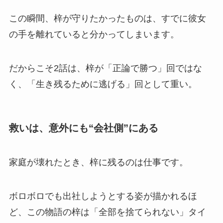
この瞬間、梓が守りたかったものは、すでに彼女
の手を離れていると分かってしまいます。
だからこそ2話は、梓が「正論で勝つ」回ではな
く、「生き残るために逃げる」回として重い。
救いは、意外にも“会社側”にある
家庭が壊れたとき、梓に残るのは仕事です。
ボロボロでも出社しようとする姿が描かれるほ
ど、この物語の梓は「全部を捨てられない」タイ