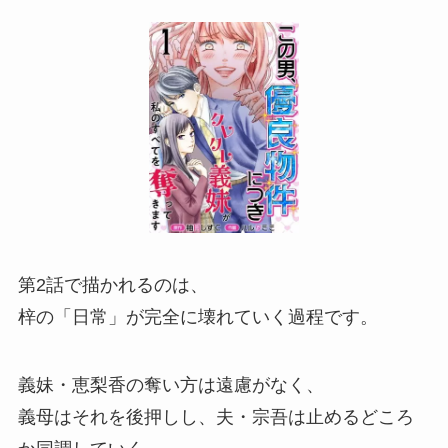
第2話で描かれるのは、
梓の「日常」が完全に壊れていく過程です。
義妹・恵梨香の奪い方は遠慮がなく、
義母はそれを後押しし、夫・宗吾は止めるどころ