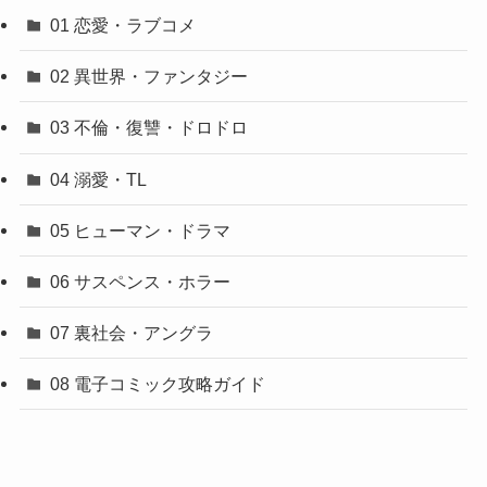
01 恋愛・ラブコメ
02 異世界・ファンタジー
03 不倫・復讐・ドロドロ
04 溺愛・TL
05 ヒューマン・ドラマ
06 サスペンス・ホラー
07 裏社会・アングラ
08 電子コミック攻略ガイド