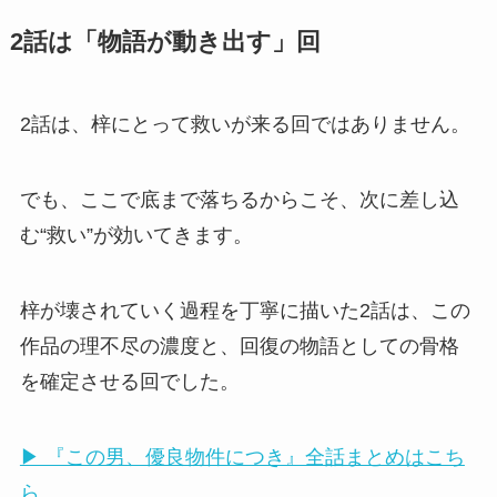
2話は「物語が動き出す」回
2話は、梓にとって救いが来る回ではありません。
でも、ここで底まで落ちるからこそ、次に差し込
む“救い”が効いてきます。
梓が壊されていく過程を丁寧に描いた2話は、この
作品の理不尽の濃度と、回復の物語としての骨格
を確定させる回でした。
▶ 『この男、優良物件につき』全話まとめはこち
ら