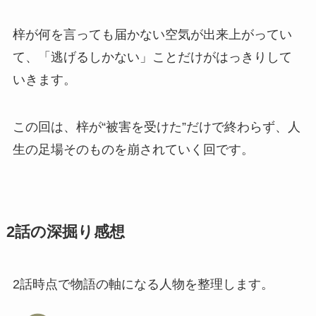
梓が何を言っても届かない空気が出来上がってい
て、「逃げるしかない」ことだけがはっきりして
いきます。
この回は、梓が“被害を受けた”だけで終わらず、人
生の足場そのものを崩されていく回です。
2話の深掘り感想
2話時点で物語の軸になる人物を整理します。