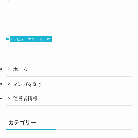
05 ヒューマン・ドラマ
ホーム
マンガを探す
運営者情報
カテゴリー