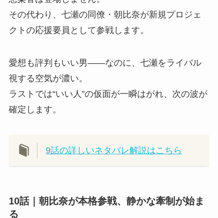
その代わり、七瀬の同僚・朝比奈が新規プロジェ
クトの応援要員として参戦します。
愛想も評判もいい男――なのに、七瀬をライバル
視する空気が濃い。
ラストでは“いい人”の仮面が一瞬はがれ、次の波が
確定します。
9話の詳しいネタバレ解説はこちら
10話｜朝比奈が本格参戦、静かな牽制が始ま
る