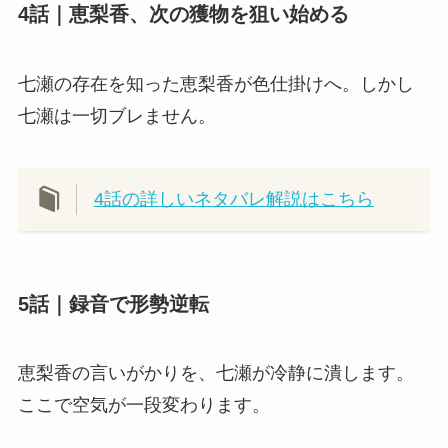
4話｜恵梨香、次の獲物を狙い始める
七瀬の存在を知った恵梨香が色仕掛けへ。しかし
七瀬は一切ブレません。
4話の詳しいネタバレ解説はこちら
5話｜録音で形勢逆転
恵梨香の言いがかりを、七瀬が冷静に潰します。
ここで空気が一段変わります。