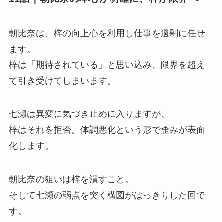
朝比奈は、梓の向上心を利用し仕事を過剰に任せ
ます。
梓は「期待されている」と思い込み、限界を超え
て引き受けてしまいます。
七瀬は異変に気づき止めに入りますが、
梓はそれを拒否。体調悪化という形で歪みが表面
化します。
朝比奈の狙いは梓を潰すこと。
そして七瀬の弱点を突く構図がはっきりした回で
す。