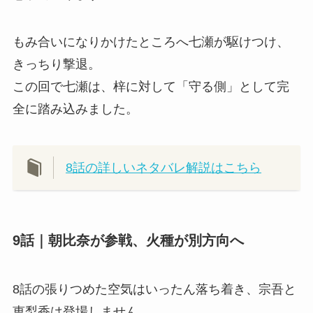
もみ合いになりかけたところへ七瀬が駆けつけ、
きっちり撃退。
この回で七瀬は、梓に対して「守る側」として完
全に踏み込みました。
8話の詳しいネタバレ解説はこちら
9話｜朝比奈が参戦、火種が別方向へ
8話の張りつめた空気はいったん落ち着き、宗吾と
恵梨香は登場しません。