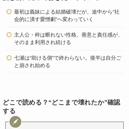
最初は義妹による結婚破壊だが、途中から“社
会的に潰す愛憎劇”へ変わっていく
主人公・梓は断れない性格。善意と責任感が、
そのまま利用され続ける
七瀬は“助ける側”で終わらない。後半は自分ご
と崩され始める
どこで読める？“どこまで壊れたか”確認
する