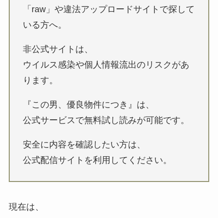
「raw」や違法アップロードサイトで探して
いる方へ。
非公式サイトは、
ウイルス感染や個人情報流出のリスクがあ
ります。
『この男、優良物件につき』は、
公式サービスで無料試し読みが可能です。
安全に内容を確認したい方は、
公式配信サイトを利用してください。
現在は、