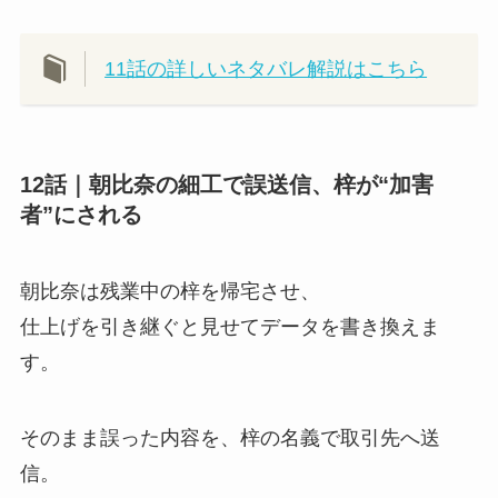
11話の詳しいネタバレ解説はこちら
12話｜朝比奈の細工で誤送信、梓が“加害
者”にされる
朝比奈は残業中の梓を帰宅させ、
仕上げを引き継ぐと見せてデータを書き換えま
す。
そのまま誤った内容を、梓の名義で取引先へ送
信。