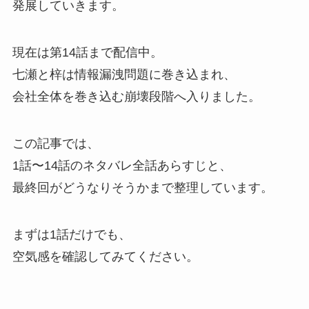
発展していきます。
現在は第14話まで配信中。
七瀬と梓は情報漏洩問題に巻き込まれ、
会社全体を巻き込む崩壊段階へ入りました。
この記事では、
1話〜14話のネタバレ全話あらすじと、
最終回がどうなりそうかまで整理しています。
まずは1話だけでも、
空気感を確認してみてください。