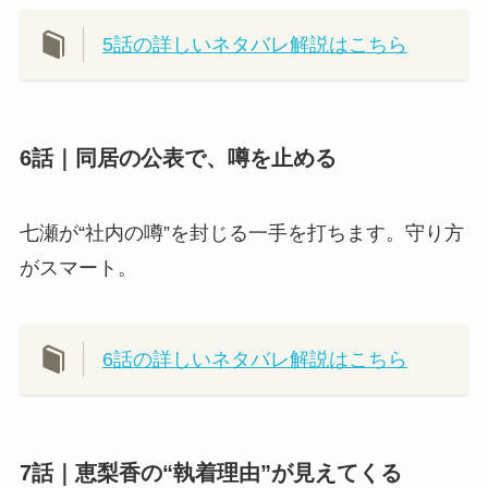
5話の詳しいネタバレ解説はこちら
6話｜同居の公表で、噂を止める
七瀬が“社内の噂”を封じる一手を打ちます。守り方
がスマート。
6話の詳しいネタバレ解説はこちら
7話｜恵梨香の“執着理由”が見えてくる