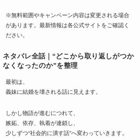
※無料範囲やキャンペーン内容は変更される場合
があります。最新情報は各公式サイトをご確認く
ださい。
ネタバレ全話｜“どこから取り返しがつか
なくなったのか”を整理
最初は、
義妹に結婚を壊される話に見えます。
しかし物語が進むにつれて、
嫉妬、依存、執着が連鎖し、
少しずつ“社会的に潰す話”へ変わっていきます。