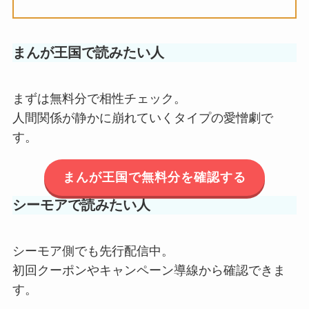
まんが王国で読みたい人
まずは無料分で相性チェック。
人間関係が静かに崩れていくタイプの愛憎劇で
す。
まんが王国で無料分を確認する
シーモアで読みたい人
シーモア側でも先行配信中。
初回クーポンやキャンペーン導線から確認できま
す。