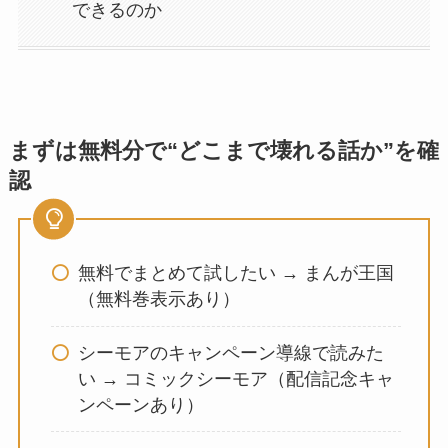
できるのか
まずは無料分で“どこまで壊れる話か”を確
認
無料でまとめて試したい → まんが王国
（無料巻表示あり）
シーモアのキャンペーン導線で読みた
い → コミックシーモア（配信記念キャ
ンペーンあり）