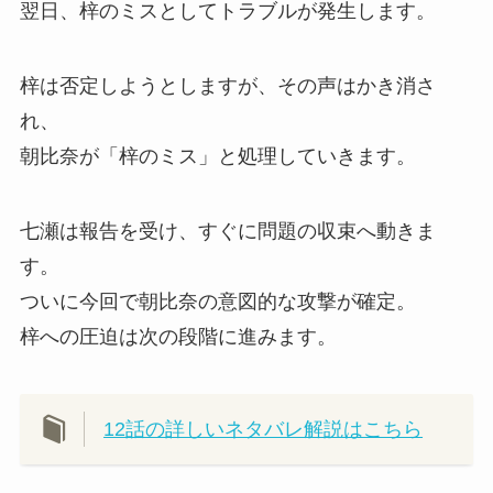
翌日、梓のミスとしてトラブルが発生します。
梓は否定しようとしますが、その声はかき消さ
れ、
朝比奈が「梓のミス」と処理していきます。
七瀬は報告を受け、すぐに問題の収束へ動きま
す。
ついに今回で朝比奈の意図的な攻撃が確定。
梓への圧迫は次の段階に進みます。
12話の詳しいネタバレ解説はこちら