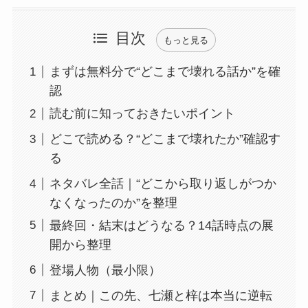
目次
もっと見る
まずは無料分で“どこまで壊れる話か”を確
認
読む前に知っておきたいポイント
どこで読める？“どこまで壊れたか”確認す
る
ネタバレ全話｜“どこから取り返しがつか
なくなったのか”を整理
最終回・結末はどうなる？14話時点の展
開から整理
登場人物（最小限）
まとめ｜この先、七瀬と梓は本当に逆転