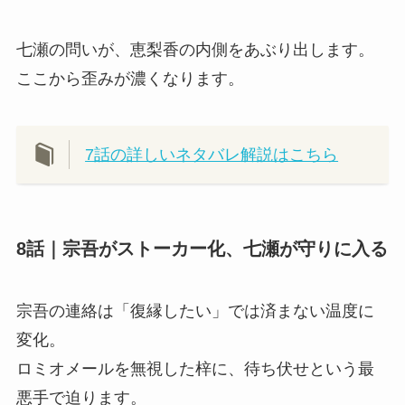
七瀬の問いが、恵梨香の内側をあぶり出します。
ここから歪みが濃くなります。
7話の詳しいネタバレ解説はこちら
8話｜宗吾がストーカー化、七瀬が守りに入る
宗吾の連絡は「復縁したい」では済まない温度に
変化。
ロミオメールを無視した梓に、待ち伏せという最
悪手で迫ります。