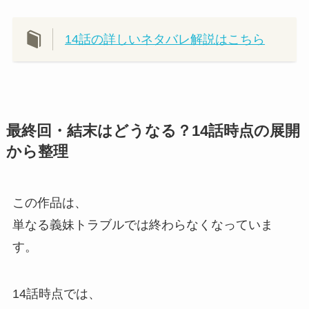
14話の詳しいネタバレ解説はこちら
最終回・結末はどうなる？14話時点の展開
から整理
この作品は、
単なる義妹トラブルでは終わらなくなっていま
す。
14話時点では、