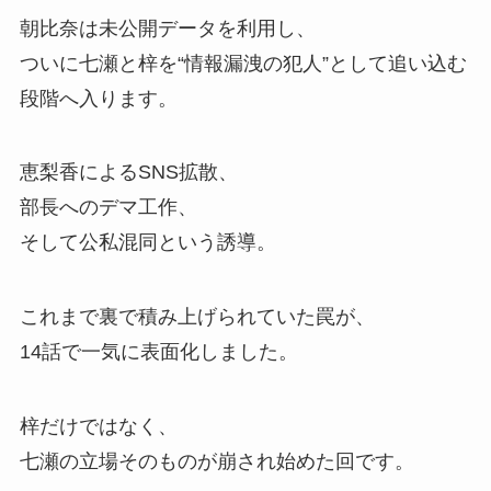
朝比奈は未公開データを利用し、
ついに七瀬と梓を“情報漏洩の犯人”として追い込む
段階へ入ります。
恵梨香によるSNS拡散、
部長へのデマ工作、
そして公私混同という誘導。
これまで裏で積み上げられていた罠が、
14話で一気に表面化しました。
梓だけではなく、
七瀬の立場そのものが崩され始めた回です。