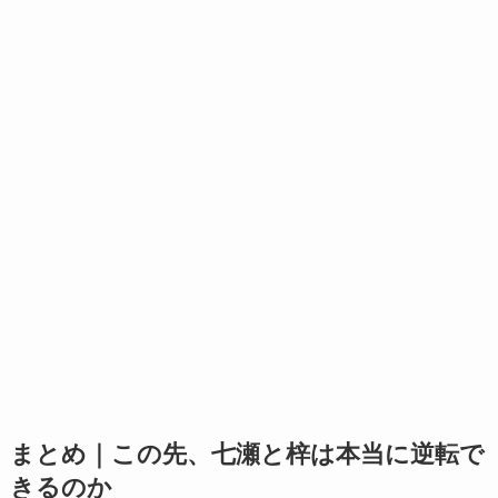
まとめ｜この先、七瀬と梓は本当に逆転で
きるのか