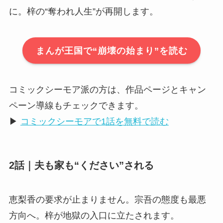
に。梓の“奪われ人生”が再開します。
まんが王国で“崩壊の始まり”を読む
コミックシーモア派の方は、作品ページとキャン
ペーン導線もチェックできます。
▶
コミックシーモアで1話を無料で読む
2話｜夫も家も“ください”される
恵梨香の要求が止まりません。宗吾の態度も最悪
方向へ。梓が地獄の入口に立たされます。