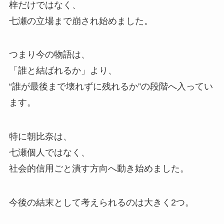
梓だけではなく、
七瀬の立場まで崩され始めました。
つまり今の物語は、
「誰と結ばれるか」より、
“誰が最後まで壊れずに残れるか”の段階へ入ってい
ます。
特に朝比奈は、
七瀬個人ではなく、
社会的信用ごと潰す方向へ動き始めました。
今後の結末として考えられるのは大きく2つ。