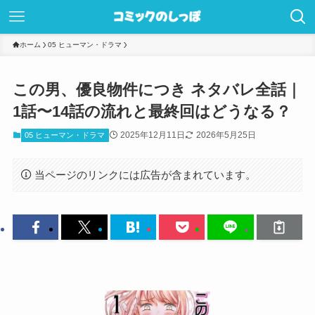
ホーム
05 ヒューマン・ドラマ
この男、優良物件につき ネタバレ全話｜
1話〜14話の流れと最終回はどうなる？
2025年12月11日
2026年5月25日
05 ヒューマン・ドラマ
当ページのリンクには広告が含まれています。