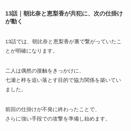
13話｜朝比奈と恵梨香が共犯に、次の仕掛け
が動く
13話では、朝比奈と恵梨香が裏で繋がっていたこ
とが明確になります。
二人は偶然の接触をきっかけに、
七瀬と梓を追い落とす目的で協力関係を築いてい
ました。
前回の仕掛けが不発に終わったことで、
さらに強い手段での攻撃を準備し始めます。