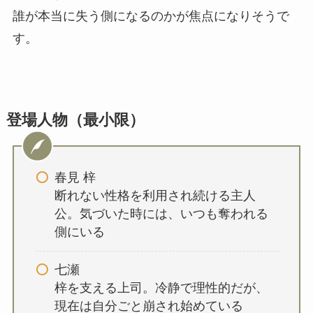
誰が本当に失う側になるのかが焦点になりそうで
す。
登場人物（最小限）
春見 梓
断れない性格を利用され続ける主人
公。気づいた時には、いつも奪われる
側にいる
七瀬
梓を支える上司。冷静で理性的だが、
現在は自分ごと崩され始めている