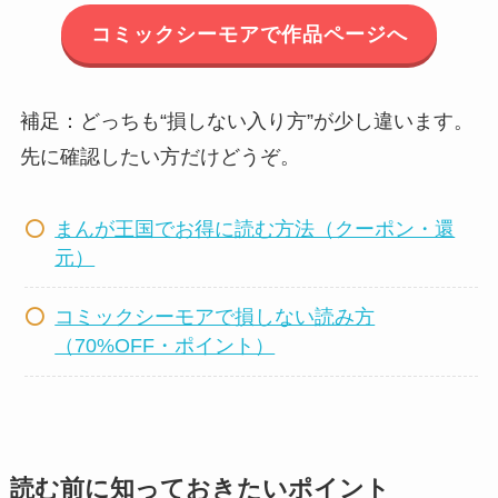
コミックシーモアで作品ページへ
補足：どっちも“損しない入り方”が少し違います。
先に確認したい方だけどうぞ。
まんが王国でお得に読む方法（クーポン・還
元）
コミックシーモアで損しない読み方
（70%OFF・ポイント）
読む前に知っておきたいポイント