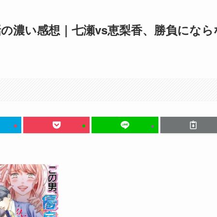
の濃い感想｜七瀬vs恵梨香、勝負になら