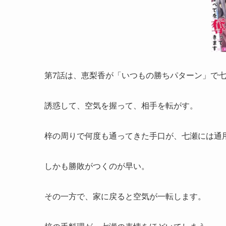
第7話は、恵梨香が「いつもの勝ちパターン」で
誘惑して、空気を握って、相手を転がす。
梓の周りで何度も通ってきた手口が、七瀬には通
しかも勝敗がつくのが早い。
その一方で、家に戻ると空気が一転します。