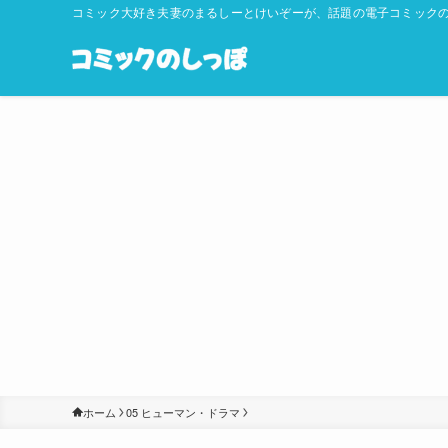
コミック大好き夫妻のまるしーとけいぞーが、話題の電子コミックの
ホーム
05 ヒューマン・ドラマ