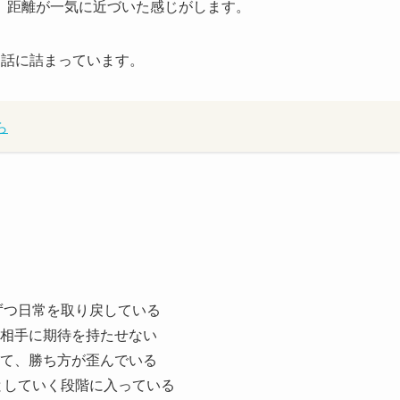
、距離が一気に近づいた感じがします。
じ話に詰まっています。
ら
ずつ日常を取り戻している
相手に期待を持たせない
て、勝ち方が歪んでいる
としていく段階に入っている