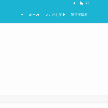
ホーム
マンガを探す
運営者情報