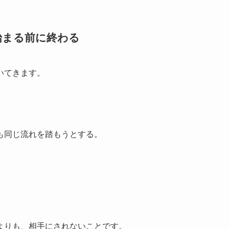
始まる前に終わる
いてきます。
も同じ流れを踏もうとする。
よりも、相手にされないことです。