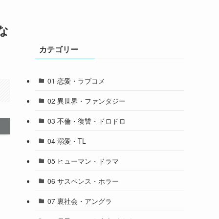
な
カテゴリー
01 恋愛・ラブコメ
02 異世界・ファンタジー
03 不倫・復讐・ドロドロ
04 溺愛・TL
05 ヒューマン・ドラマ
06 サスペンス・ホラー
07 裏社会・アングラ