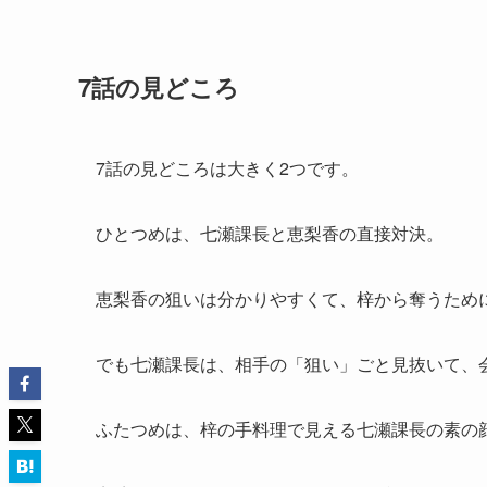
7話の見どころ
7話の見どころは大きく2つです。
ひとつめは、七瀬課長と恵梨香の直接対決。
恵梨香の狙いは分かりやすくて、梓から奪うため
でも七瀬課長は、相手の「狙い」ごと見抜いて、
ふたつめは、梓の手料理で見える七瀬課長の素の