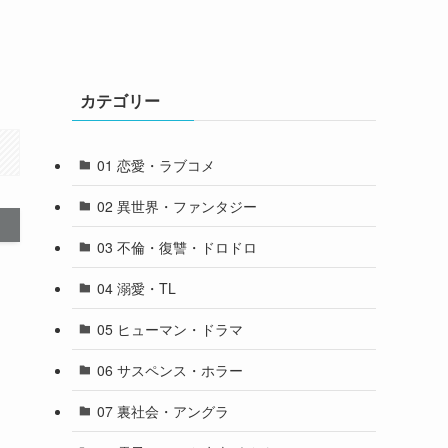
カテゴリー
01 恋愛・ラブコメ
02 異世界・ファンタジー
03 不倫・復讐・ドロドロ
04 溺愛・TL
05 ヒューマン・ドラマ
06 サスペンス・ホラー
07 裏社会・アングラ