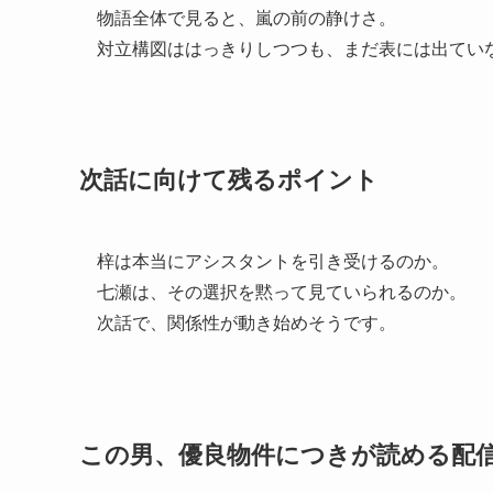
物語全体で見ると、嵐の前の静けさ。
対立構図ははっきりしつつも、まだ表には出てい
次話に向けて残るポイント
梓は本当にアシスタントを引き受けるのか。
七瀬は、その選択を黙って見ていられるのか。
次話で、関係性が動き始めそうです。
この男、優良物件につきが読める配