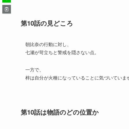
第10話の見どころ
朝比奈の行動に対し、
七瀬が苛立ちと警戒を隠さない点。
一方で、
梓は自分が火種になっていることに気づいていま
第10話は物語のどの位置か