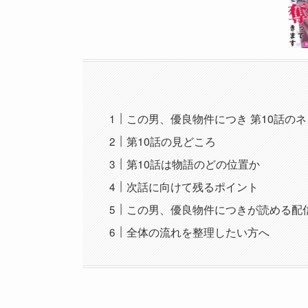
この男、優良物件につき 第10話の
第10話の見どころ
第10話は物語のどの位置か
次話に向けて残るポイント
この男、優良物件につきが読める配
全体の流れを整理したい方へ