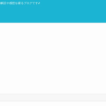
解説や感想を綴るブログです♪