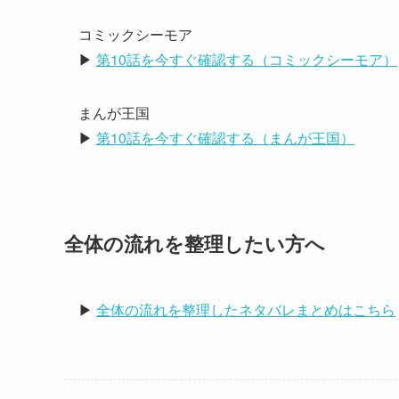
コミックシーモア
▶
第10話を今すぐ確認する（コミックシーモア）
まんが王国
▶
第10話を今すぐ確認する（まんが王国）
全体の流れを整理したい方へ
▶
全体の流れを整理したネタバレまとめはこちら