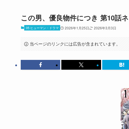
この男、優良物件につき 第10話
05 ヒューマン・ドラマ
2026年1月25日
2026年3月3日
当ページのリンクには広告が含まれています。