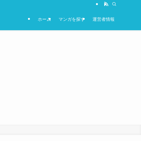
ホーム
マンガを探す
運営者情報