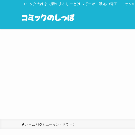
コミック大好き夫妻のまるしーとけいぞーが、話題の電子コミックの
ホーム
05 ヒューマン・ドラマ