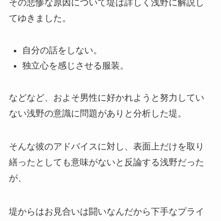
その悲惨な原因について堤は詳しく浅野に解説し
てゆきました。
自分の話をしない。
独立心を感じさせる服装。
などなど、およそ男性に好かれようと努力してい
ない浅野の意識に問題がありと分析した堤。
そんな彼のアドバイスに対し、表面上だけを取り
繕ったとしても意味がないと反論する浅野だった
が、
堤からはお見合いは闘いなんだから下手なプライ