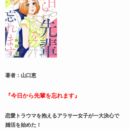
著者：山口恵
『今日から先輩を忘れます』
恋愛トラウマを抱えるアラサー女子が一大決心で
婚活を始めた！