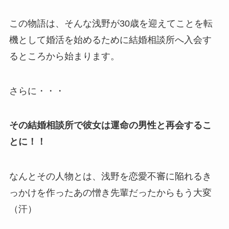
この物語は、そんな浅野が30歳を迎えてことを転
機として婚活を始めるために結婚相談所へ入会す
るところから始まります。
さらに・・・
その結婚相談所で彼女は運命の男性と再会するこ
とに！！
なんとその人物とは、浅野を恋愛不審に陥れるき
っかけを作ったあの憎き先輩だったからもう大変
（汗）