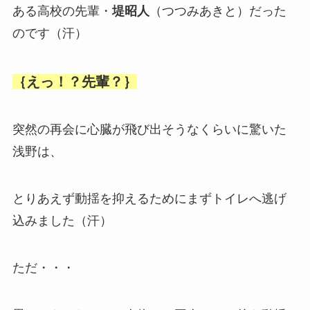
ある高校の先輩・
堤昭人
（つつみあきと）だった
のです（汗）
｛えっ！？先輩？｝
突然の再会に心臓が飛び出そうなくらいに驚いた
浅野は、
とりあえず動揺を抑えるためにまずトイレへ逃げ
込みました（汗）
ただ・・・