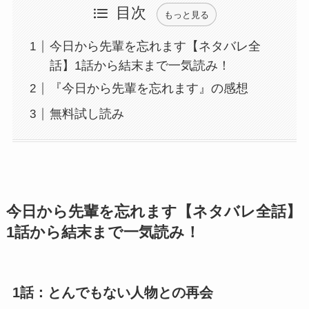
目次
もっと見る
今日から先輩を忘れます【ネタバレ全
話】1話から結末まで一気読み！
『今日から先輩を忘れます』の感想
無料試し読み
今日から先輩を忘れます【ネタバレ全話】
1話から結末まで一気読み！
1話：とんでもない人物との再会