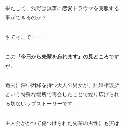
果たして、浅野は無事に恋愛トラウマを克服する
事ができるのか？
さてそこで・・・
この
『今日から先輩を忘れます』の見どころ
です
が、
過去に深い因縁を持つ大人の男女が、結婚相談所
という特殊な場所で再会したことで繰り広げられ
る切ないラブストーリーです。
主人公がかつて傷つけられた先輩の男性にも実は