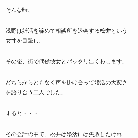
そんな時、
浅野は婚活を諦めて相談所を退会する
松井
という
女性を目撃し、
その後、街で偶然彼女とバッタリ出くわします。
どちらからともなく声を掛け合って婚活の大変さ
を語り合う二人でした。
すると・・・
その会話の中で、松井は婚活には失敗したけれ