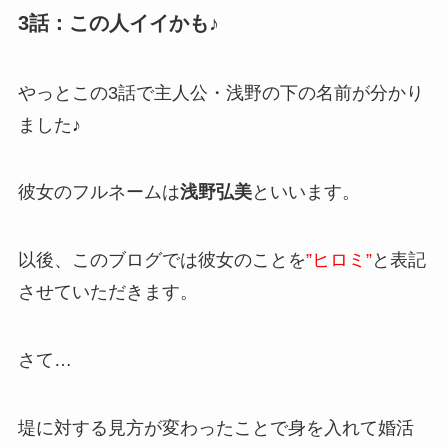
3話：この人イイかも♪
やっとこの3話で主人公・浅野の下の名前が分かり
ました♪
彼女のフルネームは
浅野弘美
といいます。
以後、このブログでは彼女のことを
”ヒロミ”
と表記
させていただきます。
さて…
堤に対する見方が変わったことで身を入れて婚活