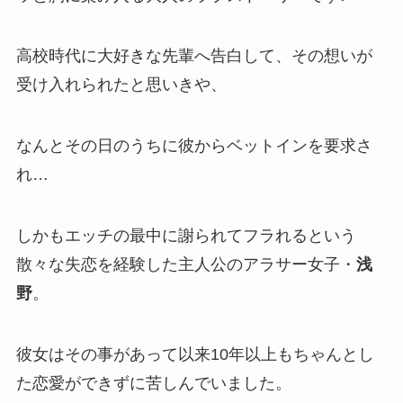
高校時代に大好きな先輩へ告白して、その想いが
受け入れられたと思いきや、
なんとその日のうちに彼からベットインを要求さ
れ…
しかもエッチの最中に謝られてフラれるという
散々な失恋を経験した主人公のアラサー女子・
浅
野
。
彼女はその事があって以来10年以上もちゃんとし
た恋愛ができずに苦しんでいました。