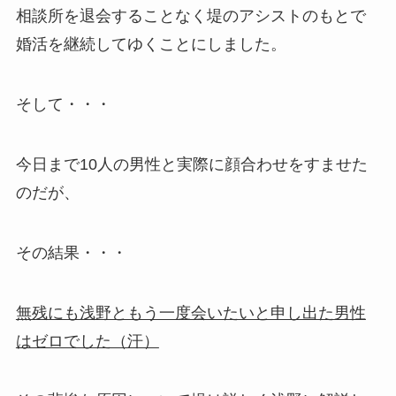
相談所を退会することなく堤のアシストのもとで
婚活を継続してゆくことにしました。
そして・・・
今日まで10人の男性と実際に顔合わせをすませた
のだが、
その結果・・・
無残にも浅野ともう一度会いたいと申し出た男性
はゼロでした（汗）