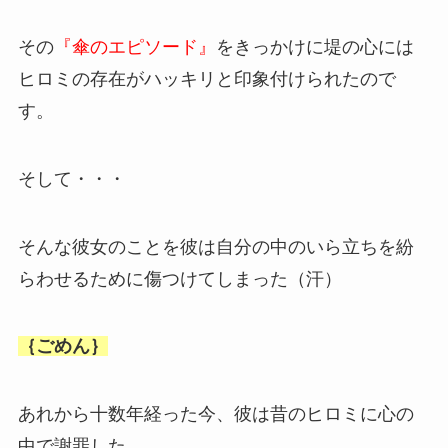
その
『傘のエピソード』
をきっかけに堤の心には
ヒロミの存在がハッキリと印象付けられたので
す。
そして・・・
そんな彼女のことを彼は自分の中のいら立ちを紛
らわせるために傷つけてしまった（汗）
｛ごめん｝
あれから十数年経った今、彼は昔のヒロミに心の
中で謝罪した。