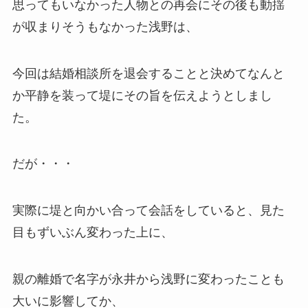
思ってもいなかった人物との再会にその後も動揺
が収まりそうもなかった浅野は、
今回は結婚相談所を退会することと決めてなんと
か平静を装って堤にその旨を伝えようとしまし
た。
だが・・・
実際に堤と向かい合って会話をしていると、見た
目もずいぶん変わった上に、
親の離婚で名字が永井から浅野に変わったことも
大いに影響してか、