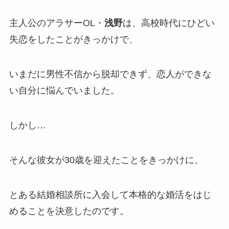
主人公のアラサーOL・
浅野
は、高校時代にひどい
失恋をしたことがきっかけで、
いまだに男性不信から脱却できず、恋人ができな
い自分に悩んでいました。
しかし…
そんな彼女が30歳を迎えたことをきっかけに、
とある結婚相談所に入会して本格的な婚活をはじ
めることを決意したのです。