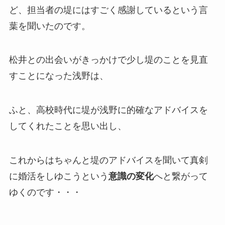
ど、担当者の堤にはすごく感謝しているという言
葉を聞いたのです。
松井との出会いがきっかけで少し堤のことを見直
すことになった浅野は、
ふと、高校時代に堤が浅野に的確なアドバイスを
してくれたことを思い出し、
これからはちゃんと堤のアドバイスを聞いて真剣
に婚活をしゆこうという
意識の変化
へと繋がって
ゆくのです・・・