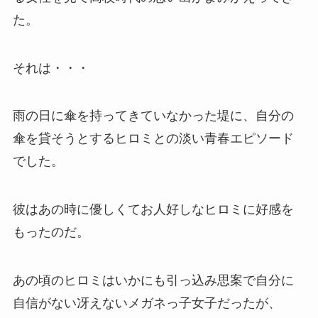
た。
それは・・・
雨の日に傘を持ってきていなかった堤に、自分の
傘を貸そうとするヒロミとの淡い青春エピソード
でした。
彼はあの時に優しくてお人好しなヒロミに好感を
もったのだ。
あの頃のヒロミはいかにも引っ込み思案で自分に
自信がない冴えないメガネっ子女子だったが、