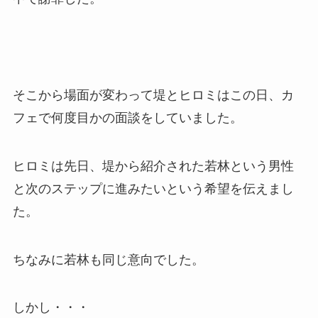
そこから場面が変わって堤とヒロミはこの日、カ
フェで何度目かの面談をしていました。
ヒロミは先日、堤から紹介された若林という男性
と次のステップに進みたいという希望を伝えまし
た。
ちなみに若林も同じ意向でした。
しかし・・・