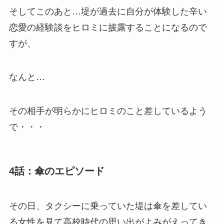
そしてこのあと…堤が過去に自分が体験した辛い
恋愛の経験談をヒロミに披露することになるので
すが、
なんと…
その相手が明らかにヒロミのこと差しているよう
で・・・
4話：傘のエピソード
その日、タクシーに乗っていた堤は傘を差してい
る女性を見て高校時代の思い出がよみがえってき