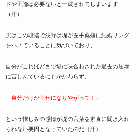
ドや正論は必要ないと一蹴されてしまいます
（汗）
実はこの段階で浅野は堤が左手薬指に結婚リング
をハメていることに気づいており、
自分がこれほどまで堤に味合わされた過去の屈辱
に苦しんでいるにもかかわらず、
「自分だけが幸せになりやがって！」
という憎しみの感情が堤の言葉を素直に聞き入れ
られない要因となっていたのだ（汗）