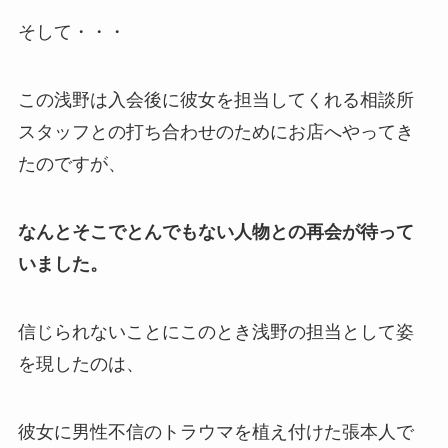
そして・・・
この浅野は入会後に彼女を担当してくれる相談所
スタッフとの打ち合わせのためにお店へやってき
たのですが、
なんとそこでとんでもない人物との再会が待って
いました。
信じられないことにこのとき浅野の担当として姿
を現したのは、
彼女に男性不信のトラウマを植え付けた張本人で