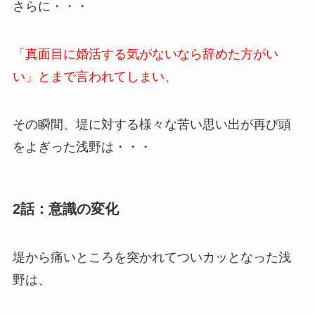
さらに・・・
「真面目に婚活する気がないなら辞めた方がい
い」とまで言われてしまい、
その瞬間、堤に対する様々な苦い思い出が再び頭
をよぎった浅野は・・・
2話：意識の変化
堤から痛いところを突かれてついカッとなった浅
野は、