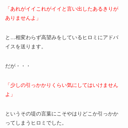
「あれがイイこれがイイと言い出したあるきりが
ありませんよ」
と…相変わらず高望みをしているヒロミにアドバ
イスを送ります。
だが・・・
「少しの引っかかりくらい気にしてはいけません
よ」
というその堤の言葉にこそやはりどこか引っかか
ってしまうヒロミでした。