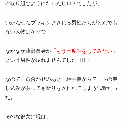
に取り組むようになったヒロミでしたが、
いかんせんブッキングされる男性たちがとんでも
ない人物ばかりで、
なかなか浅野自身が
「もう一度話をしてみたい」
という男性が現れませんでした（汗）
なので、顔合わせのあと、相手側からデートの申
し込みがあっても断りを入れれてしまう浅野だっ
た。
そのな彼女に堤は、