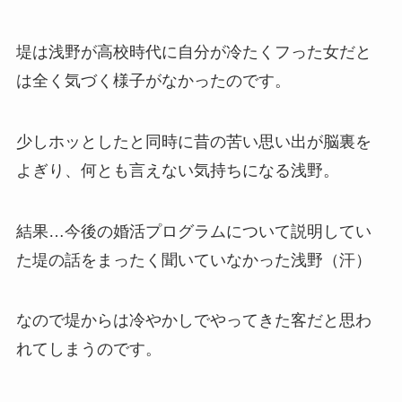
堤は浅野が高校時代に自分が冷たくフった女だと
は全く気づく様子がなかったのです。
少しホッとしたと同時に昔の苦い思い出が脳裏を
よぎり、何とも言えない気持ちになる浅野。
結果…今後の婚活プログラムについて説明してい
た堤の話をまったく聞いていなかった浅野（汗）
なので堤からは冷やかしでやってきた客だと思わ
れてしまうのです。