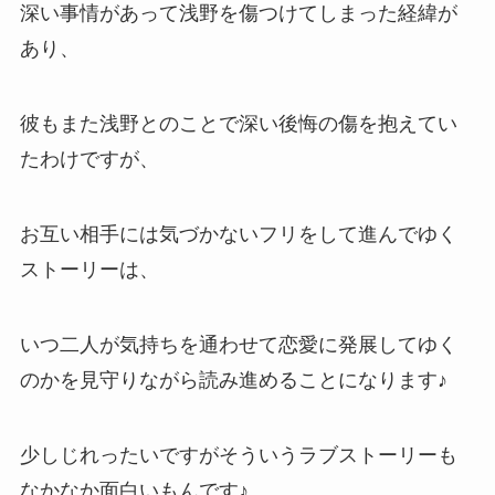
深い事情があって浅野を傷つけてしまった経緯が
あり、
彼もまた浅野とのことで深い後悔の傷を抱えてい
たわけですが、
お互い相手には気づかないフリをして進んでゆく
ストーリーは、
いつ二人が気持ちを通わせて恋愛に発展してゆく
のかを見守りながら読み進めることになります♪
少しじれったいですがそういうラブストーリーも
なかなか面白いもんです♪