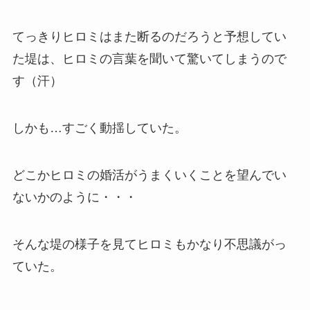
てっきりヒロミはまた断るのだろうと予想してい
た堤は、ヒロミの言葉を聞いて驚いてしまうので
す（汗）
しかも…すごく動揺していた。
どこかヒロミの婚活がうまくいくことを望んでい
ないかのように・・・
そんな堤の様子を見てヒロミもかなり不思議がっ
ていた。