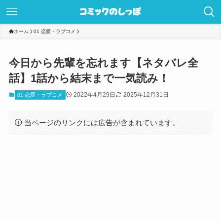
ホーム
01 恋愛・ラブコメ
今日から先輩を忘れます【ネタバレ全
話】1話から結末まで一気読み！
2022年4月29日
2025年12月31日
01 恋愛・ラブコメ
当ページのリンクには広告が含まれています。