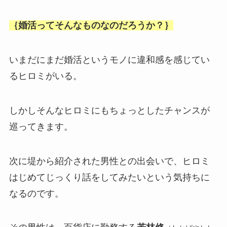
｛婚活ってそんなものなのだろうか？｝
いまだにまだ婚活というモノに違和感を感じてい
るヒロミがいる。
しかしそんなヒロミにもちょっとしたチャンスが
巡ってきます。
次に堤から紹介された男性との出会いで、ヒロミ
はじめてじっくり話をしてみたいという気持ちに
なるのです。