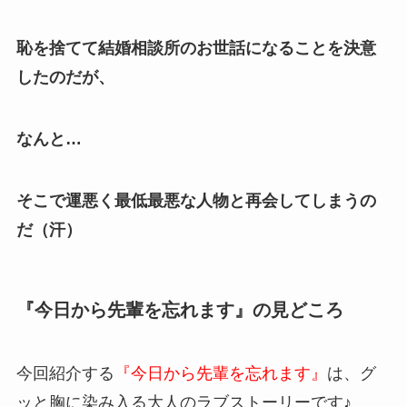
恥を捨てて結婚相談所のお世話になることを決意
したのだが、
なんと
…
そこで運悪く最低最悪な人物と再会してしまうの
だ（汗）
『今日から先輩を忘れます』の見どころ
今回紹介する
『今日から先輩を忘れます』
は、グ
ッと胸に染み入る大人のラブストーリーです♪