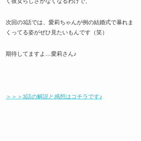
く彼女らしさがなくなるわけで、
次回の3話では、愛莉ちゃんが例の結婚式で暴れま
くってる姿がぜひ見たいもんです（笑）
期待してますよ…愛莉さん♪
＞＞＞3話の解説と感想はコチラです♪