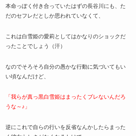
本命っぽく付き合っていたはずの長谷川にも、た
だのセフレだとしか思われていなくて、
これは白雪姫の愛莉としてはかなりのショックだ
ったことでしょう（汗）
なのでそろそろ自分の愚かな行動に気づいてもい
い頃なんだけど、
「我らが真っ黒白雪姫はまったくブレないんだろ
うな～♪」
逆にこれで自らの行いを反省なんかしたらまった