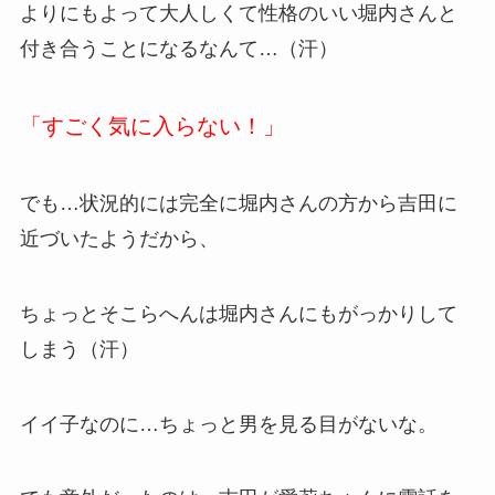
よりにもよって大人しくて性格のいい堀内さんと
付き合うことになるなんて…（汗）
「すごく気に入らない！」
でも…状況的には完全に堀内さんの方から吉田に
近づいたようだから、
ちょっとそこらへんは堀内さんにもがっかりして
しまう（汗）
イイ子なのに…ちょっと男を見る目がないな。