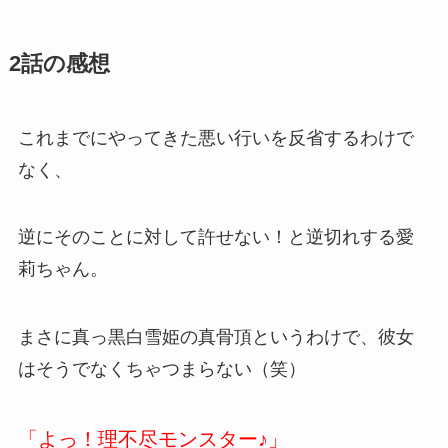
2話の感想
これまでにやってきた悪い行いを反省するわけで
なく、
逆にそのことに対して許せない！と逆切れする愛
莉ちゃん。
まさに真っ黒白雪姫の真骨頂というわけで、彼女
はそうでなくちゃつまらない（笑）
「よっ！理不尽モンスター♪」