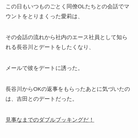
この日もいつものごとく同僚OLたちとの会話でマ
ウントをとりまくった愛莉は、
その会話の流れから社内のエース社員として知ら
れる長谷川とデートをしたくなり、
メールで彼をデートに誘った。
長谷川からOKの返事をもらったあとに気づいたの
は、吉田とのデートだった。
見事なまでのダブルブッキングだ！