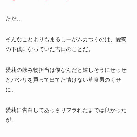
ただ…
そんなことよりもまるしーがムカつくのは、愛莉
の下僕になっていた吉田のことだ。
愛莉の飲み物担当は僕なんだと嬉しそうにせっせ
とパシリを買って出てた情けない草食男のくせ
に、
愛莉に告白してあっさりフラれたまでは良かった
が、