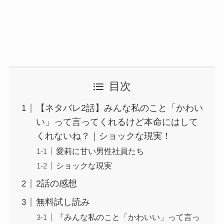
目次
【ネタバレ2話】みんな私のこと「かわい
い」って言ってくれるけど本命にはして
くれないね？｜ショックな現実！
愛莉に甘い男性社員たち
ショックな現実
2話の感想
無料試し読み
『みんな私のこと「かわいい」って言っ