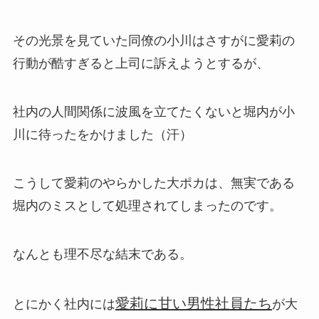
その光景を見ていた同僚の小川はさすがに愛莉の
行動が酷すぎると上司に訴えようとするが、
社内の人間関係に波風を立てたくないと堀内が小
川に待ったをかけました（汗）
こうして愛莉のやらかした大ポカは、無実である
堀内のミスとして処理されてしまったのです。
なんとも理不尽な結末である。
愛莉に甘い男性社員たち
とにかく社内には
が大