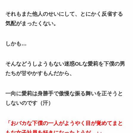
それもまた他人のせいにして、とにかく反省する
気配がまったくない。
しかも…
そんなどうしようもない迷惑OLな愛莉を下僕の男
たちが甘やかすもんだから、
一向に愛莉は身勝手で傲慢な振る舞いを正そうと
しないのです（汗）
「おバカな下僕の一人がようやく目が覚めてまと
もな女子社員を好きになったようだ…♪」