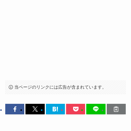
当ページのリンクには広告が含まれています。