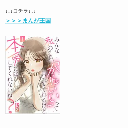
↓↓↓コチラ↓↓↓
＞＞＞まんが王国