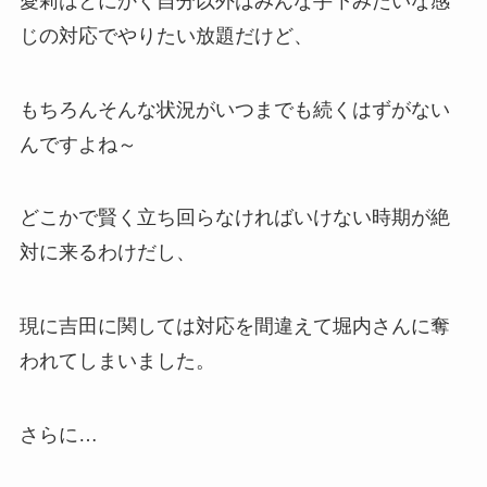
愛莉はとにかく自分以外はみんな手下みたいな感
じの対応でやりたい放題だけど、
もちろんそんな状況がいつまでも続くはずがない
んですよね～
どこかで賢く立ち回らなければいけない時期が絶
対に来るわけだし、
現に吉田に関しては対応を間違えて堀内さんに奪
われてしまいました。
さらに…