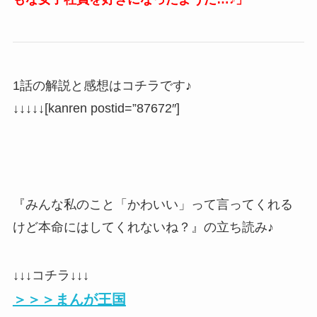
1話の解説と感想はコチラです♪
↓↓↓↓↓[kanren postid=”87672″]
『みんな私のこと「かわいい」って言ってくれる
けど本命にはしてくれないね？』の立ち読み♪
↓↓↓コチラ↓↓↓
＞＞＞まんが王国