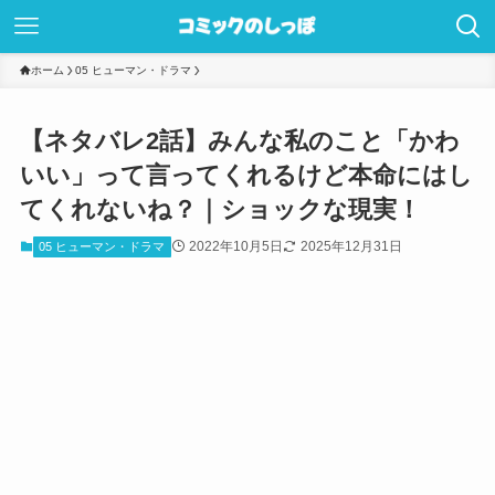
ホーム
05 ヒューマン・ドラマ
【ネタバレ2話】みんな私のこと「かわ
いい」って言ってくれるけど本命にはし
てくれないね？｜ショックな現実！
2022年10月5日
2025年12月31日
05 ヒューマン・ドラマ