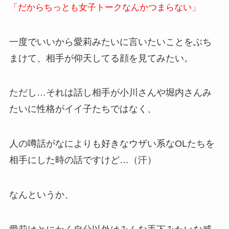
「だからちっとも女子トークなんかつまらない」
一度でいいから愛莉みたいに言いたいことをぶち
まけて、相手が仰天してる顔を見てみたい。
ただし…それは話し相手が小川さんや堀内さんみ
たいに性格がイイ子たちではなく、
人の噂話がなによりも好きなウザい系なOLたちを
相手にした時の話ですけど…（汗）
なんというか、