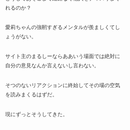
れるのか？
愛莉ちゃんの強靭すぎるメンタルが羨ましくてし
ょうがない。
サイト主のまるしーならああいう場面では絶対に
自分の意見なんか言えないし言わない。
そつのないリアクションに終始してその場の空気
を読みまくるはずだ。
現にずっとそうしてきた。