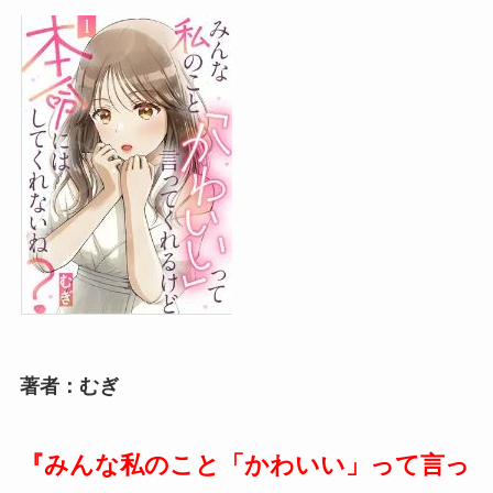
著者：むぎ
『みんな私のこと「かわいい」って言っ