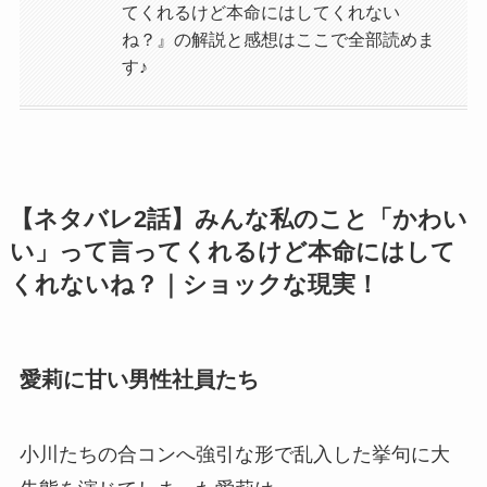
てくれるけど本命にはしてくれない
ね？』の解説と感想はここで全部読めま
す♪
【ネタバレ2話】みんな私のこと「かわい
い」って言ってくれるけど本命にはして
くれないね？｜ショックな現実！
愛莉に甘い男性社員たち
小川たちの合コンへ強引な形で乱入した挙句に大