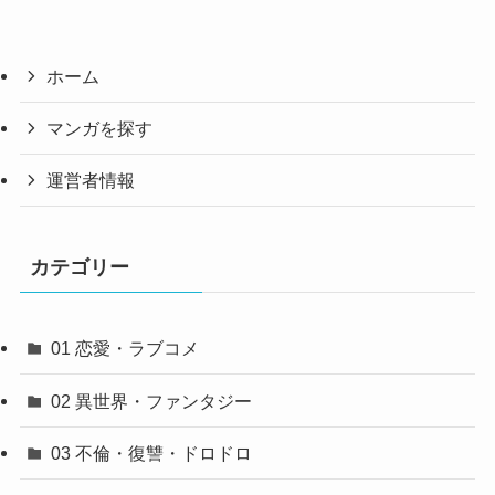
ホーム
マンガを探す
運営者情報
カテゴリー
01 恋愛・ラブコメ
02 異世界・ファンタジー
03 不倫・復讐・ドロドロ