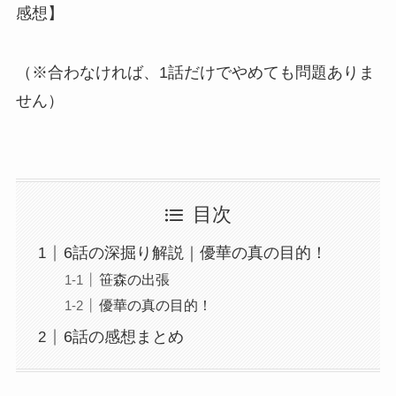
感想】
（※合わなければ、1話だけでやめても問題ありま
せん）
目次
6話の深掘り解説｜優華の真の目的！
笹森の出張
優華の真の目的！
6話の感想まとめ