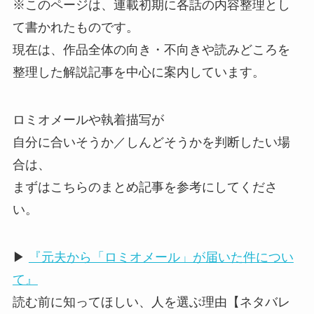
※このページは、連載初期に各話の内容整理とし
て書かれたものです。
現在は、作品全体の向き・不向きや読みどころを
整理した解説記事を中心に案内しています。
ロミオメールや執着描写が
自分に合いそうか／しんどそうかを判断したい場
合は、
まずはこちらのまとめ記事を参考にしてくださ
い。
▶
『元夫から「ロミオメール」が届いた件につい
て』
読む前に知ってほしい、人を選ぶ理由【ネタバレ