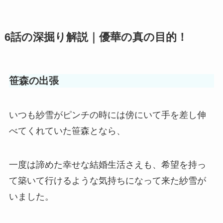
6話の深掘り解説｜優華の真の目的！
笹森の出張
いつも紗雪がピンチの時には傍にいて手を差し伸
べてくれていた笹森となら、
一度は諦めた幸せな結婚生活さえも、希望を持っ
て築いて行けるような気持ちになって来た紗雪が
いました。