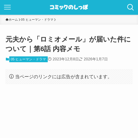
ホーム
05 ヒューマン・ドラマ
元夫から「ロミオメール」が届いた件に
ついて｜第6話 内容メモ
2023年12月8日
2026年1月7日
05 ヒューマン・ドラマ
当ページのリンクには広告が含まれています。