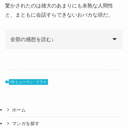
驚かされたのは雄大のあまりにも未熟な人間性
と、まともに会話すらできないおバカな頭だ。
全部の感想を読む↓
05 ヒューマン・ドラマ
ホーム
マンガを探す