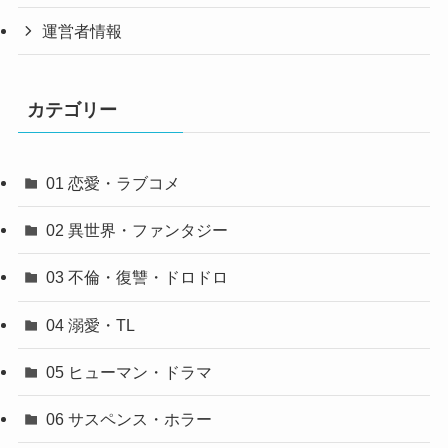
運営者情報
カテゴリー
01 恋愛・ラブコメ
02 異世界・ファンタジー
03 不倫・復讐・ドロドロ
04 溺愛・TL
05 ヒューマン・ドラマ
06 サスペンス・ホラー