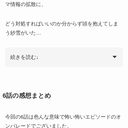
マ情報の拡散に、
どう対処すればいいのか分からず頭を抱えてしま
う紗雪がいた…
続きを読む↓
6話の感想まとめ
今回の6話は色んな意味で怖い怖いエピソードのオ
ンパレードでございました。