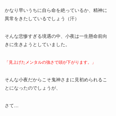
かなり早いうちに自ら命を絶っているか、精神に
異常をきたしているでしょう（汗）
そんな悲惨すぎる境遇の中、小夜は一生懸命前向
きに生きようとしていました。
「見上げたメンタルの強さで頭が下がります。」
そんな小夜だからこそ鬼神さまに見初められるこ
とになったのでしょうが、
さて…