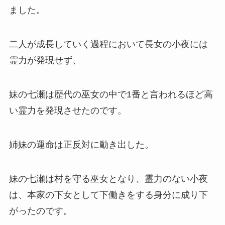
ました。
二人が成長していく過程において長女の小夜には
霊力が発現せず、
妹の七瀬は歴代の巫女の中で1番と言われるほど高
い霊力を発現させたのです。
姉妹の運命は正反対に動き出した。
妹の七瀬は村を守る巫女となり、霊力のない小夜
は、本家の下女として下働きをする身分に成り下
がったのです。