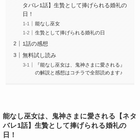
タバレ1話】生贄として捧げられる婚礼の
日！
能なし巫女
生贄として捧げられる婚礼の日
1話の感想
無料試し読み
『能なし巫女は、鬼神さまに愛される』
の解説と感想はコチラで全部読めます♪
能なし巫女は、鬼神さまに愛される【ネタ
バレ1話】生贄として捧げられる婚礼の
日！