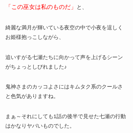
「この巫女は私のものだ」
と、
綺麗な満月が輝いている夜空の中で小夜を逞しく
お姫様抱っこしながら、
追いすがる七瀬たちに向かって声を上げるシーン
がちょっとしびれました♪
鬼神さまのカッコよさにはキムタク系のクールさ
と色気がありますね。
まぁ～それにしても1話の後半で見せた七瀬の行動
はかなりヤバいものでした。