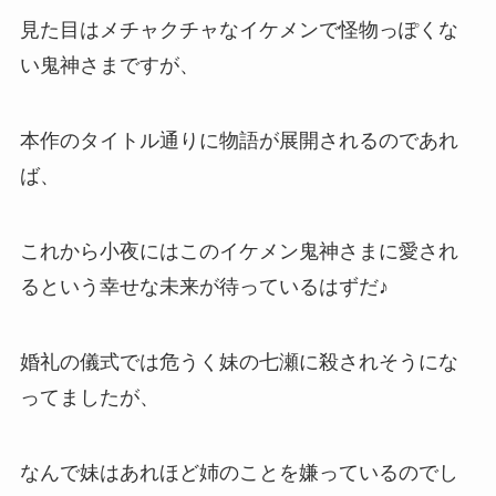
見た目はメチャクチャなイケメンで怪物っぽくな
い鬼神さまですが、
本作のタイトル通りに物語が展開されるのであれ
ば、
これから小夜にはこのイケメン鬼神さまに愛され
るという幸せな未来が待っているはずだ♪
婚礼の儀式では危うく妹の七瀬に殺されそうにな
ってましたが、
なんで妹はあれほど姉のことを嫌っているのでし