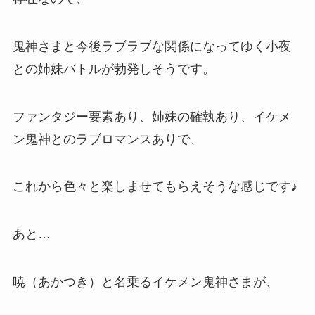
鬼神さまと今後ラブラブな関係になってゆく小夜
との姉妹バトルが勃発しそうです。
ファンタジー要素あり、姉妹の確執あり、イケメ
ン鬼神とのラブロマンスありで、
これから色々と楽しませてもらえそうな感じです♪
あと…
暁（あかつき）と名乗るイケメン鬼神さまが、