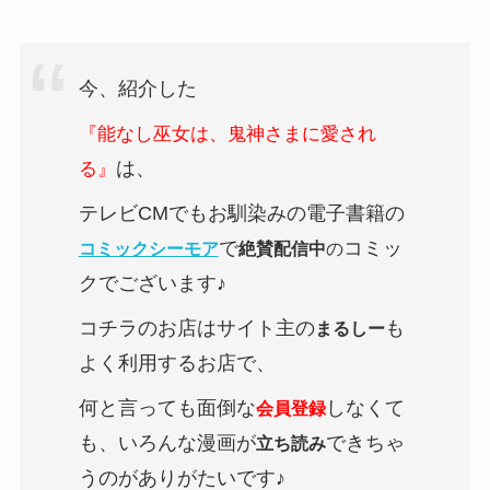
今、紹介した
『能なし巫女は、鬼神さまに愛され
は、
る』
テレビCMでもお馴染みの電子書籍の
で
コミッ
コミックシーモア
絶賛配信中
の
クでございます♪
コチラのお店はサイト主の
も
まるしー
よく利用するお店で、
何と言っても面倒な
しなくて
会員登録
も、いろんな漫画が
できちゃ
立ち読み
うのがありがたいです♪