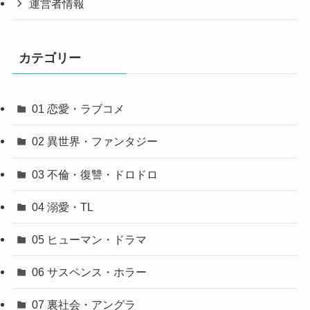
運営者情報
カテゴリー
01 恋愛・ラブコメ
02 異世界・ファンタジー
03 不倫・復讐・ドロドロ
04 溺愛・TL
05 ヒューマン・ドラマ
06 サスペンス・ホラー
07 裏社会・アングラ