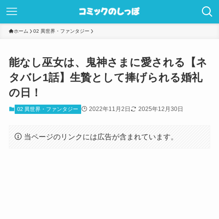
ホーム
02 異世界・ファンタジー
能なし巫女は、鬼神さまに愛される【ネ
タバレ1話】生贄として捧げられる婚礼
の日！
2022年11月2日
2025年12月30日
02 異世界・ファンタジー
当ページのリンクには広告が含まれています。