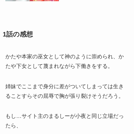
1話の感想
かたや本家の巫女として神のように崇められ、か
たや下女として蔑まれながら下働きをする。
姉妹でここまで身分に差がついてしまっては生き
ることすらその屈辱で胸が張り裂けそうだろう。
もし…サイト主のまるしーが小夜と同じ立場だっ
たら、