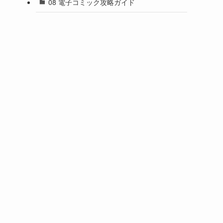
08 電子コミック攻略ガイド