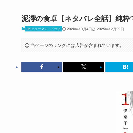
泥濘の食卓【ネタバレ全話】純粋
05 ヒューマン・ドラマ
2020年10月4日
2025年12月29日
当ページのリンクには広告が含まれています。