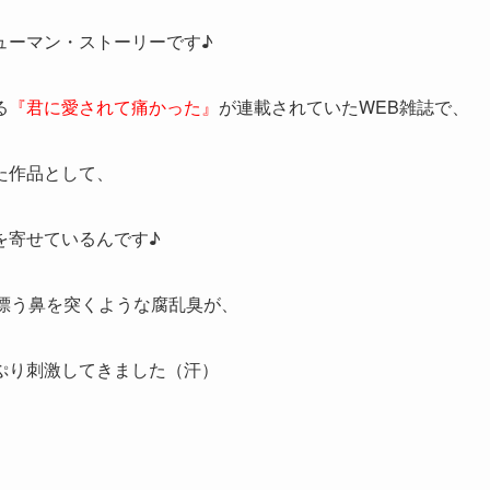
ューマン・ストーリーです♪
る
『君に愛されて痛かった』
が連載されていたWEB雑誌で、
た作品として、
を寄せているんです♪
漂う鼻を突くような腐乱臭が、
ぷり刺激してきました（汗）