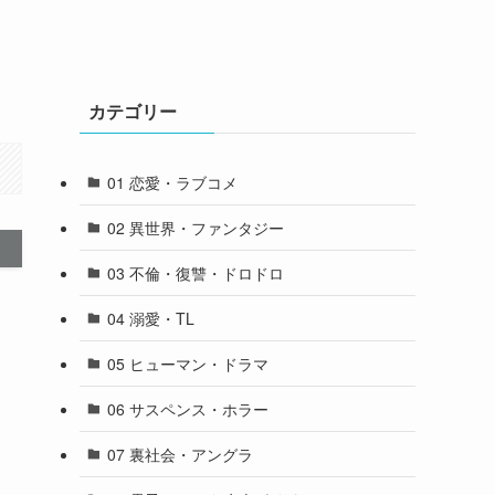
カテゴリー
01 恋愛・ラブコメ
02 異世界・ファンタジー
03 不倫・復讐・ドロドロ
04 溺愛・TL
05 ヒューマン・ドラマ
06 サスペンス・ホラー
07 裏社会・アングラ