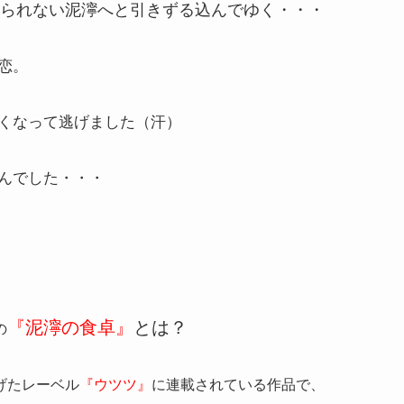
られない泥濘へと引きずる込んでゆく・・・
恋。
くなって逃げました（汗）
んでした・・・
『泥濘の食卓』
とは？
の
げたレーベル
『ウツツ』
に連載されている作品で、