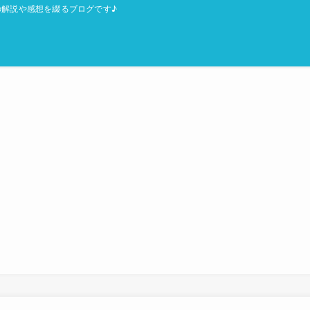
解説や感想を綴るブログです♪