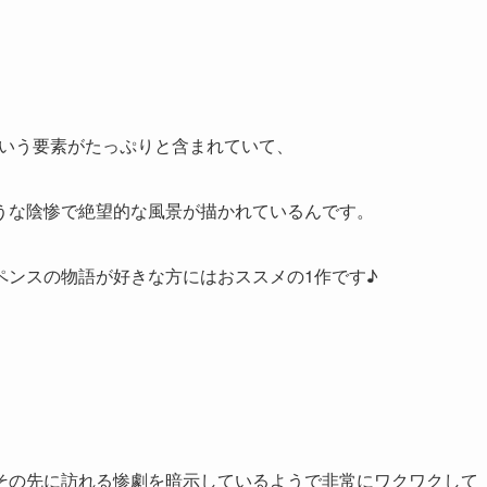
いう要素がたっぷりと含まれていて、
うな陰惨で絶望的な風景が描かれているんです。
ペンスの物語が好きな方にはおススメの1作です♪
その先に訪れる惨劇を暗示しているようで非常にワクワクして