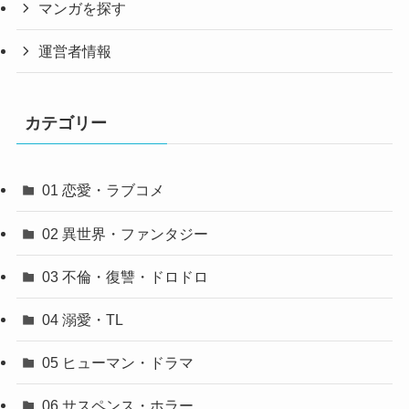
マンガを探す
運営者情報
カテゴリー
01 恋愛・ラブコメ
02 異世界・ファンタジー
03 不倫・復讐・ドロドロ
04 溺愛・TL
05 ヒューマン・ドラマ
06 サスペンス・ホラー