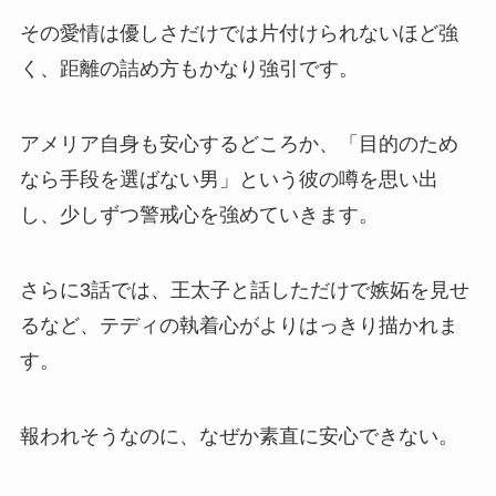
その愛情は優しさだけでは片付けられないほど強
く、距離の詰め方もかなり強引です。
アメリア自身も安心するどころか、「目的のため
なら手段を選ばない男」という彼の噂を思い出
し、少しずつ警戒心を強めていきます。
さらに3話では、王太子と話しただけで嫉妬を見せ
るなど、テディの執着心がよりはっきり描かれま
す。
報われそうなのに、なぜか素直に安心できない。