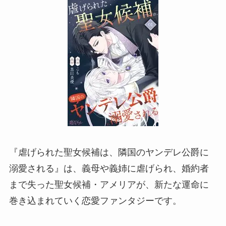
『虐げられた聖女候補は、隣国のヤンデレ公爵に
溺愛される』は、義母や義姉に虐げられ、婚約者
まで失った聖女候補・アメリアが、新たな運命に
巻き込まれていく恋愛ファンタジーです。