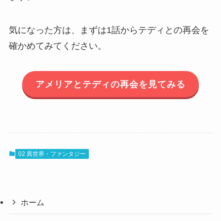
気になった方は、まずは1話からテディとの再会を
確かめてみてください。
アメリアとテディの再会を見てみる
02 異世界・ファンタジー
ホーム