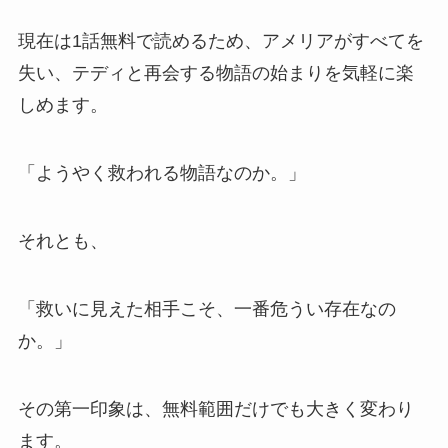
現在は1話無料で読めるため、アメリアがすべてを
失い、テディと再会する物語の始まりを気軽に楽
しめます。
「ようやく救われる物語なのか。」
それとも、
「救いに見えた相手こそ、一番危うい存在なの
か。」
その第一印象は、無料範囲だけでも大きく変わり
ます。