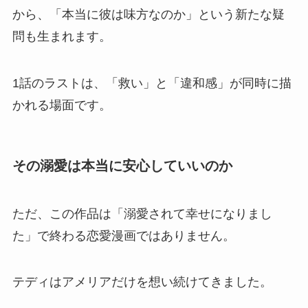
から、「本当に彼は味方なのか」という新たな疑
問も生まれます。
1話のラストは、「救い」と「違和感」が同時に描
かれる場面です。
その溺愛は本当に安心していいのか
ただ、この作品は「溺愛されて幸せになりまし
た」で終わる恋愛漫画ではありません。
テディはアメリアだけを想い続けてきました。