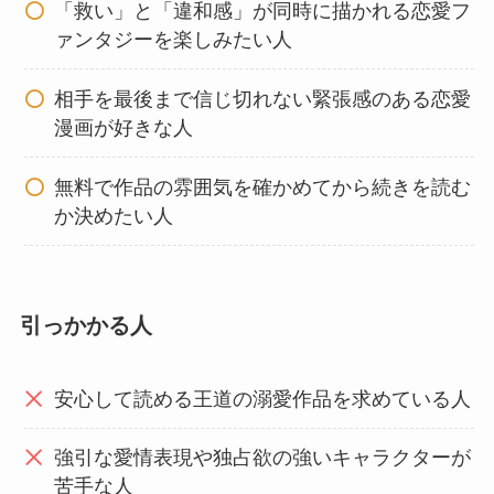
「救い」と「違和感」が同時に描かれる恋愛フ
ァンタジーを楽しみたい人
相手を最後まで信じ切れない緊張感のある恋愛
漫画が好きな人
無料で作品の雰囲気を確かめてから続きを読む
か決めたい人
引っかかる人
安心して読める王道の溺愛作品を求めている人
強引な愛情表現や独占欲の強いキャラクターが
苦手な人