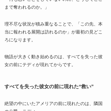
まで奪われるのか。」
理不尽な状況が積み重なることで、「この先、本
当に報われる展開は訪れるのか」が最初の見どこ
ろになります。
物語が大きく動き始めるのは、すべてを失った彼
女の前にテディが現れてからです。
すべてを失った彼女の前に現れた“救い”
絶望の中にいたアメリアの前に現れたのは、隣国