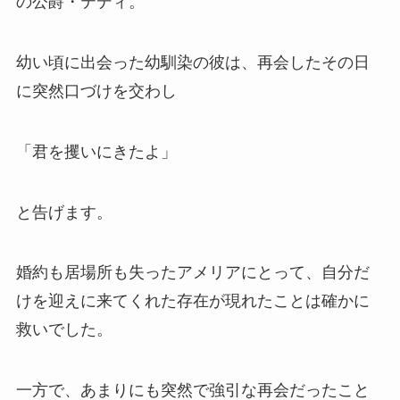
の公爵・テディ。
幼い頃に出会った幼馴染の彼は、再会したその日
に突然口づけを交わし
「君を攫いにきたよ」
と告げます。
婚約も居場所も失ったアメリアにとって、自分だ
けを迎えに来てくれた存在が現れたことは確かに
救いでした。
一方で、あまりにも突然で強引な再会だったこと