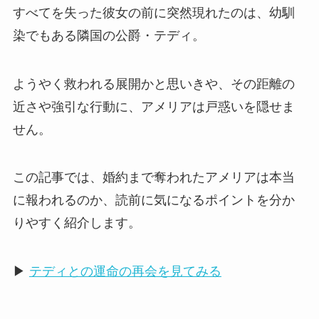
すべてを失った彼女の前に突然現れたのは、幼馴
染でもある隣国の公爵・テディ。
ようやく救われる展開かと思いきや、その距離の
近さや強引な行動に、アメリアは戸惑いを隠せま
せん。
この記事では、婚約まで奪われたアメリアは本当
に報われるのか、読前に気になるポイントを分か
りやすく紹介します。
▶
テディとの運命の再会を見てみる