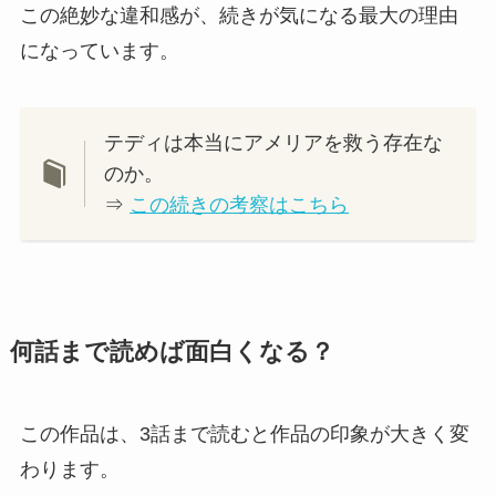
この絶妙な違和感が、続きが気になる最大の理由
になっています。
テディは本当にアメリアを救う存在な
のか。
⇒
この続きの考察はこちら
何話まで読めば面白くなる？
この作品は、3話まで読むと作品の印象が大きく変
わります。