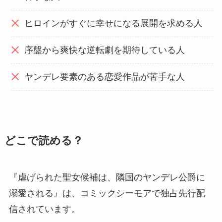
ヒロインがすぐに幸せになる展開を求める人
序盤から爽快な逆転劇を期待している人
ヤンデレ要素のある恋愛作品が苦手な人
どこで読める？
『虐げられた聖女候補は、隣国のヤンデレ公爵に
溺愛される』は、コミックシーモアで独占先行配
信されています。