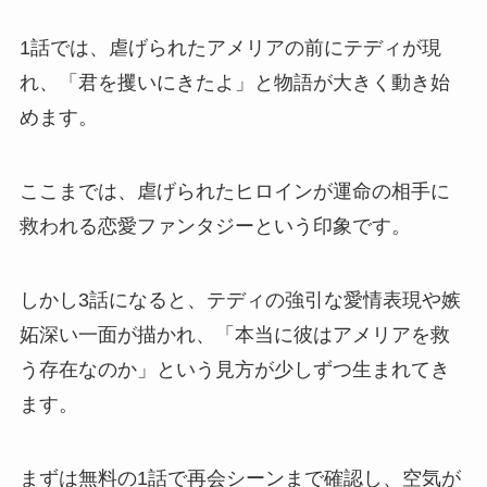
1話では、虐げられたアメリアの前にテディが現
れ、「君を攫いにきたよ」と物語が大きく動き始
めます。
ここまでは、虐げられたヒロインが運命の相手に
救われる恋愛ファンタジーという印象です。
しかし3話になると、テディの強引な愛情表現や嫉
妬深い一面が描かれ、「本当に彼はアメリアを救
う存在なのか」という見方が少しずつ生まれてき
ます。
まずは無料の1話で再会シーンまで確認し、空気が