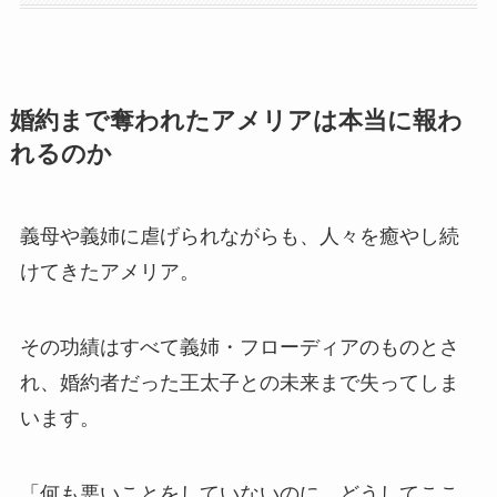
婚約まで奪われたアメリアは本当に報わ
れるのか
義母や義姉に虐げられながらも、人々を癒やし続
けてきたアメリア。
その功績はすべて義姉・フローディアのものとさ
れ、婚約者だった王太子との未来まで失ってしま
います。
「何も悪いことをしていないのに、どうしてここ