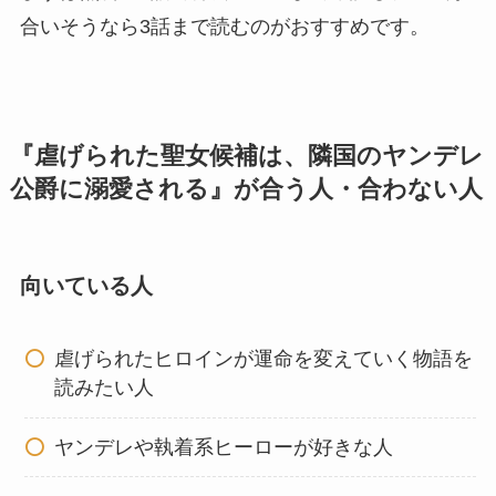
合いそうなら3話まで読むのがおすすめです。
『虐げられた聖女候補は、隣国のヤンデレ
公爵に溺愛される』が合う人・合わない人
向いている人
虐げられたヒロインが運命を変えていく物語を
読みたい人
ヤンデレや執着系ヒーローが好きな人