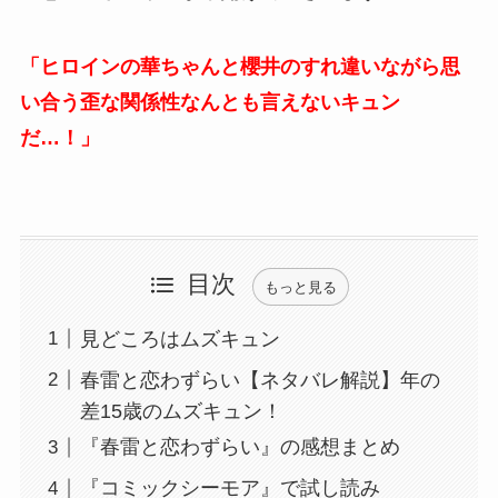
「ヒロインの華ちゃんと櫻井のすれ違いながら思
い合う歪な関係性なんとも言えないキュン
だ…！」
目次
もっと見る
見どころはムズキュン
春雷と恋わずらい【ネタバレ解説】年の
差15歳のムズキュン！
『春雷と恋わずらい』の感想まとめ
『コミックシーモア』で試し読み