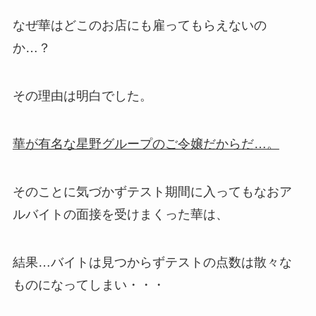
なぜ華はどこのお店にも雇ってもらえないの
か…？
その理由は明白でした。
華が有名な星野グループのご令嬢だからだ…。
そのことに気づかずテスト期間に入ってもなおア
ルバイトの面接を受けまくった華は、
結果…バイトは見つからずテストの点数は散々な
ものになってしまい・・・