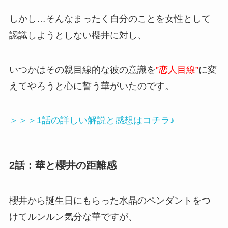
しかし…そんなまったく自分のことを女性として
認識しようとしない櫻井に対し、
いつかはその親目線的な彼の意識を
”恋人目線”
に変
えてやろうと心に誓う華がいたのです。
＞＞＞1話の詳しい解説と感想はコチラ♪
2話：華と櫻井の距離感
櫻井から誕生日にもらった水晶のペンダントをつ
けてルンルン気分な華ですが、