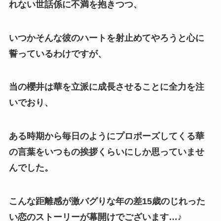
れない世話係に不満を抱きつつ、
いつかそんな彼のハートを射止めてやろうと心に
誓っているわけですが、
当の櫻井は華を立派に成長させることに全力を注
いでおり、
ある時期から毎日のようにプロポーズしてくる華
の言葉をいつもの挨拶くらいにしか思っていませ
んでした。
こんな距離感が激バグりな年の差15歳のじれった
い恋のストーリーが幕開けでございます…♪