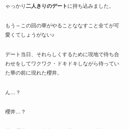
ゃっかり
二人きりのデート
に持ち込みました。
もう～この回の華がやることななすこと全てが可
愛くてしょうがない♪
デート当日、それらしくするために現地で待ち合
わせをしてワクワク・ドキドキしながら待ってい
た華の前に現れた櫻井。
ん…？
櫻井…？