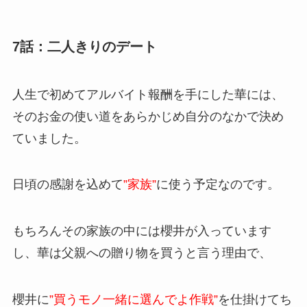
7話：二人きりのデート
人生で初めてアルバイト報酬を手にした華には、
そのお金の使い道をあらかじめ自分のなかで決め
ていました。
日頃の感謝を込めて
”家族”
に使う予定なのです。
もちろんその家族の中には櫻井が入っています
し、華は父親への贈り物を買うと言う理由で、
櫻井に
”買うモノ一緒に選んでよ作戦”
を仕掛けてち