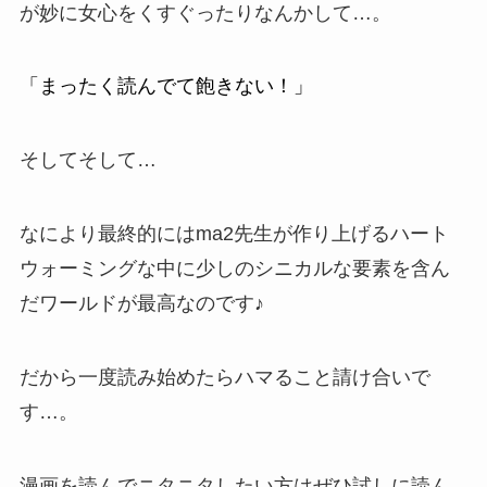
が妙に女心をくすぐったりなんかして…。
「まったく読んでて飽きない！」
そしてそして…
なにより最終的にはma2先生が作り上げるハート
ウォーミングな中に少しのシニカルな要素を含ん
だワールドが最高なのです♪
だから一度読み始めたらハマること請け合いで
す…。
漫画を読んでニタニタしたい方はぜひ試しに読ん