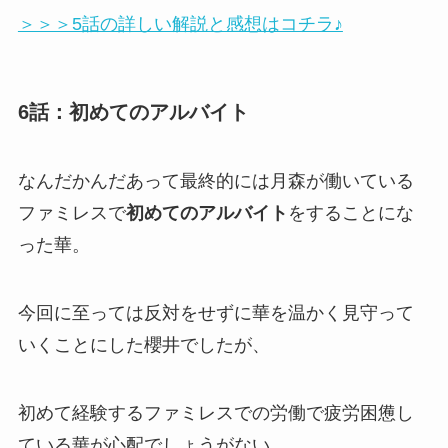
＞＞＞5話の詳しい解説と感想はコチラ♪
6話：初めてのアルバイト
なんだかんだあって最終的には月森が働いている
ファミレスで
初めてのアルバイト
をすることにな
った華。
今回に至っては反対をせずに華を温かく見守って
いくことにした櫻井でしたが、
初めて経験するファミレスでの労働で疲労困憊し
ている華が心配でしょうがない。