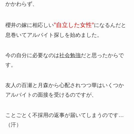
かかわらず、
”自立した女性”
櫻井の嫁に相応しい
になるんだと
息巻いてアルバイト探しを始めました。
今の自分に必要なのは
社会勉強
だと思ったからで
す。
友人の百瀬と月森から心配されつつ華はいくつか
アルバイトの面接を受けるのですが、
ことごとく不採用の返事が届いてしまうのです…
（汗）