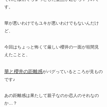
す。
華が悪いわけでもユキが悪いわけでもないんだけ
ど、
今回はちょっと怖くて厳しい櫻井の一面が垣間見
えたことと、
華と櫻井の距離感
がバグっているところが見もの
です♪
あの距離感は果たして親子なのか恋人のそれなの
か…？