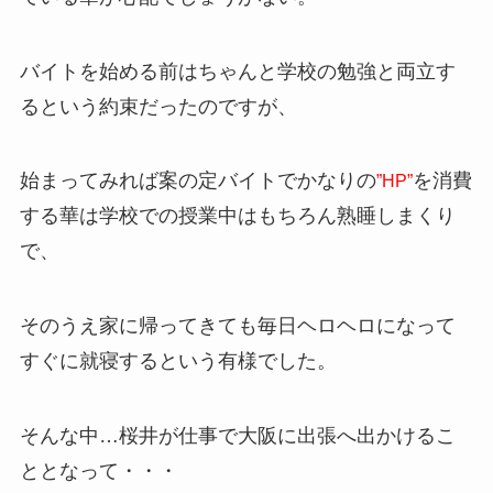
バイトを始める前はちゃんと学校の勉強と両立す
るという約束だったのですが、
始まってみれば案の定バイトでかなりの
を消費
”HP”
する華は学校での授業中はもちろん熟睡しまくり
で、
そのうえ家に帰ってきても毎日ヘロヘロになって
すぐに就寝するという有様でした。
そんな中…桜井が仕事で大阪に出張へ出かけるこ
ととなって・・・