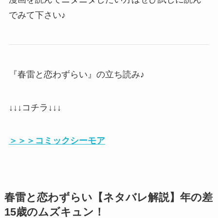
でみて下さい♪
『春雷と恋わずらい』の立ち読み♪
↓↓↓コチラ↓↓↓
＞＞＞コミックシーモア
春雷と恋わずらい【ネタバレ解説】年の差
15歳のムズキュン！