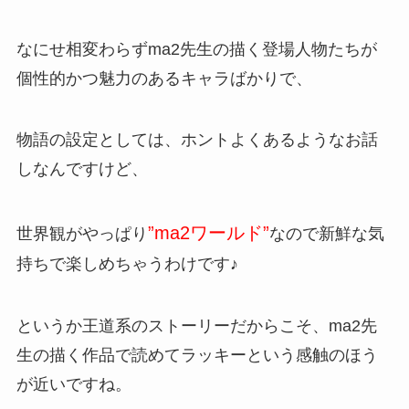
なにせ相変わらずma2先生の描く登場人物たちが
個性的かつ魅力のあるキャラばかりで、
物語の設定としては、ホントよくあるようなお話
しなんですけど、
”ma2ワールド”
世界観がやっぱり
なので新鮮な気
持ちで楽しめちゃうわけです♪
というか王道系のストーリーだからこそ、ma2先
生の描く作品で読めてラッキーという感触のほう
が近いですね。