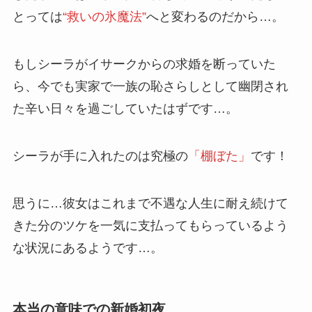
とっては
“救いの氷魔法”
へと変わるのだから…。
もしシーラがイサークからの求婚を断っていた
ら、今でも実家で一族の恥さらしとして幽閉され
た辛い日々を過ごしていたはずです…。
シーラが手に入れたのは究極の
「棚ぼた」
です！
思うに…彼女はこれまで不遇な人生に耐え続けて
きた分のツケを一気に支払ってもらっているよう
な状況にあるようです…。
本当の意味での新婚初夜