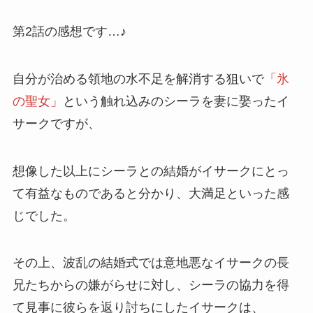
第2話の感想です…♪
自分が治める領地の水不足を解消する狙いで
「氷
の聖女」
という触れ込みのシーラを妻に娶ったイ
サークですが、
想像した以上にシーラとの結婚がイサークにとっ
て有益なものであると分かり、大満足といった感
じでした。
その上、波乱の結婚式では意地悪なイサークの長
兄たちからの嫌がらせに対し、シーラの協力を得
て見事に彼らを返り討ちにしたイサークは、