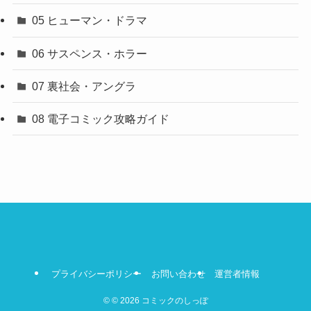
05 ヒューマン・ドラマ
06 サスペンス・ホラー
07 裏社会・アングラ
08 電子コミック攻略ガイド
プライバシーポリシー
お問い合わせ
運営者情報
©
© 2026 コミックのしっぽ