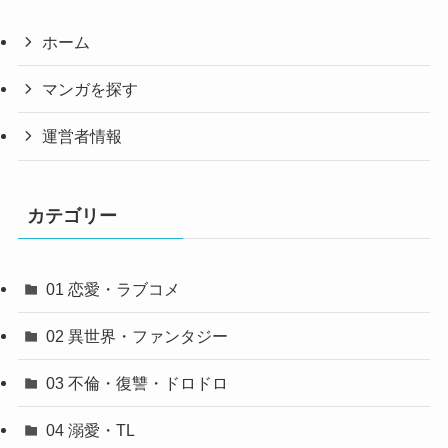
ホーム
マンガを探す
運営者情報
カテゴリー
01 恋愛・ラブコメ
02 異世界・ファンタジー
03 不倫・復讐・ドロドロ
04 溺愛・TL