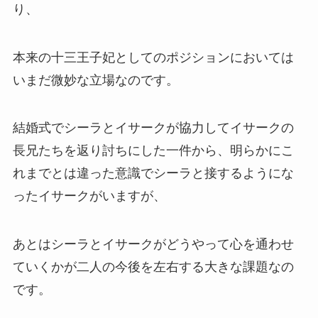
り、
本来の十三王子妃としてのポジションにおいては
いまだ微妙な立場なのです。
結婚式でシーラとイサークが協力してイサークの
長兄たちを返り討ちにした一件から、明らかにこ
れまでとは違った意識でシーラと接するようにな
ったイサークがいますが、
あとはシーラとイサークがどうやって心を通わせ
ていくかが二人の今後を左右する大きな課題なの
です。