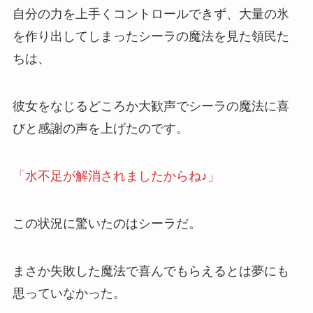
自分の力を上手くコントロールできず、大量の氷
を作り出してしまったシーラの魔法を見た領民た
ちは、
彼女をなじるどころか大歓声でシーラの魔法に喜
びと感謝の声を上げたのです。
「水不足が解消されましたからね♪」
この状況に驚いたのはシーラだ。
まさか失敗した魔法で喜んでもらえるとは夢にも
思っていなかった。