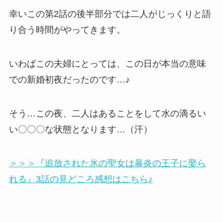
幸いこの第2話の後半部分では二人がじっくりと語
り合う時間がやってきます。
いわばこの夫婦にとっては、この日が本当の意味
での新婚初夜だったのです…♪
そう…この夜、二人はあることをして水の滴るい
い〇〇〇な状態となります…（汗）
＞＞＞『追放された氷の聖女は暴炎の王子に娶ら
れる』3話の見どころ感想はこちら♪