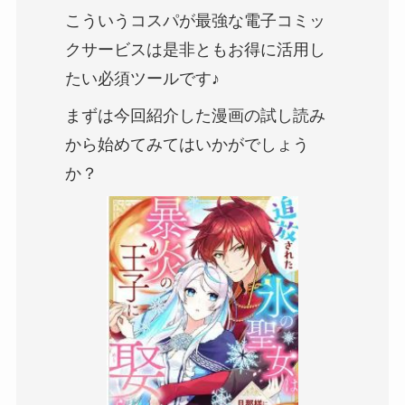
こういうコスパが最強な電子コミッ
クサービスは是非ともお得に活用し
たい必須ツールです♪
まずは今回紹介した漫画の試し読み
から始めてみてはいかがでしょう
か？