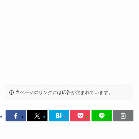
当ページのリンクには広告が含まれています。