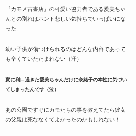
『カモメ古書店』の可愛い協力者である愛美ちゃ
んとの別れはホント悲しい気持ちでいっぱいにな
った。
幼い子供が傷つけられるのはどんな内容であって
も辛くていたたまれない（汗）
変に利口過ぎた愛美ちゃんだけに奈緒子の本性に気づい
てしまったんです（泣）
あの公園ですぐにカモたちの事を教えてたら彼女
の父親は死ななくてよかったのかもしれない！