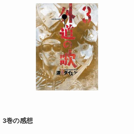
3巻の感想