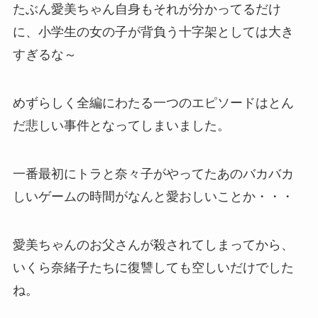
たぶん愛美ちゃん自身もそれが分かってるだけ
に、小学生の女の子が背負う十字架としては大き
すぎるな～
めずらしく全編にわたる一つのエピソードはとん
だ悲しい事件となってしまいました。
一番最初にトラと奈々子がやってたあのバカバカ
しいゲームの時間がなんと愛おしいことか・・・
愛美ちゃんのお父さんが殺されてしまってから、
いくら奈緒子たちに復讐しても空しいだけでした
ね。