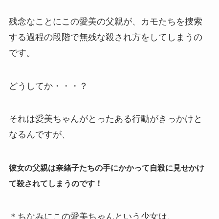
残念なことにこの愛美の父親が、カモたちを捜索
する過程の段階で無残な殺され方をしてしまうの
です。
どうしてか・・・？
それは愛美ちゃんがとったある行動がきっかけと
なるんですが、
彼女の父親は奈緒子たちの手にかかって自殺に見せかけ
て殺されてしまうのです！
＊ちなみにこの愛美ちゃんという少女は、