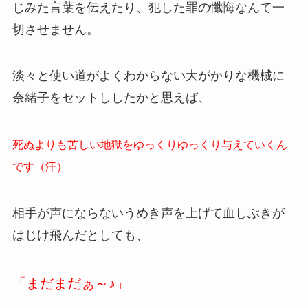
じみた言葉を伝えたり、犯した罪の懺悔なんて一
切させません。
淡々と使い道がよくわからない大がかりな機械に
奈緒子をセットししたかと思えば、
死ぬよりも苦しい地獄をゆっくりゆっくり与えていくん
です（汗）
相手が声にならないうめき声を上げて血しぶきが
はじけ飛んだとしても、
「まだまだぁ～♪」