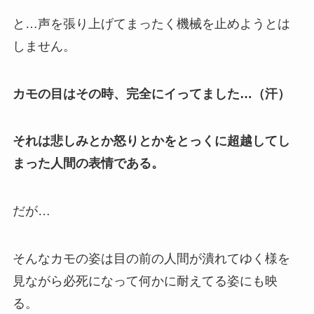
と…声を張り上げてまったく機械を止めようとは
しません。
カモの目はその時、完全にイってました…（汗）
それは悲しみとか怒りとかをとっくに超越してし
まった人間の表情である。
だが…
そんなカモの姿は目の前の人間が潰れてゆく様を
見ながら必死になって何かに耐えてる姿にも映
る。