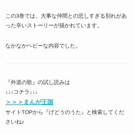
この3巻では、大事な仲間との悲しすぎる別れがあ
った辛いストーリーが描かれています。
なかなかヘビーな内容でした。
『外道の歌』の試し読みは
↓↓↓コチラ↓↓↓
＞＞＞まんが王国
サイトTOPから『げどうのうた』と検索してくだ
さいね♪