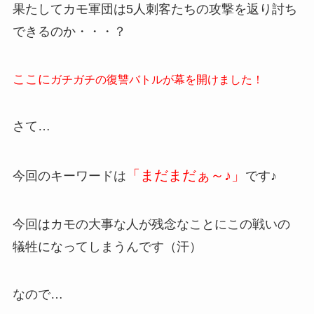
果たしてカモ軍団は5人刺客たちの攻撃を返り討ち
できるのか・・・？
ここに
ガチガチの復讐バトルが幕を開けました！
さて…
「まだまだぁ～♪」
今回のキーワードは
です♪
今回はカモの大事な人が残念なことにこの戦いの
犠牲になってしまうんです（汗）
なので…