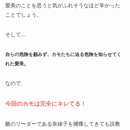
愛美のことを思うと気がふれそうなほど辛かった
ことでしょう。
そして…
自らの危険を顧みず、カモたちに迫る危険を知らせてく
れた愛美。
なので、
今回のカモは完全にキレてる！
敵のリーダーである奈緒子を捕獲してきても説教