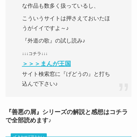
な作品も数多く扱っているし、
こういうサイトは押さえておいたほ
うがイイですよ～♪
『外道の歌』の試し読み♪
↓↓↓コチラ↓↓↓
＞＞＞まんが王国
サイト検索窓に『げどうの』と打ち
込んで下さい♪
『善悪の屑』シリーズの解説と感想はコチラ
で全部読めます♪
あわせて読みたい