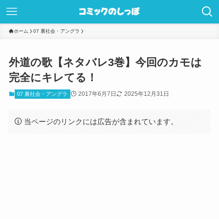
ホーム
07 裏社会・アングラ
外道の歌【ネタバレ3巻】今回のカモは
完全にキレてる！
2017年6月7日
2025年12月31日
07 裏社会・アングラ
当ページのリンクには広告が含まれています。