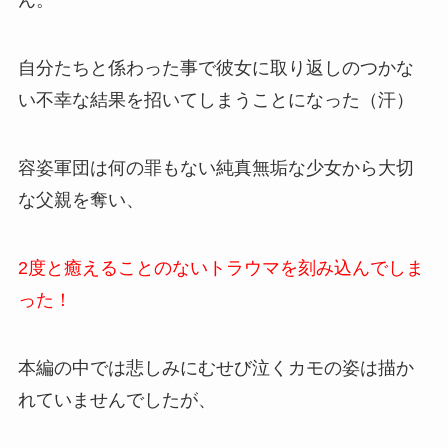
ん。
自分たちと係わった事で彼女に取り返しのつかな
い不幸な結果を招いてしまうことになった（汗）
容姿軍団は何の罪もない純真無垢な少女から大切
な父親を奪い、
2度と癒えることのないトラウマを刻み込んでしま
った！
本編の中では悲しみにむせび泣くカモの姿は描か
れていませんでしたが、