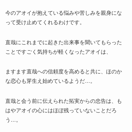
今のアオイが抱えている悩みや苦しみを親身にな
って受け止めてくれるわけです。
直哉にこれまでに起きた出来事を聞いてもらった
ことですごく気持ちが軽くなったアオイは、
ますます直哉への信頼度を高めると共に、ほのか
な恋心も芽生え始めているようだ…。
直哉と会う前に伝えられた拓実からの忠告は、も
はやアオイの心にはほぼ残っていないことだろ
う…。