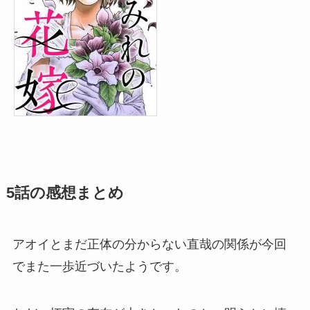
5話の感想まとめ
アオイとまだ正体の分からない直哉の関係が今回
でまた一歩近づいたようです。