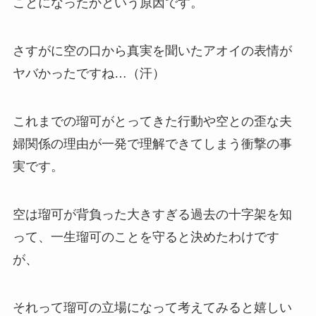
ことになったかという原因です。
さすがに空の口から真実を聞いたアオイの表情が
ヤバかったですね…（汗）
これまでの瑠可がとってきた行動や空との歪な夫
婦関係の理由が一発で理解できてしまう衝撃の事
実です。
空は瑠可が背負った大きすぎる過去の十字架を知
って、一生瑠可のことを守ると決めたわけです
が、
それって瑠可の立場になって考えてみると嬉しい