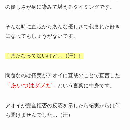
の優しさが身に染みて堪えるタイミングです。
そんな時に直哉からあんな優しさで包まれた好き
になってもしょうがないです。
｛まだなってないけど…（汗）｝
問題なのは拓実がアオイに直哉のことで直言した
「あいつはダメだ」
という言葉に中身です。
アオイが完全拒否の反応を示したら拓実からは何
も聞けませんでした…（汗）