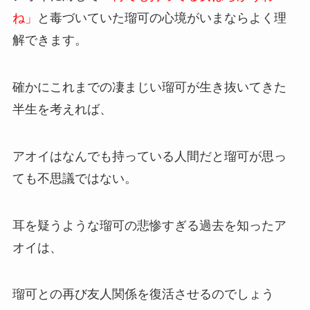
ね」
と毒づいていた瑠可の心境がいまならよく理
解できます。
確かにこれまでの凄まじい瑠可が生き抜いてきた
半生を考えれば、
アオイはなんでも持っている人間だと瑠可が思っ
ても不思議ではない。
耳を疑うような瑠可の悲惨すぎる過去を知ったア
オイは、
瑠可との再び友人関係を復活させるのでしょう