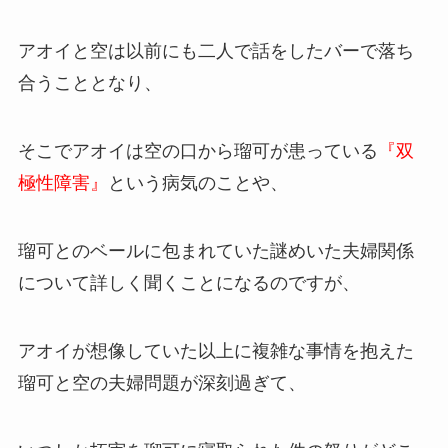
アオイと空は以前にも二人で話をしたバーで落ち
合うこととなり、
そこでアオイは空の口から瑠可が患っている
『双
極性障害』
という病気のことや、
瑠可とのベールに包まれていた謎めいた夫婦関係
について詳しく聞くことになるのですが、
アオイが想像していた以上に複雑な事情を抱えた
瑠可と空の夫婦問題が深刻過ぎて、