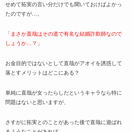
せめて拓実の言い分だけでも聞いておけばよかっ
たのですが…。
「まさか直哉はその道で有名な結婚詐欺師なので
しょうか…？」
お金目的ではないとして直哉がアオイを誘惑して
落とすメリットはどこにある？
単純に直哉が女ったらしだというキャラなら特に
問題はないと思いますが、
さすがに拓実とのことがあった後で直哉に遊ばれ
るようなことがあれば、