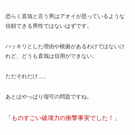
恐らく直哉と言う男はアオイが思っているような
信頼できる男性ではないはずです。
ハッキリとした理由や根拠があるわけではないけ
れど、どうも直哉は信用ができない。
ただそれだけ…。
あとはやっぱり瑠可の問題ですね。
「ものすごい破壊力の衝撃事実でした！」