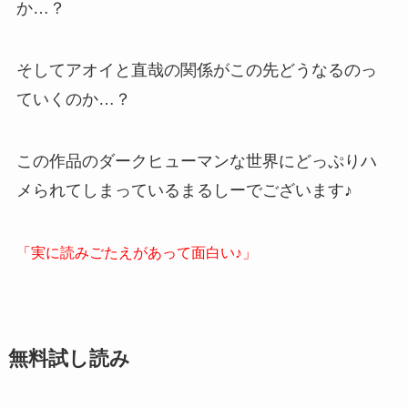
か…？
そしてアオイと直哉の関係がこの先どうなるのっ
ていくのか…？
この作品のダークヒューマンな世界にどっぷりハ
メられてしまっているまるしーでございます♪
「実に読みごたえがあって面白い♪」
無料試し読み