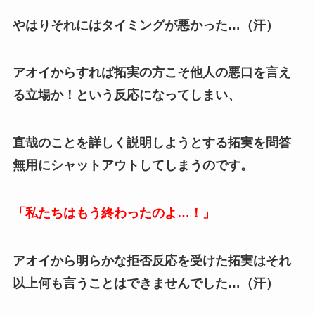
やはりそれにはタイミングが悪かった…（汗）
アオイからすれば拓実の方こそ他人の悪口を言え
る立場か！という反応になってしまい、
直哉のことを詳しく説明しようとする拓実を問答
無用にシャットアウトしてしまうのです。
「私たちはもう終わったのよ…！」
アオイから明らかな拒否反応を受けた拓実はそれ
以上何も言うことはできませんでした…（汗）