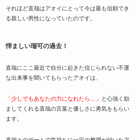
それほど直哉はアオイにとって今は最も信頼でき
る親しい男性になっていたのです。
悍ましい瑠可の過去！
直哉にここ最近で自分に起きた信じられない不運
な出来事を聞いてもらったアオイは、
「少しでもあなたの力になれたら…」
と心強く励
ましてくれる直哉の言葉と優しさに勇気をもらい
ます。