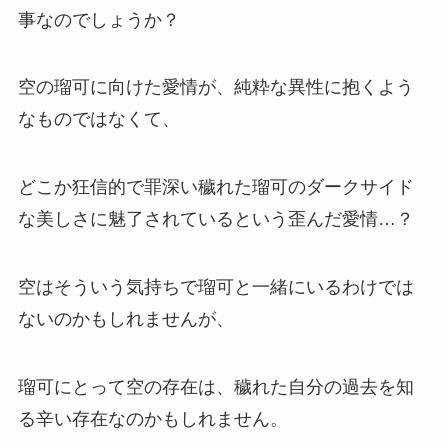
事なのでしょうか？
空の瑠可に向けた愛情が、純粋な異性に抱くよう
なものではなくて、
どこか狂信的で罪深い穢れた瑠可のダークサイド
な美しさに魅了されているという歪んだ愛情…？
空はそういう気持ちで瑠可と一緒にいるわけでは
ないのかもしれませんが、
瑠可にとって空の存在は、穢れた自分の過去を知
る辛い存在なのかもしれません。