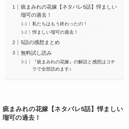
疵まみれの花嫁【ネタバレ5話】悍ましい
瑠可の過去！
私たちはもう終わったの！
悍ましい瑠可の過去！
5話の感想まとめ
無料試し読み
『疵まみれの花嫁』の解説と感想はコチ
ラで全部読めます♪
疵まみれの花嫁【ネタバレ5話】悍ましい
瑠可の過去！