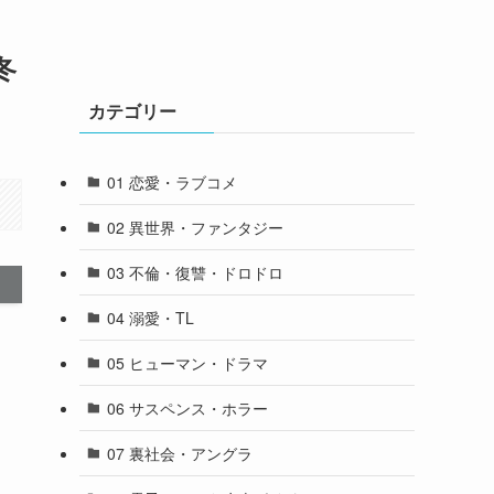
冬
カテゴリー
01 恋愛・ラブコメ
02 異世界・ファンタジー
03 不倫・復讐・ドロドロ
04 溺愛・TL
05 ヒューマン・ドラマ
06 サスペンス・ホラー
07 裏社会・アングラ