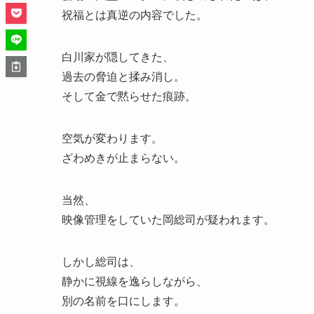
祝福とは真逆の内容でした。
白川家が隠してきた、
過去の脅迫と揉み消し。
そして金で黙らせた痕跡。
空気が変わります。
ざわめきが止まらない。
当然、
映像管理をしていた岡総司が疑われます。
しかし総司は、
静かに視線を逸らしながら、
別の名前を口にします。