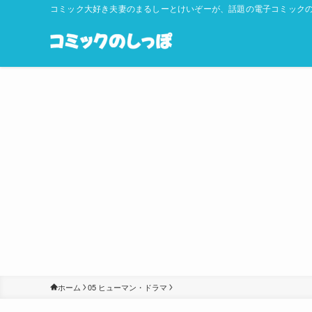
コミック大好き夫妻のまるしーとけいぞーが、話題の電子コミックの
ホーム
05 ヒューマン・ドラマ