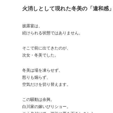
火消しとして現れた冬美の「違和感
披露宴は、
続けられる状態ではありません。
そこで前に出てきたのが、
次女・冬美でした。
冬美は場を凍らせず、
怒りも煽らず、
空気だけを切り替えます。
この騒動は余興。
白川家の嫁いびりショー。