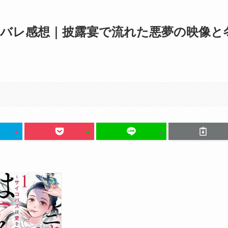
タバレ感想｜披露宴で流れた悪夢の映像と