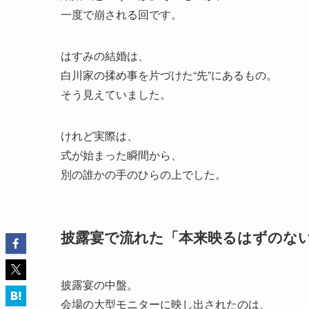
一度で崩される回です。
はすみの結婚は、
白川家の揉め事を片づけた“先”にあるもの。
そう見えていました。
けれど実際は、
式が始まった瞬間から、
別の誰かの手のひらの上でした。
披露宴で流れた「本来映るはずのな
披露宴の中盤。
会場の大型モニターに映し出されたのは、