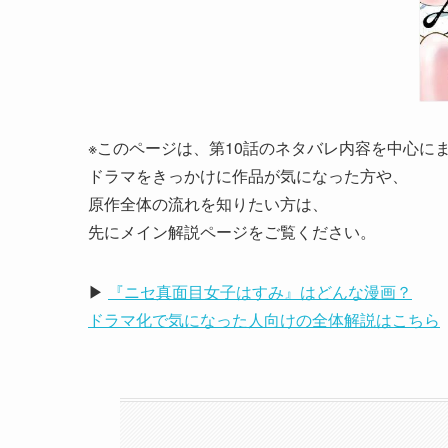
※このページは、第10話のネタバレ内容を中心に
ドラマをきっかけに作品が気になった方や、
原作全体の流れを知りたい方は、
先にメイン解説ページをご覧ください。
▶
『ニセ真面目女子はすみ』はどんな漫画？
ドラマ化で気になった人向けの全体解説はこちら