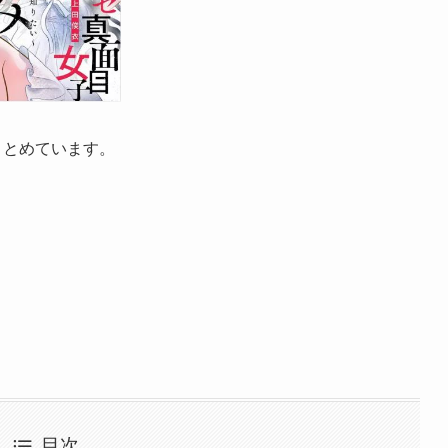
まとめています。
目次