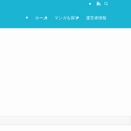
ホーム
マンガを探す
運営者情報