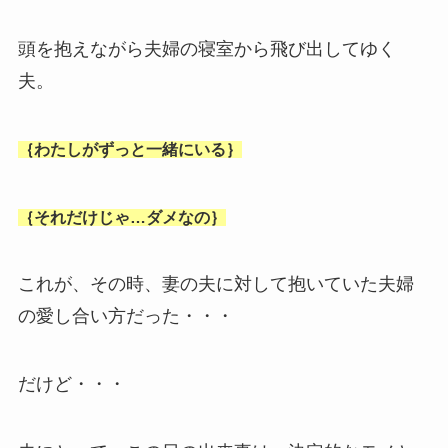
頭を抱えながら夫婦の寝室から飛び出してゆく
夫。
｛わたしがずっと一緒にいる｝
｛それだけじゃ…ダメなの｝
これが、その時、妻の夫に対して抱いていた夫婦
の愛し合い方だった・・・
だけど・・・