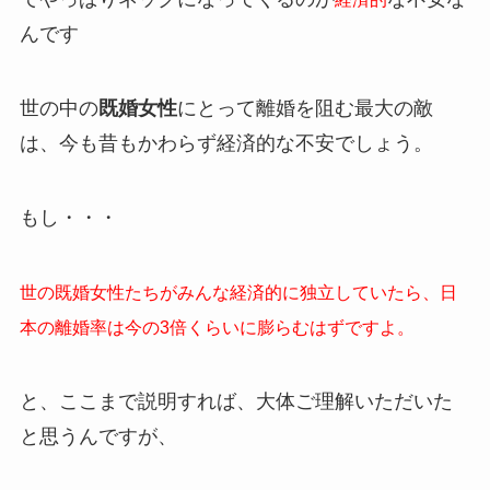
んです
世の中の
既婚女性
にとって離婚を阻む最大の敵
は、今も昔もかわらず経済的な不安でしょう。
もし・・・
世の既婚女性たちがみんな経済的に独立していたら、日
本の離婚率は今の3倍くらいに膨らむはずですよ。
と、ここまで説明すれば、大体ご理解いただいた
と思うんですが、