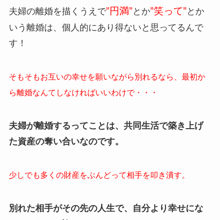
”円満”
”笑って”
夫婦の離婚を描くうえで
とか
とか
いう離婚は、個人的にあり得ないと思ってるんで
す！
そもそもお互いの幸せを願いながら別れるなら、最初か
ら離婚なんてしなければいいわけで・・・
夫婦が離婚するってことは、共同生活で築き上げ
た資産の奪い合いなのです。
少しでも多くの財産をぶんどって相手を叩き潰す。
別れた相手がその先の人生で、自分より幸せにな