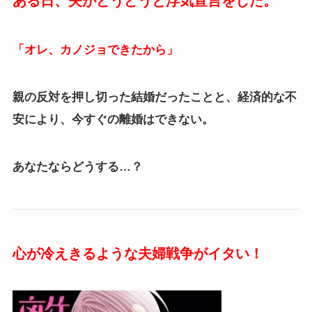
ある日、夫がどうどうと浮気宣言をした。
「オレ、カノジョできたから」
親の反対を押し切った結婚だったことと、経済的な不
安により、今すぐの離婚はできない。
あなたならどうする…？
心が冷えきるような夫婦戦争がイタい！