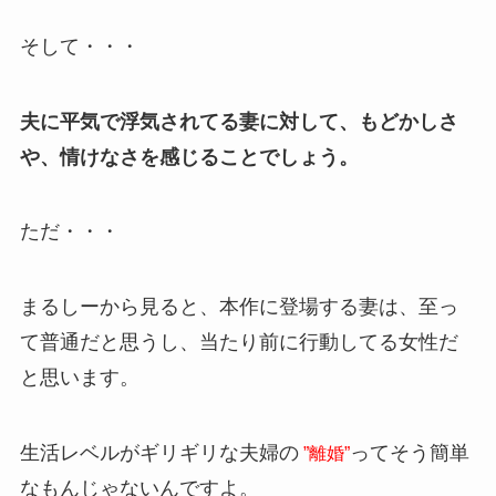
そして・・・
夫に平気で浮気されてる妻に対して、もどかしさ
や、情けなさを感じることでしょう。
ただ・・・
まるしーから見ると、本作に登場する妻は、至っ
て普通だと思うし、当たり前に行動してる女性だ
と思います。
生活レベルがギリギリな夫婦の
ってそう簡単
”離婚”
なもんじゃないんですよ。