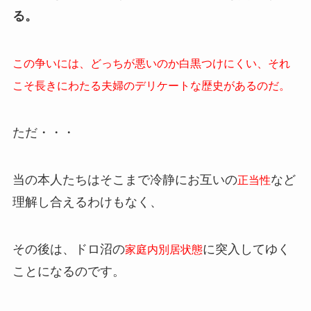
る。
この争いには、どっちが悪いのか白黒つけにくい、それ
こそ長きにわたる夫婦のデリケートな歴史があるのだ。
ただ・・・
当の本人たちはそこまで冷静にお互いの
など
正当性
理解し合えるわけもなく、
その後は、ドロ沼の
に突入してゆく
家庭内別居状態
ことになるのです。