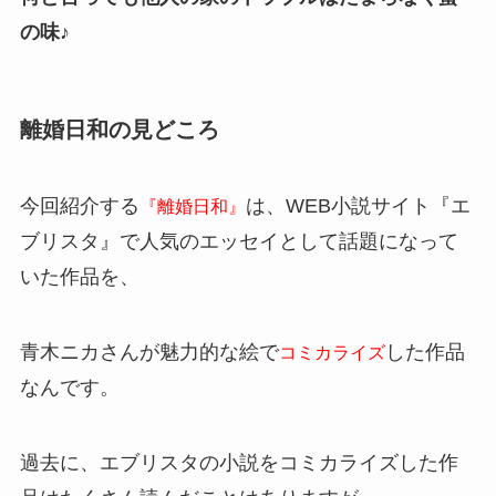
の味♪
離婚日和の見どころ
今回紹介する
は、WEB小説サイト『エ
『離婚日和』
ブリスタ』で人気のエッセイとして話題になって
いた作品を、
青木ニカさんが魅力的な絵で
した作品
コミカライズ
なんです。
過去に、エブリスタの小説をコミカライズした作