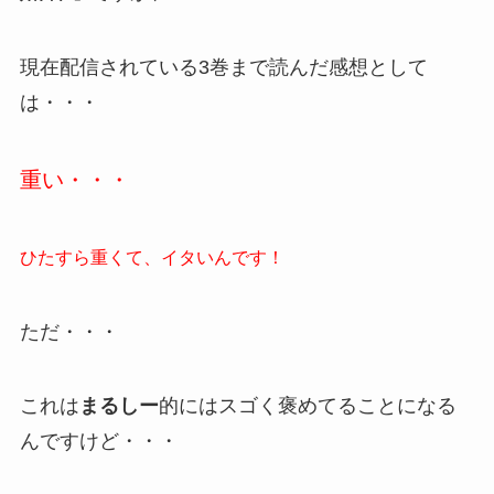
現在配信されている3巻まで読んだ感想として
は・・・
重い・・・
ひたすら重くて、イタいんです！
ただ・・・
これは
まるしー
的にはスゴく褒めてることになる
んですけど・・・