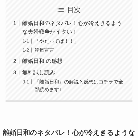
目次
離婚日和のネタバレ！心が冷えきるよう
な夫婦戦争がイタい！
「やだってば！！」
浮気宣言
離婚日和 の感想
無料試し読み
『離婚日和』の解説と感想はコチラで全
部読めます♪
離婚日和のネタバレ！心が冷えきるような