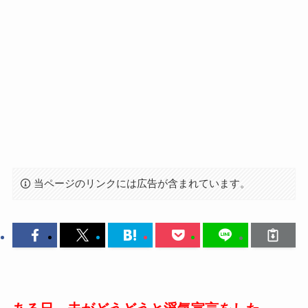
当ページのリンクには広告が含まれています。