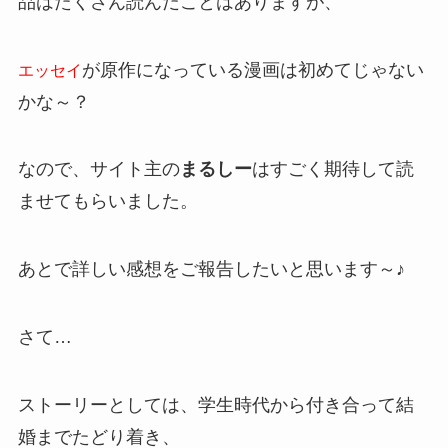
品はたくさん読んだことはありますが、
が原作になっている漫画は初めてじゃない
エッセイ
かな～？
なので、サイト主の
まるしー
はすごく期待して読
ませてもらいました。
あとで詳しい感想をご報告したいと思います～♪
さて…
ストーリーとしては、学生時代から付き合って結
婚までたどり着き、