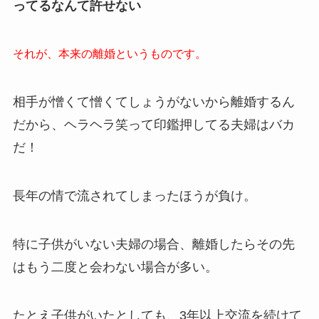
ってるなんて許せない
それが、本来の離婚というものです。
相手が憎くて憎くてしょうがないから離婚するん
だから、ヘラヘラ笑って印鑑押してる夫婦はバカ
だ！
長年の情で流されてしまったほうが負け。
特に子供がいない夫婦の場合、離婚したらその先
はもう二度と会わない場合が多い。
たとえ子供がいたとしても、3年以上交流を続けて