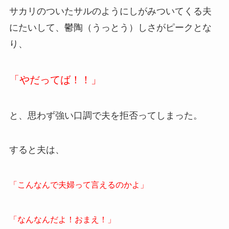
サカリのついたサルのようにしがみついてくる夫
にたいして、鬱陶（うっとう）しさがピークとな
り、
「やだってば！！」
と、思わず強い口調で夫を拒否ってしまった。
すると夫は、
「こんなんで夫婦って言えるのかよ」
「なんなんだよ！おまえ！」