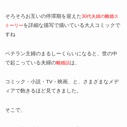
そろそろお互いの停滞期を迎えた
30代夫婦の離婚ス
を詳細な描写で描いている大人コミックで
トーリー
すね
ベテラン主婦のまるしーくらいになると、世の中
で起こっている夫婦の
は、
離婚話
コミック・小説・TV・映画、と、さまざまなメデ
ィアで飽きるほど見てきました。
そこで、