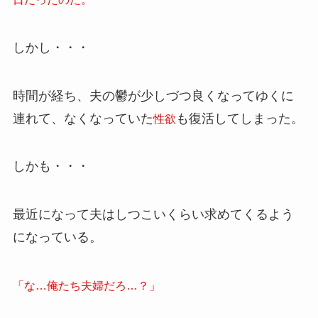
しかし・・・
時間が経ち、夫の鬱が少しづつ良くなってゆくに
連れて、なくなっていた
も復活してしまった。
性欲
しかも・・・
最近になって夫はしつこいくらい求めてくるよう
になっている。
「な…俺たち夫婦だろ…？」