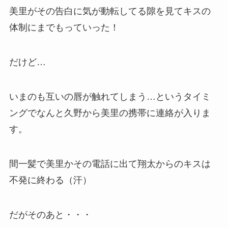
美里がその告白に気が動転してる隙を見てキスの
体制にまでもっていった！
だけど…
いまのも互いの唇が触れてしまう…というタイミ
ングでなんと久野から美里の携帯に連絡が入りま
す。
間一髪で美里かその電話に出て翔太からのキスは
不発に終わる（汗）
だがそのあと・・・