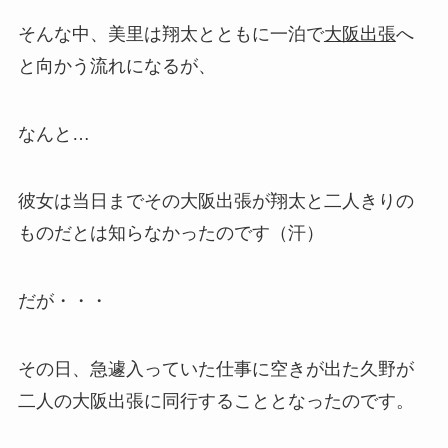
そんな中、美里は翔太とともに一泊で
大阪出張
へ
と向かう流れになるが、
なんと…
彼女は当日までその大阪出張が翔太と二人きりの
ものだとは知らなかったのです（汗）
だが・・・
その日、急遽入っていた仕事に空きが出た久野が
二人の大阪出張に同行することとなったのです。