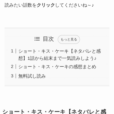
読みたい話数を
クリック
してくださいね～♪
目次
もっと見る
ショート・キス・ケーキ【ネタバレと感
想】1話から結末まで一気読みしよう♪
ショート・キス・ケーキの感想まとめ
無料試し読み
ショート・キス・ケーキ【ネタバレと感