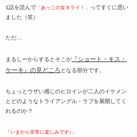
1話を読んで
ってすぐに思い
「あっこの女キライ！」
ました（笑）
ただ…
『ショート・キス・
まるしーからするとそこが
ケーキ』の見どころ
となる部分です。
ちょっとウザい感じのヒロインが二人のイケメン
とどのようなトライアングル・ラブを展開してく
れるのか？
「いまから非常に楽しみです♪」