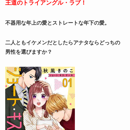
王道のトライアングル・ラブ！
不器用な年上の愛とストレートな年下の愛。
二人ともイケメンだとしたらアナタならどっちの
男性を選びますか？