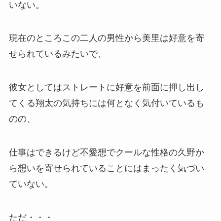
いない。
現在のところこの二人の男性から美里は好意を寄
せられているみたいで、
彼女としてはストレートに好意を前面に押し出し
てくる翔太の気持ちには何となく気付いているも
のの、
仕事はできるけど不愛想でクールな性格の久野か
ら想いを寄せられていることにはまったく気づい
ていない。
ただ・・・