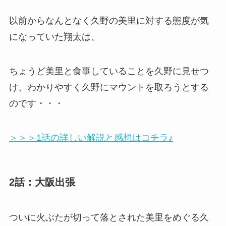
以前からなんとなく久野の美里に対する態度が気
になっていた翔太は、
ちょうど美里と食事していることを久野に見せつ
け、わかりやすく久野にマウントを取ろうとする
のです・・・
＞＞＞1話の詳しい解説と感想はコチラ♪
2話：大阪出張
ついに火ぶたが切って落とされた美里をめぐる久