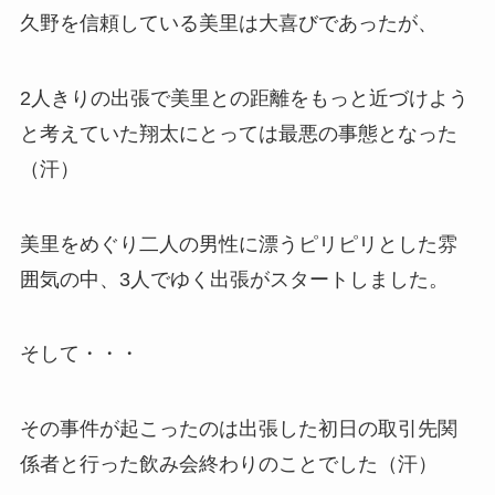
久野を信頼している美里は大喜びであったが、
2人きりの出張で美里との距離をもっと近づけよう
と考えていた翔太にとっては最悪の事態となった
（汗）
美里をめぐり二人の男性に漂うピリピリとした雰
囲気の中、3人でゆく出張がスタートしました。
そして・・・
その事件が起こったのは出張した初日の取引先関
係者と行った飲み会終わりのことでした（汗）