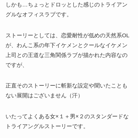
しかも…ちょっとドロッとした感じのトライアン
グルなオフィスラブです。
ストーリーとしては、恋愛耐性が低めの天然系OL
が、わんこ系の年下イケメンとクールなイケメン
上司との王道な三角関係ラブが描かれた内容なの
ですが、
正直そのストーリーに斬新な設定や聞いたことも
ない展開はございません（汗）
いたってよくある女×１＋男×２のスタンダードな
トライアングルストーリーです。