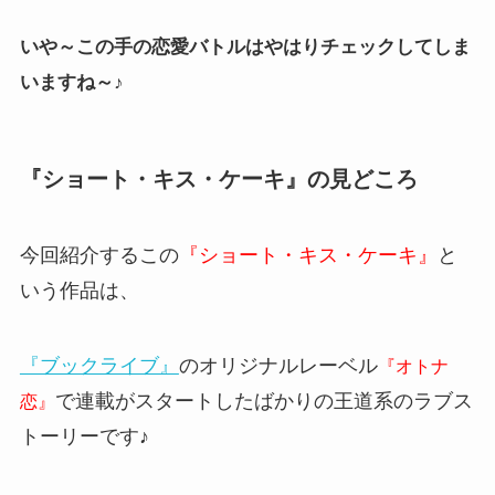
いや～この手の恋愛バトルはやはりチェックしてしま
いますね～♪
『ショート・キス・ケーキ』の見どころ
今回紹介するこの
『ショート・キス・ケーキ』
と
いう作品は、
『ブックライブ』
のオリジナルレーベル
『オトナ
で連載がスタートしたばかりの王道系のラブス
恋』
トーリーです♪