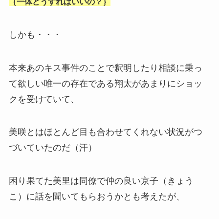
｛一体どうすればいいの？｝
しかも・・・
本来あのキス事件のことで釈明したり相談に乗っ
て欲しい唯一の存在である翔太があまりにショッ
クを受けていて、
美咲とはほとんど目も合わせてくれない状況がつ
づいていたのだ（汗）
困り果てた美里は同僚で仲の良い京子（きょう
こ）に話を聞いてもらおうかとも考えたが、