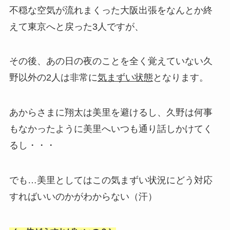
不穏な空気が流れまくった大阪出張をなんとか終
えて東京へと戻った3人ですが、
その後、あの日の夜のことを全く覚えていない久
野以外の2人は非常に
気まずい状態
となります。
あからさまに翔太は美里を避けるし、久野は何事
もなかったように美里へいつも通り話しかけてく
るし・・・
でも…美里としてはこの気まずい状況にどう対応
すればいいのかがわからない（汗）