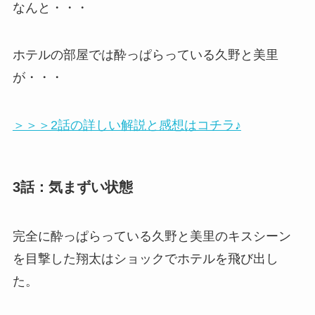
なんと・・・
ホテルの部屋では酔っぱらっている久野と美里
が・・・
＞＞＞2話の詳しい解説と感想はコチラ♪
3話：気まずい状態
完全に酔っぱらっている久野と美里のキスシーン
を目撃した翔太はショックでホテルを飛び出し
た。