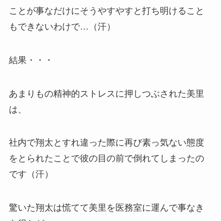
ことが事なだけにそうやすやすと打ち明けること
もできないわけで…（汗）
結果・・・
あまりもの精神的ストレスに押しつぶされた美里
は、
社内で翔太とすれ違った際に再び素っ気ない態度
をとられたことで彼の目の前で倒れてしまったの
です（汗）
驚いた翔太は慌てて美里を医務室に運んで事なき