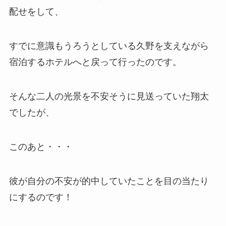
配せをして、
すでに意識もうろうとしている久野を支えながら
宿泊するホテルへと戻って行ったのです。
そんな二人の光景を不安そうに見送っていた翔太
でしたが、
このあと・・・
彼が自分の不安が的中していたことを目の当たり
にするのです！