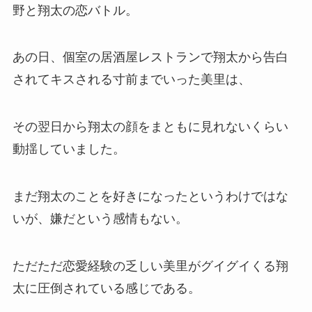
野と翔太の恋バトル。
あの日、個室の居酒屋レストランで翔太から告白
されてキスされる寸前までいった美里は、
その翌日から翔太の顔をまともに見れないくらい
動揺していました。
まだ翔太のことを好きになったというわけではな
いが、嫌だという感情もない。
ただただ恋愛経験の乏しい美里がグイグイくる翔
太に圧倒されている感じである。