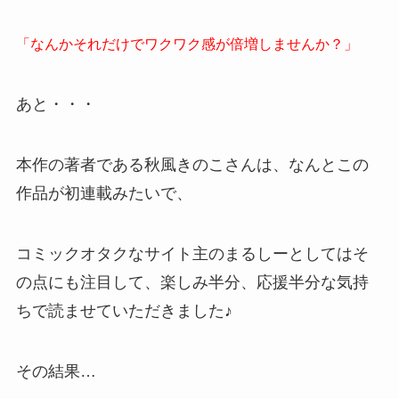
「なんかそれだけでワクワク感が倍増しませんか？」
あと・・・
本作の著者である秋風きのこさんは、なんとこの
作品が初連載みたいで、
コミックオタクなサイト主のまるしーとしてはそ
の点にも注目して、楽しみ半分、応援半分な気持
ちで読ませていただきました♪
その結果…