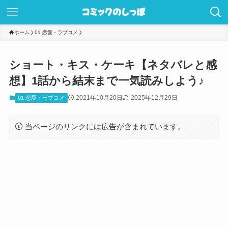
ホーム
01 恋愛・ラブコメ
ショート・キス・ケーキ【ネタバレと感
想】1話から結末まで一気読みしよう♪
2021年10月20日
2025年12月29日
01 恋愛・ラブコメ
当ページのリンクには広告が含まれています。