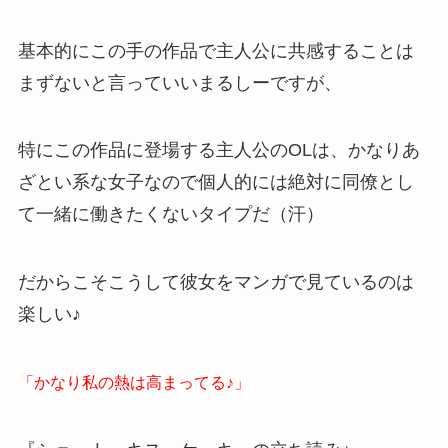
基本的にこの手の作品で主人公に共感することは
まずないと言っていいまるしーですが、
特にこの作品に登場する主人公のOLは、かなりあ
ざとい系な女子なので個人的には絶対に同僚とし
て一緒に働きたくないタイプだ（汗）
だからこそこうして彼女をマンガで見ているのは
楽しい♪
「かなり私の熱は高まってる♪」