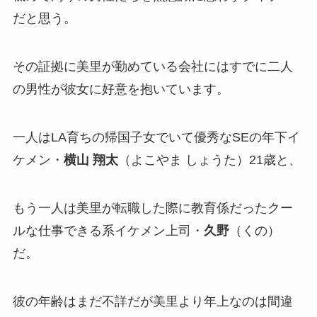
だと思う。
その証拠に美里が勤めている会社にはすでに二人
の男性が彼女に好意を抱いています。
一人はLA育ちの帰国子女でいて優秀なSEの年下イ
ケメン・
横山 翔太
（よこやま しょうた）21歳と、
もう一人は美里が転職した際に教育係だったクー
ルな仕事できる系イケメン上司・
久野
（くの）
だ。
彼の年齢はまだ不詳だが美里より年上なのは間違