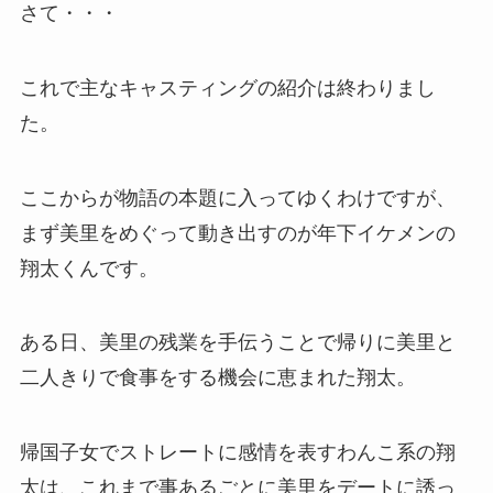
さて・・・
これで主なキャスティングの紹介は終わりまし
た。
ここからが物語の本題に入ってゆくわけですが、
まず美里をめぐって動き出すのが年下イケメンの
翔太くんです。
ある日、美里の残業を手伝うことで帰りに美里と
二人きりで食事をする機会に恵まれた翔太。
帰国子女でストレートに感情を表すわんこ系の翔
太は、これまで事あるごとに美里をデートに誘っ