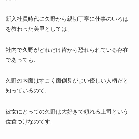
新入社員時代に久野から親切丁寧に仕事のいろは
を教わった美里としては、
社内で久野がどれだけ皆から恐れられている存在
であっても、
久野の内面はすごく面倒見がよい優しい人柄だと
知っているので、
彼女にとっての久野は大好きで頼れる上司という
位置づけなのです。