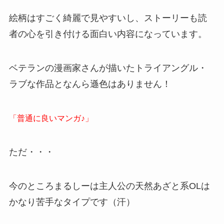
絵柄はすごく綺麗で見やすいし、ストーリーも読
者の心を引き付ける面白い内容になっています。
ベテランの漫画家さんが描いたトライアングル・
ラブな作品となんら遜色はありません！
「普通に良いマンガ♪」
ただ・・・
今のところまるしーは主人公の天然あざと系OLは
かなり苦手なタイプです（汗）