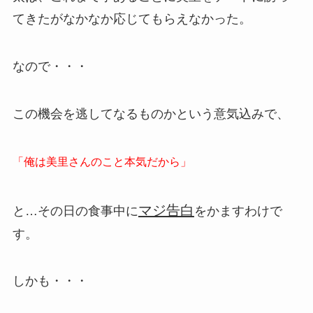
てきたがなかなか応じてもらえなかった。
なので・・・
この機会を逃してなるものかという意気込みで、
「俺は美里さんのこと本気だから」
マジ告白
と…その日の食事中に
をかますわけで
す。
しかも・・・