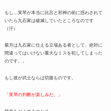
もし…実琴が本当に比呂と邪神の術に惑わされて
いたら九石家は破滅していたところなのです
（汗）
紫月は九石家に仕える立場ある者として、絶対に
間違ってはいけない重大なミスを犯してしまった
のです。。
もし彼が武士ならば切腹ものです。
「実琴の判断が楽しみだ。」