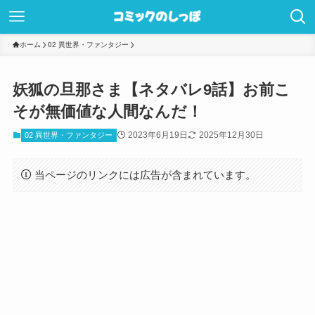
ホーム
02 異世界・ファンタジー
妖狐の旦那さま【ネタバレ9話】お前こ
そが無価値な人間なんだ！
2023年6月19日
2025年12月30日
02 異世界・ファンタジー
当ページのリンクには広告が含まれています。