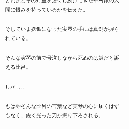
どれほどその灯里を虐待し続けてきた華村家の人
間に恨みを持っているかを伝えた。
そしていま妖狐になった実琴の手には真剣が握ら
れている。
そんな実琴の前で号泣しながら死ぬのは嫌だと訴
える比呂。
しかし…
もはやそんな比呂の言葉など実琴の心に届くはず
もなく、鋭く光った刀が振り下ろされる。