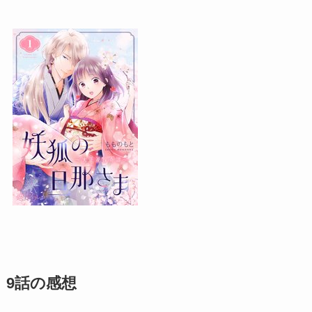
9話の感想