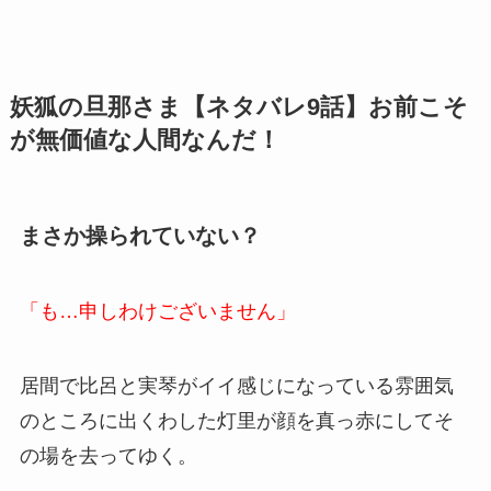
妖狐の旦那さま【ネタバレ9話】お前こそ
が無価値な人間なんだ！
まさか操られていない？
「も…申しわけございません」
居間で比呂と実琴がイイ感じになっている雰囲気
のところに出くわした灯里が顔を真っ赤にしてそ
の場を去ってゆく。