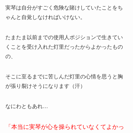
実琴は自分がすごく危険な賭けしていたことをち
ゃんと自覚しなければいけない。
たまたま以前までの使用人ポジションで生きてい
くことを受け入れた灯里だったからよかったもの
の、
そこに至るまでに苦しんだ灯里の心情を思うと胸
が張り裂けそうになります（汗）
なにわともあれ…
「本当に実琴が心を操られていなくてよかっ