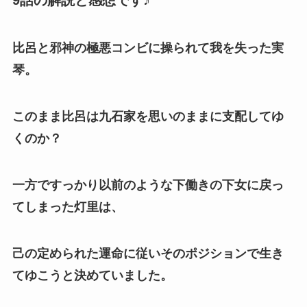
9話の解説と感想です♪
比呂と邪神の極悪コンビに操られて我を失った実
琴。
このまま比呂は九石家を思いのままに支配してゆ
くのか？
一方ですっかり以前のような下働きの下女に戻っ
てしまった灯里は、
己の定められた運命に従いそのポジションで生き
てゆこうと決めていました。