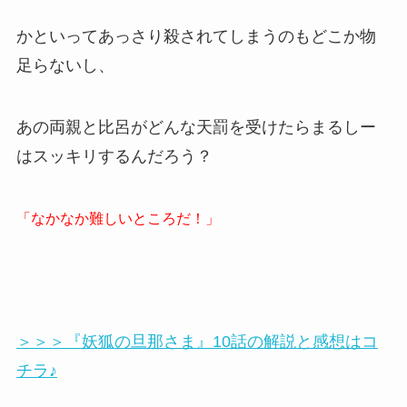
かといってあっさり殺されてしまうのもどこか物
足らないし、
あの両親と比呂がどんな天罰を受けたらまるしー
はスッキリするんだろう？
「なかなか難しいところだ！」
＞＞＞『妖狐の旦那さま』10話の解説と感想はコ
チラ♪