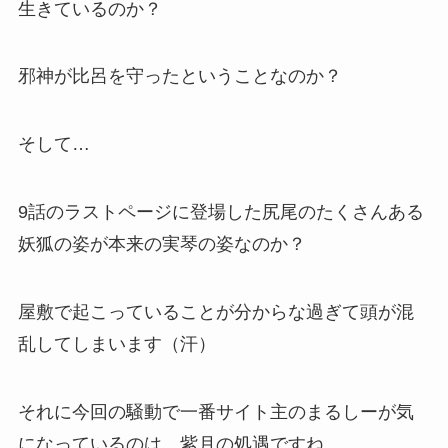
生きているのか？
邪神が比呂を守ったということなのか？
そして…
9話のラストページに登場した尻尾のたくさんある
妖狐の姿が本来の実琴の姿なのか？
屋敷で起こっていることが分からな過ぎて頭が混
乱してしまいます（汗）
それに今回の騒動で一番サイト主のまるしーが気
になっているのは、紫月の処遇ですね。