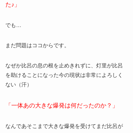
た♪」
でも…
まだ問題はココからです。
なぜか比呂の息の根を止めきれずに、灯里が比呂
を助けることになった今の現状は非常によろしく
ない（汗）
「一体あの大きな爆発は何だったのか？」
なんであそこまで大きな爆発を受けてまだ比呂が