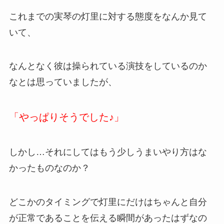
これまでの実琴の灯里に対する態度をなんか見て
いて、
なんとなく彼は操られている演技をしているのか
なとは思っていましたが、
「やっぱりそうでした♪」
しかし…それにしてはもう少しうまいやり方はな
かったものなのか？
どこかのタイミングで灯里にだけはちゃんと自分
が正常であることを伝える瞬間があったはずなの