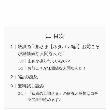
目次
妖狐の旦那さま【ネタバレ9話】お前こそ
が無価値な人間なんだ！
まさか操られていない？
お前こそが無価値な人間なんだ！
9話の感想
無料試し読み
『妖狐の旦那さま』の解説と感想はコチ
ラで全部読めます♪