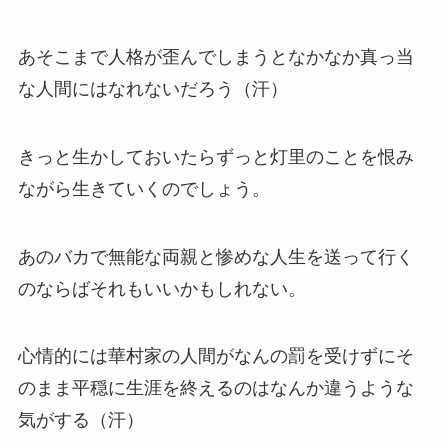
あそこまで人格が歪んでしまうとなかなか真っ当
な人間にはなれないだろう（汗）
きっと生かしておいたらずっと灯里のことを恨み
ながら生きていくのでしょう。
あのバカで無能な両親と惨めな人生を送って行く
のならばそれもいいかもしれない。
心情的には華村家の人間がなんの罰を受けずにそ
のまま平穏に生涯を終えるのはなんか違うような
気がする（汗）