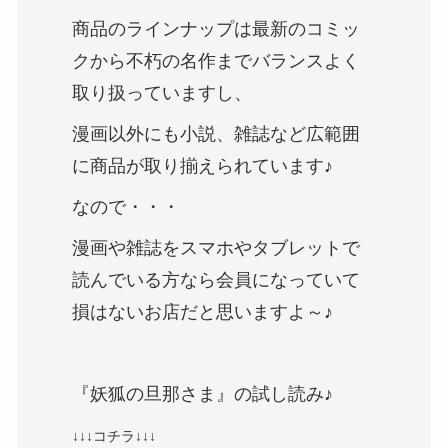
商品のラインナップは最新のコミッ
クから不朽の名作までバランスよく
取り扱っていますし、
漫画以外にも小説、雑誌など広範囲
に商品が取り揃えられています♪
なので・・・
漫画や雑誌をスマホやタブレットで
読んでいる方なら会員になっていて
損はないお店だと思いますよ～♪
『妖狐の旦那さま』の試し読み♪
↓↓↓コチラ↓↓↓