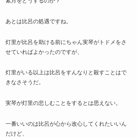
紫月をどうするのか？
あとは比呂の処遇ですね。
灯里が比呂を助ける前にちゃん実琴がトドメをさ
せていればよかったのですが、
灯里がいる以上は比呂をすんなりと殺すことはで
きなさそうだ。
実琴が灯里の悲しむことをするとは思えない。
一番いいのは比呂が心から改心してくれたいいん
だけど、