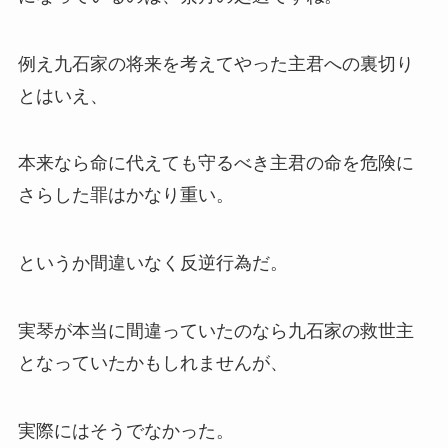
例え九石家の将来を考えてやった主君への裏切り
とはいえ、
本来なら命に代えても守るべき主君の命を危険に
さらした罪はかなり重い。
というか間違いなく反逆行為だ。
実琴が本当に間違っていたのなら九石家の救世主
となっていたかもしれませんが、
実際にはそうでなかった。