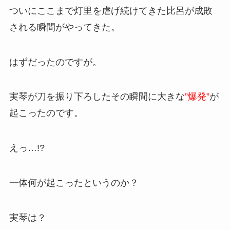
ついにここまで灯里を虐げ続けてきた比呂が成敗
される瞬間がやってきた。
はずだったのですが。
実琴が刀を振り下ろしたその瞬間に大きな
”爆発”
が
起こったのです。
えっ…!?
一体何が起こったというのか？
実琴は？