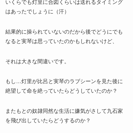
いくらでも灯里に合図くらいは送れるタイミング
はあったでしょうに（汗）
結果的に操られていないのだから後でどうにでも
なると実琴は思っていたのかもしれないけど、
それは大きな間違いです。
もし…灯里が比呂と実琴のラブシーンを見た後に
絶望して命を絶っていたらどうしていたのか？
またもとの奴隷同然な生活に嫌気がさして九石家
を飛び出していたらどうするのか？