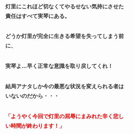
灯里にこれほど切なくてやるせない気持にさせた
責任はすべて実琴にある。
どうか灯里が完全に生きる希望を失ってしまう前
に、
実琴よ…早く正常な意識を取り戻してくれ！
結局アナタしか今の最悪な状況を変えられる者は
いないのだから・・・
「ようやく今回で灯里の屈辱にまみれた辛く悲し
い時間が終わります！」