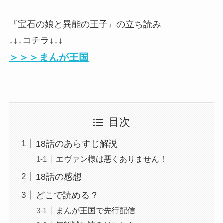
『宝石の娘と異能の王子』の立ち読み
↓↓↓コチラ↓↓↓
＞＞＞まんが王国
目次
18話のあらすじ解説
エヴァン様は悪くありません！
18話の感想
どこで読める？
まんが王国で先行配信