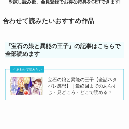
※試し読み後、会員登録でお得な特典をGETできます!
合わせて読みたいおすすめ作品
『宝石の娘と異能の王子』の記事はこちらで
全部読めます
あわせて読みたい
宝石の娘と異能の王子【全話ネタ
バレ感想】｜最終回までのあらす
じ・見どころ・どこで読める？