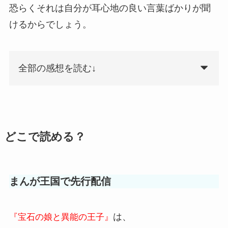
恐らくそれは自分が耳心地の良い言葉ばかりが聞
けるからでしょう。
全部の感想を読む↓
どこで読める？
まんが王国で先行配信
は、
『宝石の娘と異能の王子』